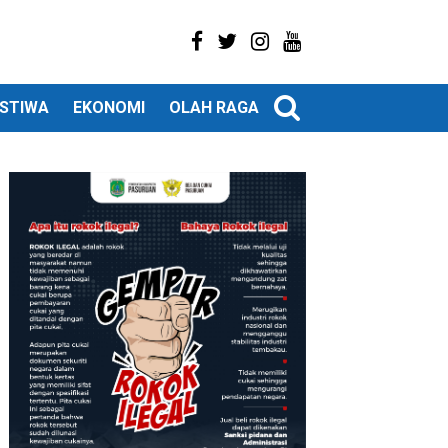
ISTIWA
EKONOMI
OLAH RAGA