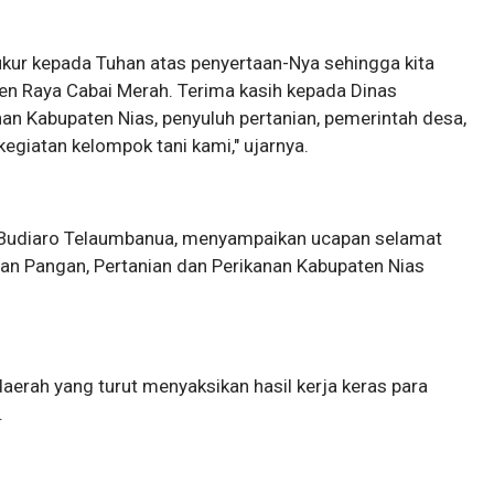
yukur kepada Tuhan atas penyertaan-Nya sehingga kita
 Raya Cabai Merah. Terima kasih kepada Dinas
an Kabupaten Nias, penyuluh pertanian, pemerintah desa,
giatan kelompok tani kami," ujarnya.
, Budiaro Telaumbanua, menyampaikan ucapan selamat
an Pangan, Pertanian dan Perikanan Kabupaten Nias
aerah yang turut menyaksikan hasil kerja keras para
.