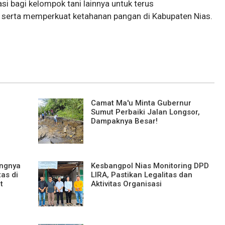
si bagi kelompok tani lainnya untuk terus
serta memperkuat ketahanan pangan di Kabupaten Nias.
Camat Ma'u Minta Gubernur
Sumut Perbaiki Jalan Longsor,
Dampaknya Besar!
ingnya
Kesbangpol Nias Monitoring DPD
as di
LIRA, Pastikan Legalitas dan
t
Aktivitas Organisasi