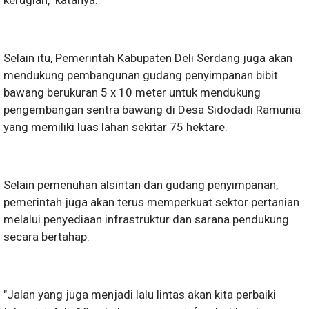
Selain itu, Pemerintah Kabupaten Deli Serdang juga akan
mendukung pembangunan gudang penyimpanan bibit
bawang berukuran 5 x 10 meter untuk mendukung
pengembangan sentra bawang di Desa Sidodadi Ramunia
yang memiliki luas lahan sekitar 75 hektare.
Selain pemenuhan alsintan dan gudang penyimpanan,
pemerintah juga akan terus memperkuat sektor pertanian
melalui penyediaan infrastruktur dan sarana pendukung
secara bertahap.
"Jalan yang juga menjadi lalu lintas akan kita perbaiki