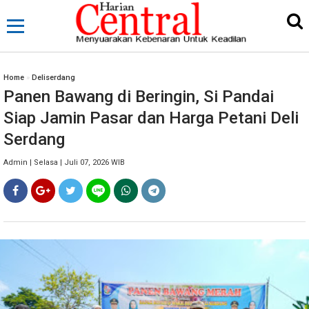
Home
»
Deliserdang
Panen Bawang di Beringin, Si Pandai
Siap Jamin Pasar dan Harga Petani Deli
Serdang
Admin | Selasa | Juli 07, 2026 WIB