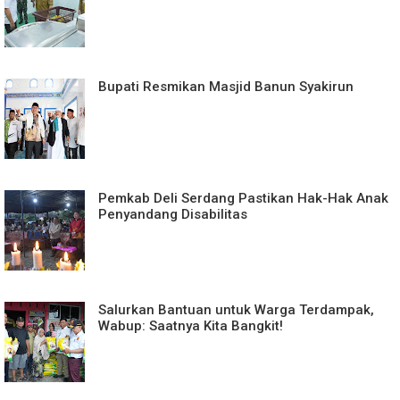
Bupati Resmikan Masjid Banun Syakirun
Pemkab Deli Serdang Pastikan Hak-Hak Anak
Penyandang Disabilitas
Salurkan Bantuan untuk Warga Terdampak,
Wabup: Saatnya Kita Bangkit!