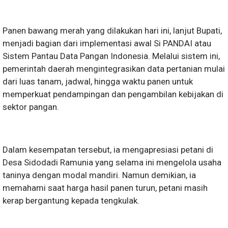
Panen bawang merah yang dilakukan hari ini, lanjut Bupati,
menjadi bagian dari implementasi awal Si PANDAI atau
Sistem Pantau Data Pangan Indonesia. Melalui sistem ini,
pemerintah daerah mengintegrasikan data pertanian mulai
dari luas tanam, jadwal, hingga waktu panen untuk
memperkuat pendampingan dan pengambilan kebijakan di
sektor pangan.
Dalam kesempatan tersebut, ia mengapresiasi petani di
Desa Sidodadi Ramunia yang selama ini mengelola usaha
taninya dengan modal mandiri. Namun demikian, ia
memahami saat harga hasil panen turun, petani masih
kerap bergantung kepada tengkulak.