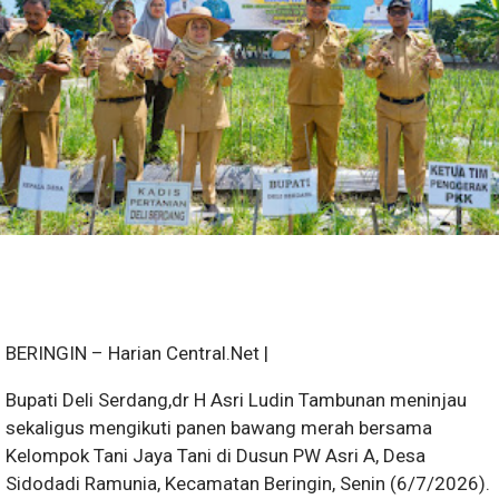
BERINGIN – Harian Central.Net |
Bupati Deli Serdang,dr H Asri Ludin Tambunan meninjau
sekaligus mengikuti panen bawang merah bersama
Kelompok Tani Jaya Tani di Dusun PW Asri A, Desa
Sidodadi Ramunia, Kecamatan Beringin, Senin (6/7/2026).