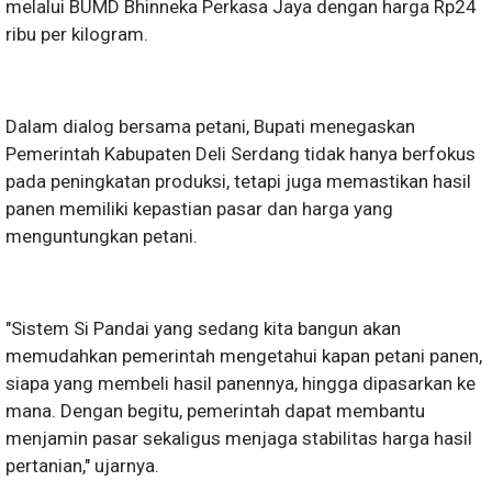
melalui BUMD Bhinneka Perkasa Jaya dengan harga Rp24
ribu per kilogram.
Dalam dialog bersama petani, Bupati menegaskan
Pemerintah Kabupaten Deli Serdang tidak hanya berfokus
pada peningkatan produksi, tetapi juga memastikan hasil
panen memiliki kepastian pasar dan harga yang
menguntungkan petani.
"Sistem Si Pandai yang sedang kita bangun akan
memudahkan pemerintah mengetahui kapan petani panen,
siapa yang membeli hasil panennya, hingga dipasarkan ke
mana. Dengan begitu, pemerintah dapat membantu
menjamin pasar sekaligus menjaga stabilitas harga hasil
pertanian," ujarnya.