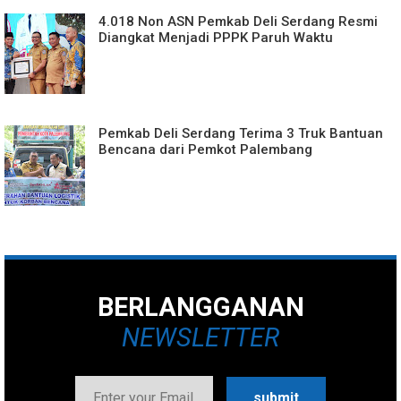
4.018 Non ASN Pemkab Deli Serdang Resmi
Diangkat Menjadi PPPK Paruh Waktu
Pemkab Deli Serdang Terima 3 Truk Bantuan
Bencana dari Pemkot Palembang
BERLANGGANAN
NEWSLETTER