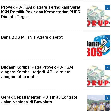
Proyek P3-TGAI diagara Terindikasi Sarat
KKN.Pemilik Pokir dan Kementerian PUPR
Diminta Tegas
Dana BOS MTsN 1 Agara disorot
Dugaan Korupsi Pada Proyek P3-TGAI
diagara Kembali terjadi. APH diminta
Jangan tutup mata
Gerak Cepat! Menteri PU Tinjau Longsor
Jalan Nasional di Bawolato