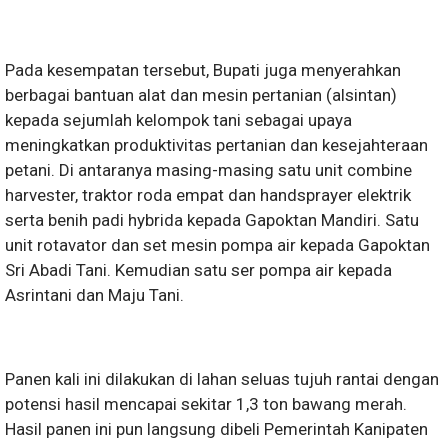
Pada kesempatan tersebut, Bupati juga menyerahkan
berbagai bantuan alat dan mesin pertanian (alsintan)
kepada sejumlah kelompok tani sebagai upaya
meningkatkan produktivitas pertanian dan kesejahteraan
petani. Di antaranya masing-masing satu unit combine
harvester, traktor roda empat dan handsprayer elektrik
serta benih padi hybrida kepada Gapoktan Mandiri. Satu
unit rotavator dan set mesin pompa air kepada Gapoktan
Sri Abadi Tani. Kemudian satu ser pompa air kepada
Asrintani dan Maju Tani.
Panen kali ini dilakukan di lahan seluas tujuh rantai dengan
potensi hasil mencapai sekitar 1,3 ton bawang merah.
Hasil panen ini pun langsung dibeli Pemerintah Kanipaten