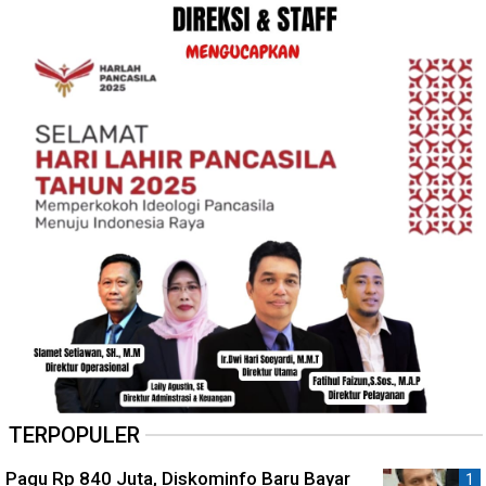
TERPOPULER
Pagu Rp 840 Juta, Diskominfo Baru Bayar