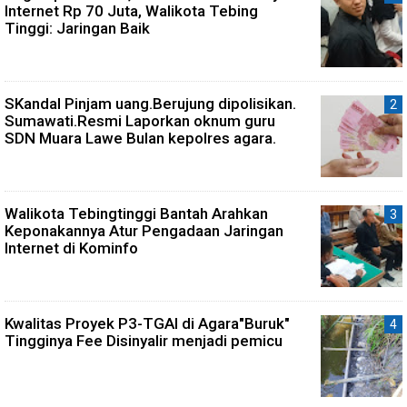
Internet Rp 70 Juta, Walikota Tebing
Tinggi: Jaringan Baik
SKandal Pinjam uang.Berujung dipolisikan.
Sumawati.Resmi Laporkan oknum guru
SDN Muara Lawe Bulan kepolres agara.
Walikota Tebingtinggi Bantah Arahkan
Keponakannya Atur Pengadaan Jaringan
Internet di Kominfo
Kwalitas Proyek P3-TGAI di Agara"Buruk"
Tingginya Fee Disinyalir menjadi pemicu