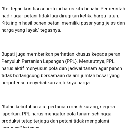
"Ke depan kondisi seperti ini harus kita benahi. Pemerintah
hadir agar petani tidak lagi dirugikan ketika harga jatuh.
Kita ingin hasil panen petani memiliki pasar yang jelas dan
harga yang layak," tegasnya.
Bupati juga memberikan perhatian khusus kepada peran
Penyuluh Pertanian Lapangan (PPL). Menurutnya, PPL
harus aktif menyusun pola dan jadwal tanam agar panen
tidak berlangsung bersamaan dalam jumlah besar yang
berpotensi menyebabkan anjloknya harga.
"Kalau kebutuhan alat pertanian masih kurang, segera
laporkan. PPL harus mengatur pola tanam sehingga
produksi tetap terjaga dan petani tidak mengalami
kerugian," katanya.