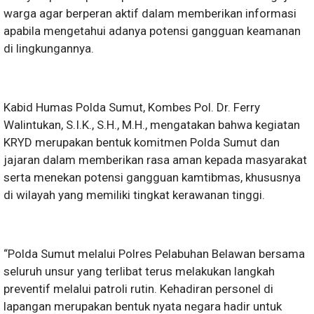
warga agar berperan aktif dalam memberikan informasi
apabila mengetahui adanya potensi gangguan keamanan
di lingkungannya.
Kabid Humas Polda Sumut, Kombes Pol. Dr. Ferry
Walintukan, S.I.K., S.H., M.H., mengatakan bahwa kegiatan
KRYD merupakan bentuk komitmen Polda Sumut dan
jajaran dalam memberikan rasa aman kepada masyarakat
serta menekan potensi gangguan kamtibmas, khususnya
di wilayah yang memiliki tingkat kerawanan tinggi.
“Polda Sumut melalui Polres Pelabuhan Belawan bersama
seluruh unsur yang terlibat terus melakukan langkah
preventif melalui patroli rutin. Kehadiran personel di
lapangan merupakan bentuk nyata negara hadir untuk