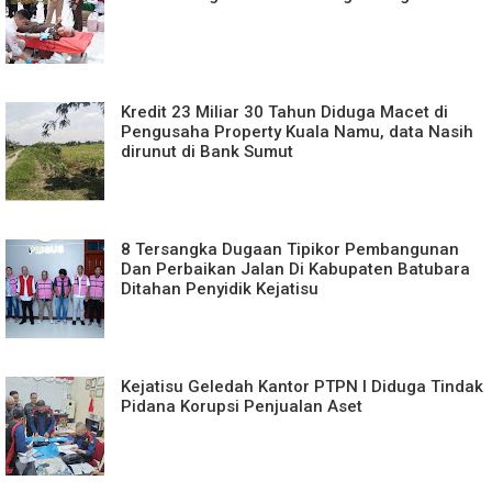
Kredit 23 Miliar 30 Tahun Diduga Macet di
Pengusaha Property Kuala Namu, data Nasih
dirunut di Bank Sumut
8 Tersangka Dugaan Tipikor Pembangunan
Dan Perbaikan Jalan Di Kabupaten Batubara
Ditahan Penyidik Kejatisu
Kejatisu Geledah Kantor PTPN I Diduga Tindak
Pidana Korupsi Penjualan Aset