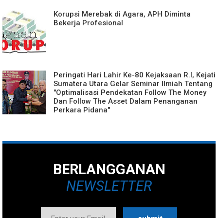
Korupsi Merebak di Agara, APH Diminta
Bekerja Profesional
Peringati Hari Lahir Ke-80 Kejaksaan R.I, Kejati
Sumatera Utara Gelar Seminar Ilmiah Tentang
"Optimalisasi Pendekatan Follow The Money
Dan Follow The Asset Dalam Penanganan
Perkara Pidana"
BERLANGGANAN
NEWSLETTER