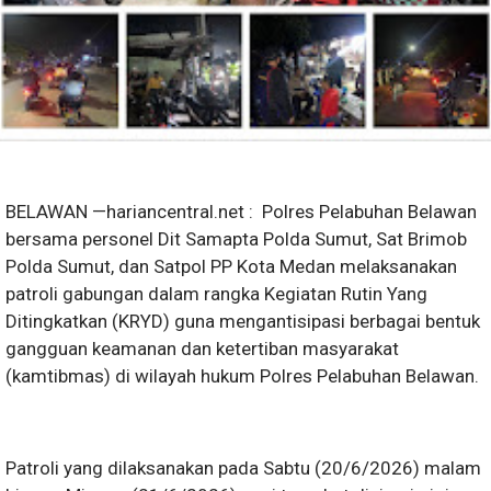
BELAWAN —hariancentral.net : Polres Pelabuhan Belawan
bersama personel Dit Samapta Polda Sumut, Sat Brimob
Polda Sumut, dan Satpol PP Kota Medan melaksanakan
patroli gabungan dalam rangka Kegiatan Rutin Yang
Ditingkatkan (KRYD) guna mengantisipasi berbagai bentuk
gangguan keamanan dan ketertiban masyarakat
(kamtibmas) di wilayah hukum Polres Pelabuhan Belawan.
Patroli yang dilaksanakan pada Sabtu (20/6/2026) malam