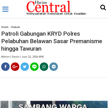
Home
»
Hukum
Patroli Gabungan KRYD Polres
Pelabuhan Belawan Sasar Premanisme
hingga Tawuran
Admin | Senin | Juni 22, 2026 WIB