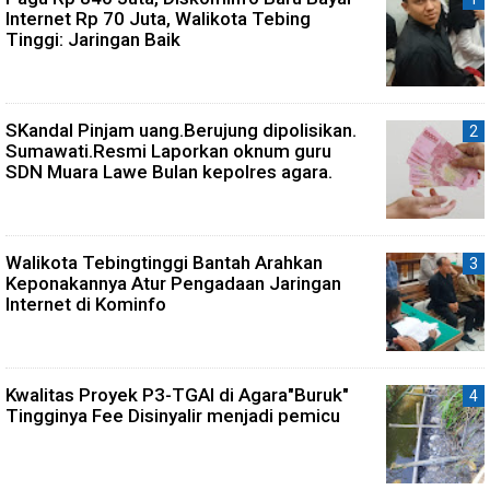
Internet Rp 70 Juta, Walikota Tebing
Tinggi: Jaringan Baik
SKandal Pinjam uang.Berujung dipolisikan.
Sumawati.Resmi Laporkan oknum guru
SDN Muara Lawe Bulan kepolres agara.
Walikota Tebingtinggi Bantah Arahkan
Keponakannya Atur Pengadaan Jaringan
Internet di Kominfo
Kwalitas Proyek P3-TGAI di Agara"Buruk"
Tingginya Fee Disinyalir menjadi pemicu