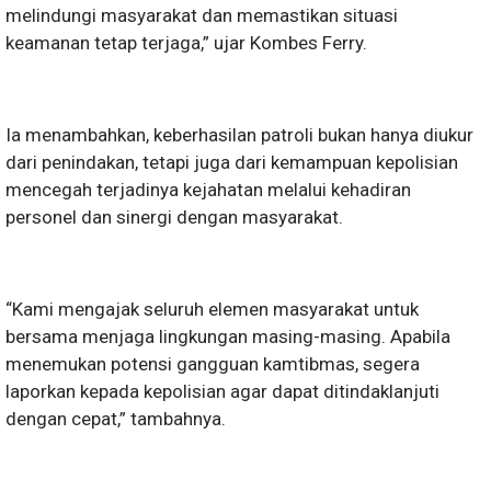
melindungi masyarakat dan memastikan situasi
keamanan tetap terjaga,” ujar Kombes Ferry.
Ia menambahkan, keberhasilan patroli bukan hanya diukur
dari penindakan, tetapi juga dari kemampuan kepolisian
mencegah terjadinya kejahatan melalui kehadiran
personel dan sinergi dengan masyarakat.
“Kami mengajak seluruh elemen masyarakat untuk
bersama menjaga lingkungan masing-masing. Apabila
menemukan potensi gangguan kamtibmas, segera
laporkan kepada kepolisian agar dapat ditindaklanjuti
dengan cepat,” tambahnya.