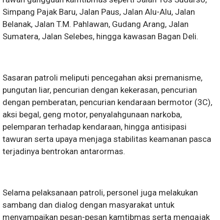
Simpang Pajak Baru, Jalan Paus, Jalan Alu-Alu, Jalan
Belanak, Jalan T.M. Pahlawan, Gudang Arang, Jalan
Sumatera, Jalan Selebes, hingga kawasan Bagan Deli.
Sasaran patroli meliputi pencegahan aksi premanisme,
pungutan liar, pencurian dengan kekerasan, pencurian
dengan pemberatan, pencurian kendaraan bermotor (3C),
aksi begal, geng motor, penyalahgunaan narkoba,
pelemparan terhadap kendaraan, hingga antisipasi
tawuran serta upaya menjaga stabilitas keamanan pasca
terjadinya bentrokan antarormas.
Selama pelaksanaan patroli, personel juga melakukan
sambang dan dialog dengan masyarakat untuk
menyampaikan pesan-pesan kamtibmas serta mengajak