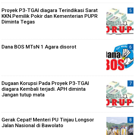
Proyek P3-TGAI diagara Terindikasi Sarat
KKN.Pemilik Pokir dan Kementerian PUPR
Diminta Tegas
Dana BOS MTsN 1 Agara disorot
Dugaan Korupsi Pada Proyek P3-TGAI
diagara Kembali terjadi. APH diminta
Jangan tutup mata
Gerak Cepat! Menteri PU Tinjau Longsor
Jalan Nasional di Bawolato