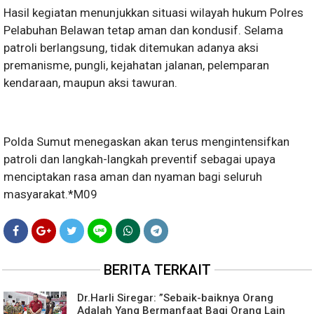
Hasil kegiatan menunjukkan situasi wilayah hukum Polres
Pelabuhan Belawan tetap aman dan kondusif. Selama
patroli berlangsung, tidak ditemukan adanya aksi
premanisme, pungli, kejahatan jalanan, pelemparan
kendaraan, maupun aksi tawuran.
Polda Sumut menegaskan akan terus mengintensifkan
patroli dan langkah-langkah preventif sebagai upaya
menciptakan rasa aman dan nyaman bagi seluruh
masyarakat.*M09
BERITA TERKAIT
Dr.Harli Siregar: ”Sebaik-baiknya Orang
Adalah Yang Bermanfaat Bagi Orang Lain