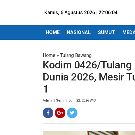
Kamis, 6 Agustus 2026 |
22:06:05
HOME
NASIONAL
SUMUT
MED
Home
»
Tulang Bawang
Kodim 0426/Tulang 
Dunia 2026, Mesir 
1
Admin | Senin | Juni 22, 2026 WIB