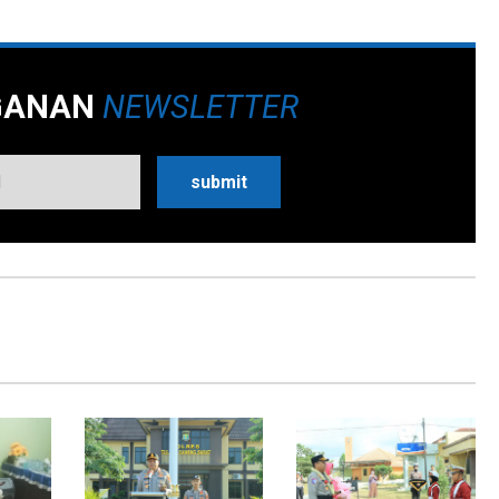
GANAN
NEWSLETTER