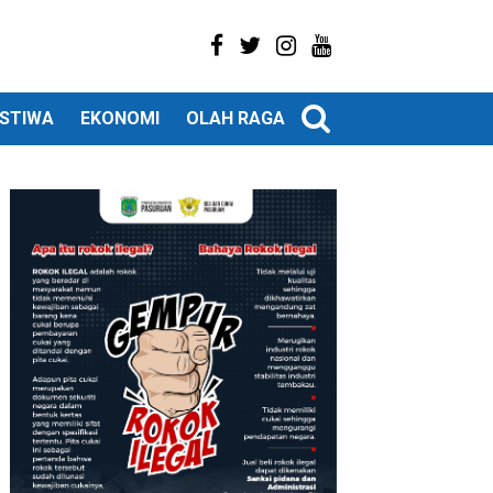
ISTIWA
EKONOMI
OLAH RAGA