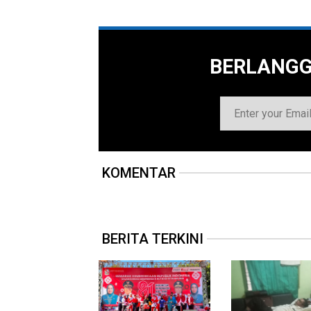
BERLANG
KOMENTAR
BERITA TERKINI