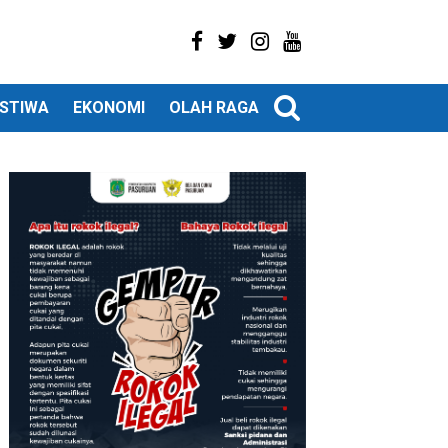
ISTIWA
EKONOMI
OLAH RAGA