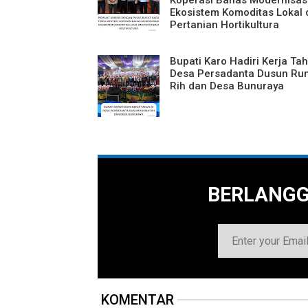
Ekosistem Komoditas Lokal 
Pertanian Hortikultura
Bupati Karo Hadiri Kerja Tah
Desa Persadanta Dusun Ru
Rih dan Desa Bunuraya
BERLANG
KOMENTAR