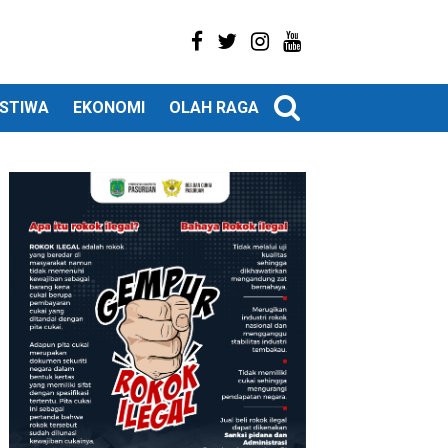
ISTIWA
EKONOMI
OLAH RAGA