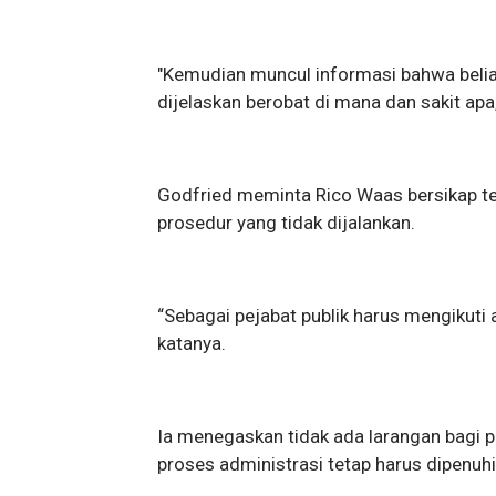
"Kemudian muncul informasi bahwa beliau
dijelaskan berobat di mana dan sakit apa,
Godfried meminta Rico Waas bersikap te
prosedur yang tidak dijalankan.
“Sebagai pejabat publik harus mengikuti 
katanya.
Ia menegaskan tidak ada larangan bagi pe
proses administrasi tetap harus dipenuhi