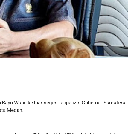
a Bayu Waas ke luar negeri tanpa izin Gubernur Sumatera
ota Medan.