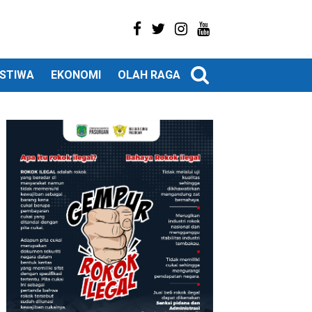
ISTIWA
EKONOMI
OLAH RAGA