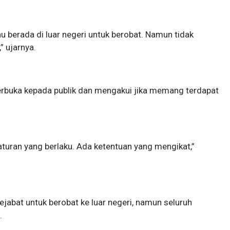
 berada di luar negeri untuk berobat. Namun tidak
” ujarnya.
rbuka kepada publik dan mengakui jika memang terdapat
aturan yang berlaku. Ada ketentuan yang mengikat,”
jabat untuk berobat ke luar negeri, namun seluruh
.