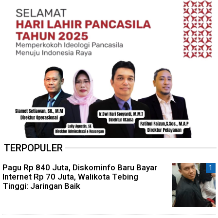
TERPOPULER
Pagu Rp 840 Juta, Diskominfo Baru Bayar
Internet Rp 70 Juta, Walikota Tebing
Tinggi: Jaringan Baik