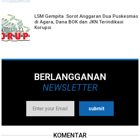
LSM Gempita .Sorot Anggaran Dua Puskesmas
di Agara, Dana BOK dan JKN.Terindikasi
Korupsi
BERLANGGANAN
NEWSLETTER
KOMENTAR