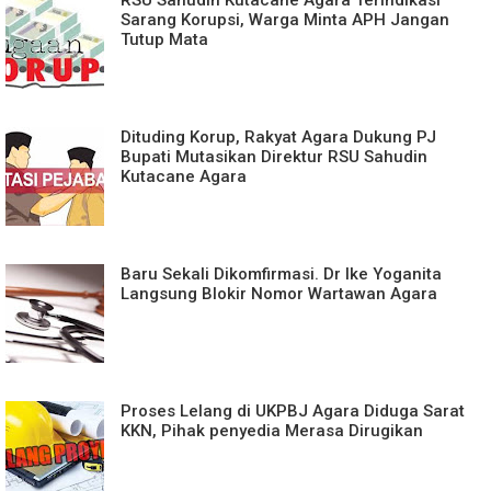
Sarang Korupsi, Warga Minta APH Jangan
Tutup Mata
Dituding Korup, Rakyat Agara Dukung PJ
Bupati Mutasikan Direktur RSU Sahudin
Kutacane Agara
Baru Sekali Dikomfirmasi. Dr Ike Yoganita
Langsung Blokir Nomor Wartawan Agara
Proses Lelang di UKPBJ Agara Diduga Sarat
KKN, Pihak penyedia Merasa Dirugikan