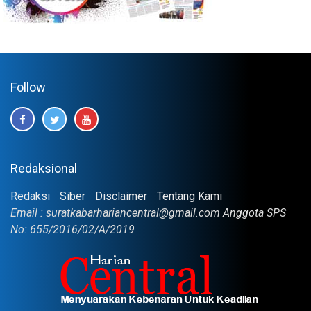
Follow
Redaksional
Redaksi
Siber
Disclaimer
Tentang Kami
Email : suratkabarhariancentral@gmail.com Anggota SPS
No: 655/2016/02/A/2019