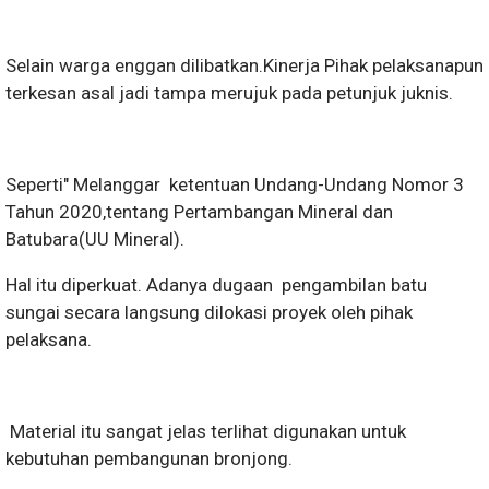
Selain warga enggan dilibatkan.Kinerja Pihak pelaksanapun
terkesan asal jadi tampa merujuk pada petunjuk juknis.
Seperti" Melanggar ketentuan Undang-Undang Nomor 3
Tahun 2020,tentang Pertambangan Mineral dan
Batubara(UU Mineral).
Hal itu diperkuat. Adanya dugaan pengambilan batu
sungai secara langsung dilokasi proyek oleh pihak
pelaksana.
Material itu sangat jelas terlihat digunakan untuk
kebutuhan pembangunan bronjong.