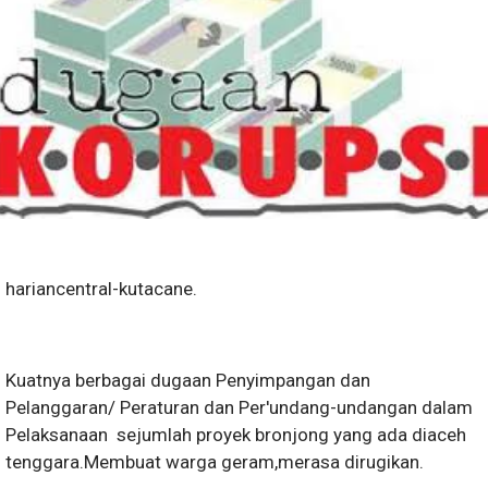
hariancentral-kutacane.
Kuatnya berbagai dugaan Penyimpangan dan
Pelanggaran/ Peraturan dan Per'undang-undangan dalam
Pelaksanaan sejumlah proyek bronjong yang ada diaceh
tenggara.Membuat warga geram,merasa dirugikan.