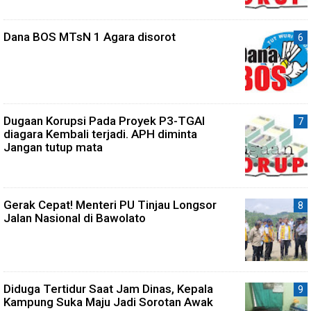
Dana BOS MTsN 1 Agara disorot
Dugaan Korupsi Pada Proyek P3-TGAI
diagara Kembali terjadi. APH diminta
Jangan tutup mata
Gerak Cepat! Menteri PU Tinjau Longsor
Jalan Nasional di Bawolato
Diduga Tertidur Saat Jam Dinas, Kepala
Kampung Suka Maju Jadi Sorotan Awak