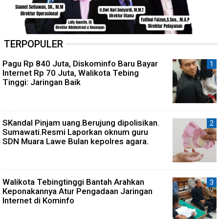
TERPOPULER
Pagu Rp 840 Juta, Diskominfo Baru Bayar
Internet Rp 70 Juta, Walikota Tebing
Tinggi: Jaringan Baik
SKandal Pinjam uang.Berujung dipolisikan.
Sumawati.Resmi Laporkan oknum guru
SDN Muara Lawe Bulan kepolres agara.
Walikota Tebingtinggi Bantah Arahkan
Keponakannya Atur Pengadaan Jaringan
Internet di Kominfo