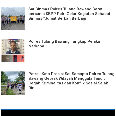
Sat Binmas Polres Tulang Bawang Barat
bersama KBPP Polri Gelar Kegiatan Sahabat
Binmas “Jumat Berkah Berbagi
Polres Tulang Bawang Tangkap Pelaku
Narkoba
Patroli Kota Presisi Sat Samapta Polres Tulang
Bawang Gebrak Wilayah Menggala Timur,
Cegah Kriminalitas dan Konflik Sosial Sejak
Dini