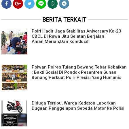
BERITA TERKAIT
Polri Hadir Jaga Stabilitas Aniversary Ke-23
CBCL Di Rawa Jitu Selatan Berjalan
Aman,Meriah,Dan Komdusif
Polwan Polres Tulang Bawang Tebar Kebaikan
: Bakti Sosial Di Pondok Pesantren Sunan
Bonang Perkuat Polri Presisi Yang Humanis
Diduga Tertipu, Warga Kedaton Laporkan
Dugaan Penggelapan Sepeda Motor ke Polisi