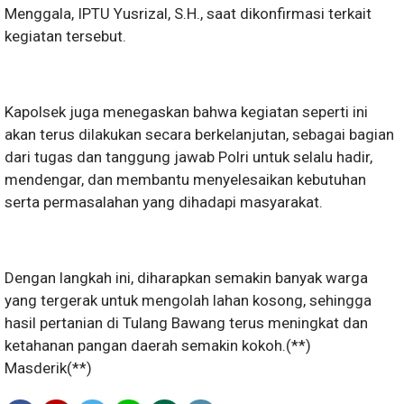
Menggala, IPTU Yusrizal, S.H., saat dikonfirmasi terkait
kegiatan tersebut.
Kapolsek juga menegaskan bahwa kegiatan seperti ini
akan terus dilakukan secara berkelanjutan, sebagai bagian
dari tugas dan tanggung jawab Polri untuk selalu hadir,
mendengar, dan membantu menyelesaikan kebutuhan
serta permasalahan yang dihadapi masyarakat.
Dengan langkah ini, diharapkan semakin banyak warga
yang tergerak untuk mengolah lahan kosong, sehingga
hasil pertanian di Tulang Bawang terus meningkat dan
ketahanan pangan daerah semakin kokoh.(**)
Masderik(**)