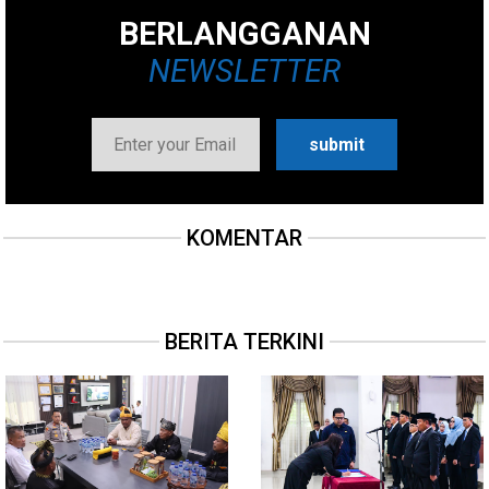
BERLANGGANAN
NEWSLETTER
KOMENTAR
BERITA TERKINI