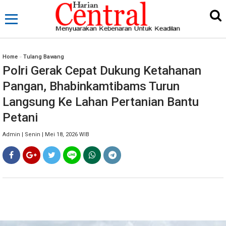
Home
»
Tulang Bawang
Polri Gerak Cepat Dukung Ketahanan
Pangan, Bhabinkamtibams Turun
Langsung Ke Lahan Pertanian Bantu
Petani
Admin | Senin | Mei 18, 2026 WIB