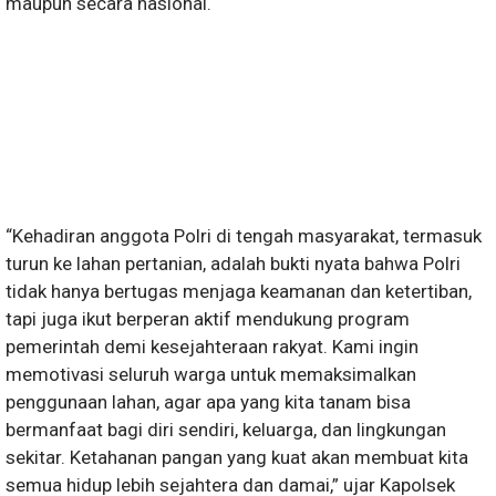
maupun secara nasional.
“Kehadiran anggota Polri di tengah masyarakat, termasuk
turun ke lahan pertanian, adalah bukti nyata bahwa Polri
tidak hanya bertugas menjaga keamanan dan ketertiban,
tapi juga ikut berperan aktif mendukung program
pemerintah demi kesejahteraan rakyat. Kami ingin
memotivasi seluruh warga untuk memaksimalkan
penggunaan lahan, agar apa yang kita tanam bisa
bermanfaat bagi diri sendiri, keluarga, dan lingkungan
sekitar. Ketahanan pangan yang kuat akan membuat kita
semua hidup lebih sejahtera dan damai,” ujar Kapolsek