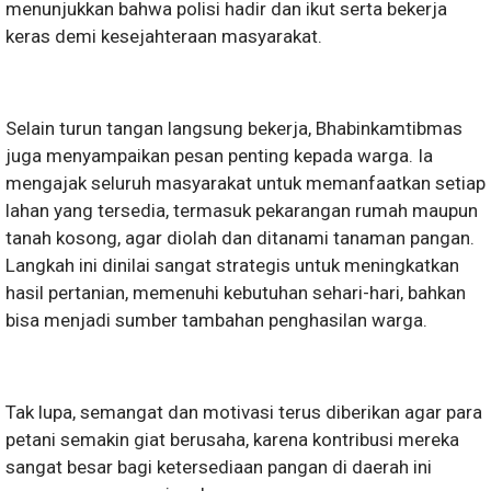
menunjukkan bahwa polisi hadir dan ikut serta bekerja
keras demi kesejahteraan masyarakat.
Selain turun tangan langsung bekerja, Bhabinkamtibmas
juga menyampaikan pesan penting kepada warga. Ia
mengajak seluruh masyarakat untuk memanfaatkan setiap
lahan yang tersedia, termasuk pekarangan rumah maupun
tanah kosong, agar diolah dan ditanami tanaman pangan.
Langkah ini dinilai sangat strategis untuk meningkatkan
hasil pertanian, memenuhi kebutuhan sehari-hari, bahkan
bisa menjadi sumber tambahan penghasilan warga.
Tak lupa, semangat dan motivasi terus diberikan agar para
petani semakin giat berusaha, karena kontribusi mereka
sangat besar bagi ketersediaan pangan di daerah ini