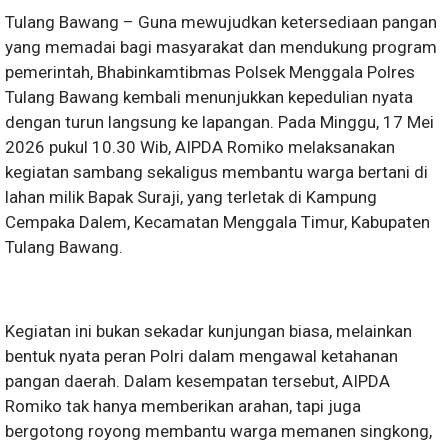
Tulang Bawang – Guna mewujudkan ketersediaan pangan
yang memadai bagi masyarakat dan mendukung program
pemerintah, Bhabinkamtibmas Polsek Menggala Polres
Tulang Bawang kembali menunjukkan kepedulian nyata
dengan turun langsung ke lapangan. Pada Minggu, 17 Mei
2026 pukul 10.30 Wib, AIPDA Romiko melaksanakan
kegiatan sambang sekaligus membantu warga bertani di
lahan milik Bapak Suraji, yang terletak di Kampung
Cempaka Dalem, Kecamatan Menggala Timur, Kabupaten
Tulang Bawang.
Kegiatan ini bukan sekadar kunjungan biasa, melainkan
bentuk nyata peran Polri dalam mengawal ketahanan
pangan daerah. Dalam kesempatan tersebut, AIPDA
Romiko tak hanya memberikan arahan, tapi juga
bergotong royong membantu warga memanen singkong,