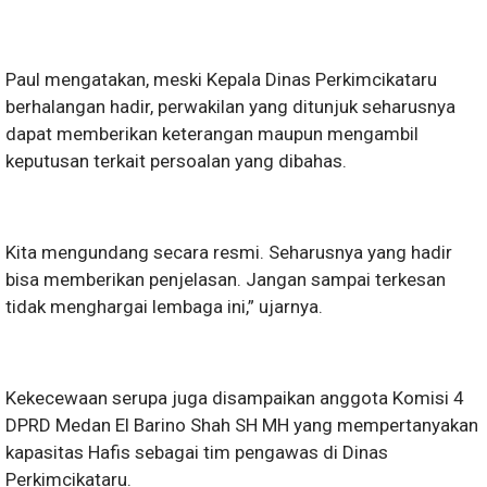
Paul mengatakan, meski Kepala Dinas Perkimcikataru
berhalangan hadir, perwakilan yang ditunjuk seharusnya
dapat memberikan keterangan maupun mengambil
keputusan terkait persoalan yang dibahas.
Kita mengundang secara resmi. Seharusnya yang hadir
bisa memberikan penjelasan. Jangan sampai terkesan
tidak menghargai lembaga ini,” ujarnya.
Kekecewaan serupa juga disampaikan anggota Komisi 4
DPRD Medan El Barino Shah SH MH yang mempertanyakan
kapasitas Hafis sebagai tim pengawas di Dinas
Perkimcikataru.