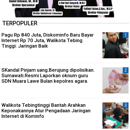
TERPOPULER
Pagu Rp 840 Juta, Diskominfo Baru Bayar
Internet Rp 70 Juta, Walikota Tebing
Tinggi: Jaringan Baik
SKandal Pinjam uang.Berujung dipolisikan.
Sumawati.Resmi Laporkan oknum guru
SDN Muara Lawe Bulan kepolres agara.
Walikota Tebingtinggi Bantah Arahkan
Keponakannya Atur Pengadaan Jaringan
Internet di Kominfo