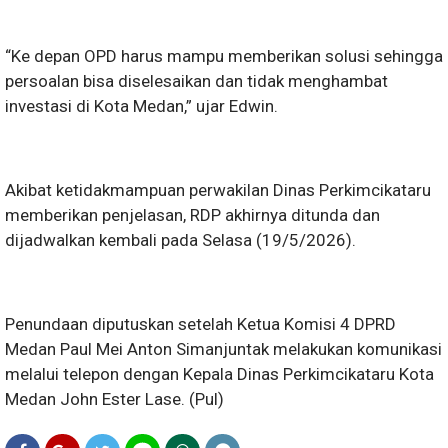
“Ke depan OPD harus mampu memberikan solusi sehingga
persoalan bisa diselesaikan dan tidak menghambat
investasi di Kota Medan,” ujar Edwin.
Akibat ketidakmampuan perwakilan Dinas Perkimcikataru
memberikan penjelasan, RDP akhirnya ditunda dan
dijadwalkan kembali pada Selasa (19/5/2026).
Penundaan diputuskan setelah Ketua Komisi 4 DPRD
Medan Paul Mei Anton Simanjuntak melakukan komunikasi
melalui telepon dengan Kepala Dinas Perkimcikataru Kota
Medan John Ester Lase. (Pul)