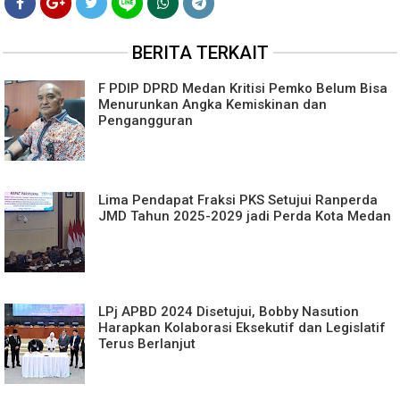
BERITA TERKAIT
F PDIP DPRD Medan Kritisi Pemko Belum Bisa
Menurunkan Angka Kemiskinan dan
Pengangguran
Lima Pendapat Fraksi PKS Setujui Ranperda
JMD Tahun 2025-2029 jadi Perda Kota Medan
LPj APBD 2024 Disetujui, Bobby Nasution
Harapkan Kolaborasi Eksekutif dan Legislatif
Terus Berlanjut