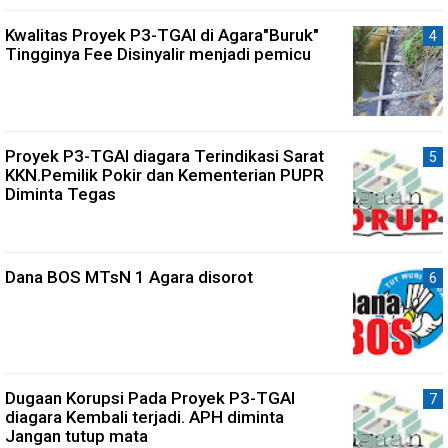
Kwalitas Proyek P3-TGAI di Agara"Buruk"
Tingginya Fee Disinyalir menjadi pemicu
Proyek P3-TGAI diagara Terindikasi Sarat
KKN.Pemilik Pokir dan Kementerian PUPR
Diminta Tegas
Dana BOS MTsN 1 Agara disorot
Dugaan Korupsi Pada Proyek P3-TGAI
diagara Kembali terjadi. APH diminta
Jangan tutup mata