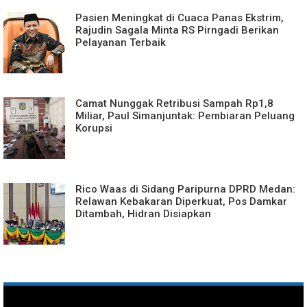
Pasien Meningkat di Cuaca Panas Ekstrim,
Rajudin Sagala Minta RS Pirngadi Berikan
Pelayanan Terbaik
Camat Nunggak Retribusi Sampah Rp1,8
Miliar, Paul Simanjuntak: Pembiaran Peluang
Korupsi
Rico Waas di Sidang Paripurna DPRD Medan:
Relawan Kebakaran Diperkuat, Pos Damkar
Ditambah, Hidran Disiapkan