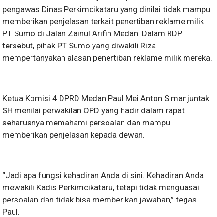
pengawas Dinas Perkimcikataru yang dinilai tidak mampu
memberikan penjelasan terkait penertiban reklame milik
PT Sumo di Jalan Zainul Arifin Medan. Dalam RDP
tersebut, pihak PT Sumo yang diwakili Riza
mempertanyakan alasan penertiban reklame milik mereka.
Ketua Komisi 4 DPRD Medan Paul Mei Anton Simanjuntak
SH menilai perwakilan OPD yang hadir dalam rapat
seharusnya memahami persoalan dan mampu
memberikan penjelasan kepada dewan.
“Jadi apa fungsi kehadiran Anda di sini. Kehadiran Anda
mewakili Kadis Perkimcikataru, tetapi tidak menguasai
persoalan dan tidak bisa memberikan jawaban,” tegas
Paul.