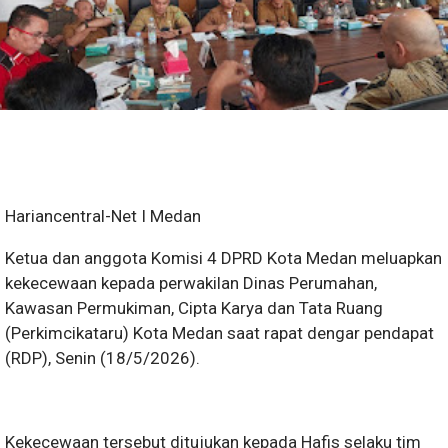
Hariancentral-Net I Medan
Ketua dan anggota Komisi 4 DPRD Kota Medan meluapkan
kekecewaan kepada perwakilan Dinas Perumahan,
Kawasan Permukiman, Cipta Karya dan Tata Ruang
(Perkimcikataru) Kota Medan saat rapat dengar pendapat
(RDP), Senin (18/5/2026).
Kekecewaan tersebut ditujukan kepada Hafis selaku tim