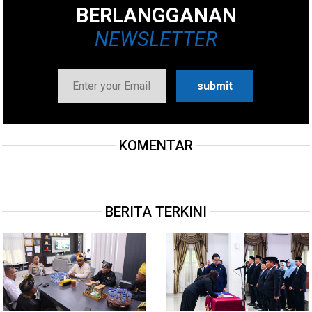
BERLANGGANAN
NEWSLETTER
KOMENTAR
BERITA TERKINI