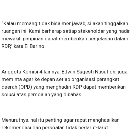
“Kalau memang tidak bisa menjawab, silakan tinggalkan
ruangan ini. Kami berharap setiap stakeholder yang hadir
mewakili pimpinan dapat memberikan penjelasan dalam
RDP,” kata El Barino.
Anggota Komisi 4 lainnya, Edwin Sugesti Nasution, juga
meminta agar ke depan setiap organisasi perangkat
daerah (OPD) yang menghadiri RDP dapat memberikan
solusi atas persoalan yang dibahas.
Menurutnya, hal itu penting agar rapat menghasilkan
rekomendasi dan persoalan tidak berlarut-larut.