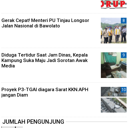
Gerak Cepat! Menteri PU Tinjau Longsor
Jalan Nasional di Bawolato
Diduga Tertidur Saat Jam Dinas, Kepala
Kampung Suka Maju Jadi Sorotan Awak
Media
Proyek P3-TGAI diagara Sarat KKN.APH
jangan Diam
JUMLAH PENGUNJUNG