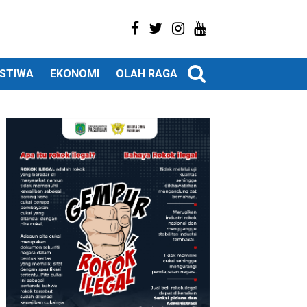
ISTIWA
EKONOMI
OLAH RAGA