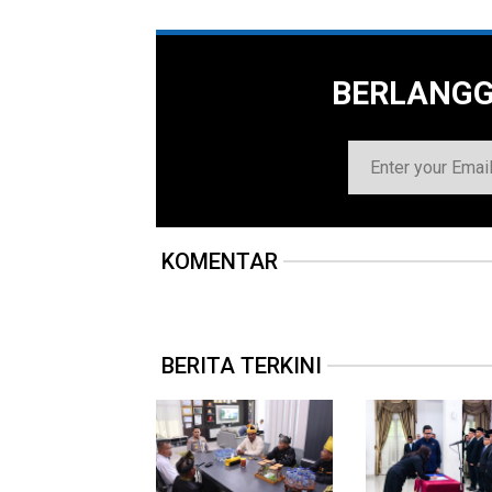
BERLANG
KOMENTAR
BERITA TERKINI