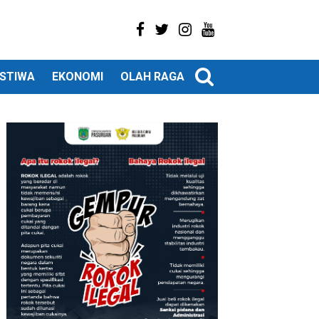
ISTIWA
EKONOMI
OLAH RAGA