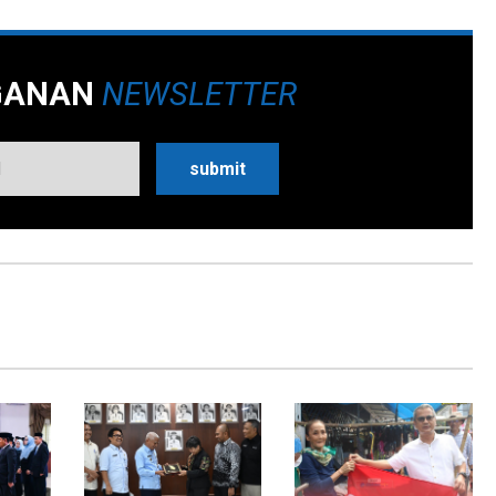
GANAN
NEWSLETTER