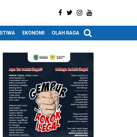
ISTIWA
EKONOMI
OLAH RAGA