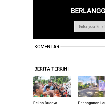
BERLANG
KOMENTAR
BERITA TERKINI
Pekan Budaya
Penanganan Lo