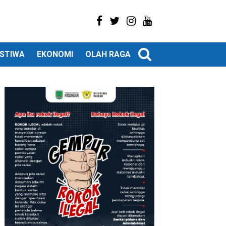
ISTIWA
EKONOMI
OLAH RAGA