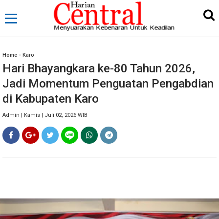
Home
»
Karo
Hari Bhayangkara ke-80 Tahun 2026,
Jadi Momentum Penguatan Pengabdian
di Kabupaten Karo
Admin | Kamis | Juli 02, 2026 WIB