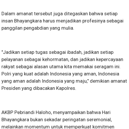
Dalam amanat tersebut juga ditegaskan bahwa setiap
insan Bhayangkara harus menjadikan profesinya sebagai
panggilan pengabdian yang mulia.
"Jadikan setiap tugas sebagai ibadah, jadikan setiap
pelayanan sebagai kehormatan, dan jadikan kepercayaan
rakyat sebagai alasan utama kita memakai seragam ini.
Polri yang kuat adalah Indonesia yang aman, Indonesia
yang aman adalah Indonesia yang maju," demikian amanat
Presiden yang dibacakan Kapolres.
AKBP Pebriandi Haloho, menyampaikan bahwa Hari
Bhayangkara bukan sekadar peringatan seremonial,
melainkan momentum untuk memperkuat komitmen