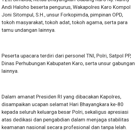
Andi Haloho beserta pengurus, Wakapolres Karo Kompol
Joni Sitompul, S.H., unsur Forkopimda, pimpinan OPD,
tokoh masyarakat, tokoh adat, tokoh agama, serta para
tamu undangan lainnya.
Peserta upacara terdiri dari personel TNI, Polri, Satpol PP,
Dinas Perhubungan Kabupaten Karo, serta unsur gabungan
lainnya.
Dalam amanat Presiden RI yang dibacakan Kapolres,
disampaikan ucapan selamat Hari Bhayangkara ke-80
kepada seluruh keluarga besar Polri, sekaligus apresiasi
atas dedikasi dan pengabdian dalam menjaga stabilitas
keamanan nasional secara profesional dan tanpa lelah.