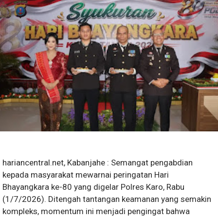
hariancentral.net, Kabanjahe : Semangat pengabdian
kepada masyarakat mewarnai peringatan Hari
Bhayangkara ke-80 yang digelar Polres Karo, Rabu
(1/7/2026). Ditengah tantangan keamanan yang semakin
kompleks, momentum ini menjadi pengingat bahwa