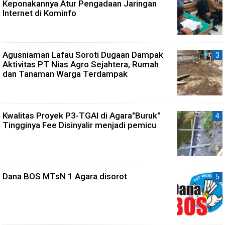
Keponakannya Atur Pengadaan Jaringan
Internet di Kominfo
Agusniaman Lafau Soroti Dugaan Dampak
Aktivitas PT Nias Agro Sejahtera, Rumah
dan Tanaman Warga Terdampak
Kwalitas Proyek P3-TGAI di Agara"Buruk"
Tingginya Fee Disinyalir menjadi pemicu
Dana BOS MTsN 1 Agara disorot