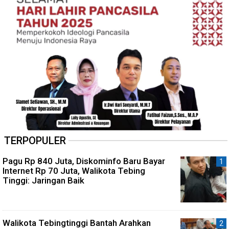
TERPOPULER
Pagu Rp 840 Juta, Diskominfo Baru Bayar
Internet Rp 70 Juta, Walikota Tebing
Tinggi: Jaringan Baik
Walikota Tebingtinggi Bantah Arahkan