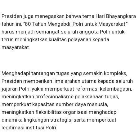
Presiden juga menegaskan bahwa tema Hari Bhayangkara
tahun ini, "80 Tahun Mengabdi, Polri untuk Masyarakat,"
harus menjadi semangat seluruh anggota Polri untuk
terus meningkatkan kualitas pelayanan kepada
masyarakat.
Menghadapi tantangan tugas yang semakin kompleks,
Presiden memberikan lima arahan utama kepada seluruh
jajaran Polri, yakni memperkuat reformasi kelembagaan,
meningkatkan profesionalisme pelaksanaan tugas,
memperkuat kapasitas sumber daya manusia,
meningkatkan fleksibilitas organisasi menghadapi
dinamika lingkungan strategis, serta memperkuat
legitimasi institusi Polri.