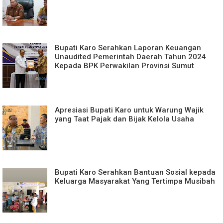
Bupati Karo Serahkan Laporan Keuangan
Unaudited Pemerintah Daerah Tahun 2024
Kepada BPK Perwakilan Provinsi Sumut
Apresiasi Bupati Karo untuk Warung Wajik
yang Taat Pajak dan Bijak Kelola Usaha
Bupati Karo Serahkan Bantuan Sosial kepada
Keluarga Masyarakat Yang Tertimpa Musibah