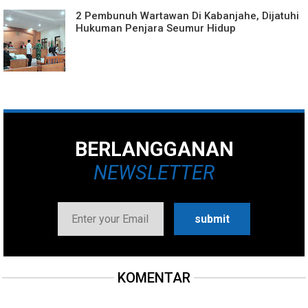
2 Pembunuh Wartawan Di Kabanjahe, Dijatuhi
Hukuman Penjara Seumur Hidup
BERLANGGANAN
NEWSLETTER
KOMENTAR