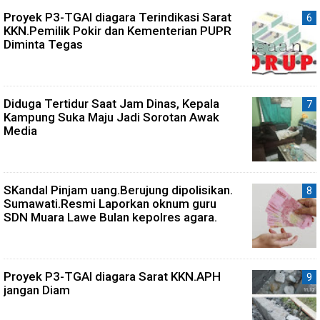
Proyek P3-TGAI diagara Terindikasi Sarat
KKN.Pemilik Pokir dan Kementerian PUPR
Diminta Tegas
Diduga Tertidur Saat Jam Dinas, Kepala
Kampung Suka Maju Jadi Sorotan Awak
Media
SKandal Pinjam uang.Berujung dipolisikan.
Sumawati.Resmi Laporkan oknum guru
SDN Muara Lawe Bulan kepolres agara.
Proyek P3-TGAI diagara Sarat KKN.APH
jangan Diam