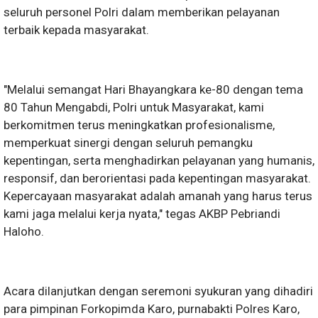
seluruh personel Polri dalam memberikan pelayanan
terbaik kepada masyarakat.
"Melalui semangat Hari Bhayangkara ke-80 dengan tema
80 Tahun Mengabdi, Polri untuk Masyarakat, kami
berkomitmen terus meningkatkan profesionalisme,
memperkuat sinergi dengan seluruh pemangku
kepentingan, serta menghadirkan pelayanan yang humanis,
responsif, dan berorientasi pada kepentingan masyarakat.
Kepercayaan masyarakat adalah amanah yang harus terus
kami jaga melalui kerja nyata," tegas AKBP Pebriandi
Haloho.
Acara dilanjutkan dengan seremoni syukuran yang dihadiri
para pimpinan Forkopimda Karo, purnabakti Polres Karo,