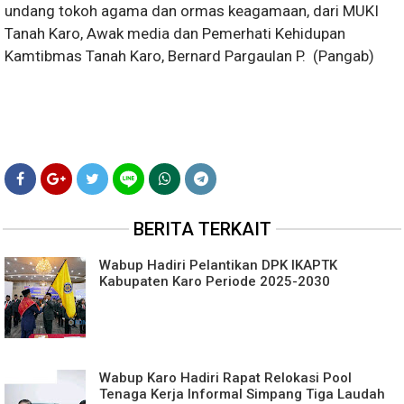
undang tokoh agama dan ormas keagamaan, dari MUKI
Tanah Karo, Awak media dan Pemerhati Kehidupan
Kamtibmas Tanah Karo, Bernard Pargaulan P. (Pangab)
BERITA TERKAIT
Wabup Hadiri Pelantikan DPK IKAPTK
Kabupaten Karo Periode 2025-2030
Wabup Karo Hadiri Rapat Relokasi Pool
Tenaga Kerja Informal Simpang Tiga Laudah