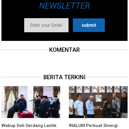
NEWSLETTER
KOMENTAR
BERITA TERKINI
Wabup Deli Serdang Lantik
INALUM Perkuat Sinergi