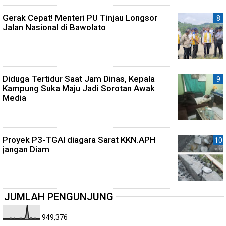
Gerak Cepat! Menteri PU Tinjau Longsor
Jalan Nasional di Bawolato
Diduga Tertidur Saat Jam Dinas, Kepala
Kampung Suka Maju Jadi Sorotan Awak
Media
Proyek P3-TGAI diagara Sarat KKN.APH
jangan Diam
JUMLAH PENGUNJUNG
949,376