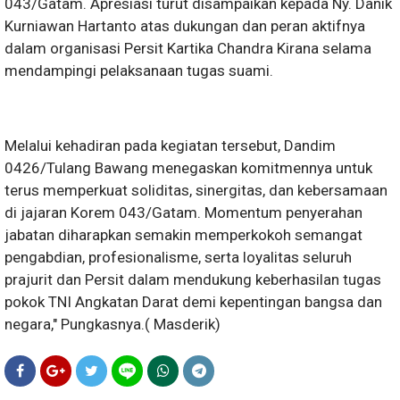
043/Gatam. Apresiasi turut disampaikan kepada Ny. Danik
Kurniawan Hartanto atas dukungan dan peran aktifnya
dalam organisasi Persit Kartika Chandra Kirana selama
mendampingi pelaksanaan tugas suami.
Melalui kehadiran pada kegiatan tersebut, Dandim
0426/Tulang Bawang menegaskan komitmennya untuk
terus memperkuat soliditas, sinergitas, dan kebersamaan
di jajaran Korem 043/Gatam. Momentum penyerahan
jabatan diharapkan semakin memperkokoh semangat
pengabdian, profesionalisme, serta loyalitas seluruh
prajurit dan Persit dalam mendukung keberhasilan tugas
pokok TNI Angkatan Darat demi kepentingan bangsa dan
negara," Pungkasnya.( Masderik)