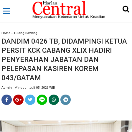
Home
»
Tulang Bawang
DANDIM 0426 TB, DIDAMPINGI KETUA
PERSIT KCK CABANG XLIX HADIRI
PENYERAHAN JABATAN DAN
PELEPASAN KASIREN KOREM
043/GATAM
Admin | Minggu | Juli 05, 2026 WIB