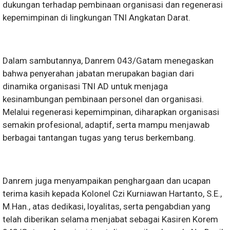
dukungan terhadap pembinaan organisasi dan regenerasi
kepemimpinan di lingkungan TNI Angkatan Darat.
Dalam sambutannya, Danrem 043/Gatam menegaskan
bahwa penyerahan jabatan merupakan bagian dari
dinamika organisasi TNI AD untuk menjaga
kesinambungan pembinaan personel dan organisasi.
Melalui regenerasi kepemimpinan, diharapkan organisasi
semakin profesional, adaptif, serta mampu menjawab
berbagai tantangan tugas yang terus berkembang.
Danrem juga menyampaikan penghargaan dan ucapan
terima kasih kepada Kolonel Czi Kurniawan Hartanto, S.E.,
M.Han., atas dedikasi, loyalitas, serta pengabdian yang
telah diberikan selama menjabat sebagai Kasiren Korem