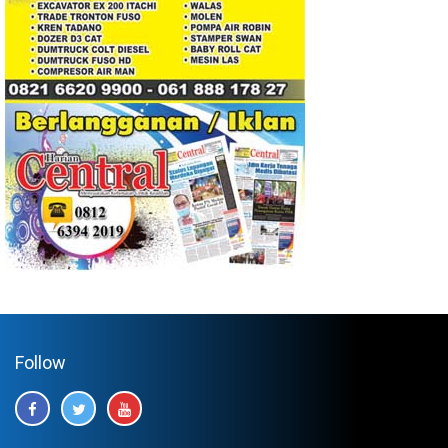
Follow