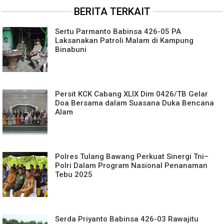
BERITA TERKAIT
Sertu Parmanto Babinsa 426-05 PA
Laksanakan Patroli Malam di Kampung
Binabuni
Persit KCK Cabang XLIX Dim 0426/TB Gelar
Doa Bersama dalam Suasana Duka Bencana
Alam
Polres Tulang Bawang Perkuat Sinergi Tni–
Polri Dalam Program Nasional Penanaman
Tebu 2025
Serda Priyanto Babinsa 426-03 Rawajitu