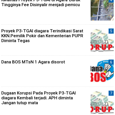
Tingginya Fee Disinyalir menjadi pemicu
Proyek P3-TGAI diagara Terindikasi Sarat
KKN.Pemilik Pokir dan Kementerian PUPR
Diminta Tegas
Dana BOS MTsN 1 Agara disorot
Dugaan Korupsi Pada Proyek P3-TGAI
diagara Kembali terjadi. APH diminta
Jangan tutup mata