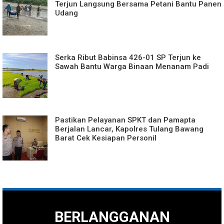
Terjun Langsung Bersama Petani Bantu Panen
Udang
Serka Ribut Babinsa 426-01 SP Terjun ke
Sawah Bantu Warga Binaan Menanam Padi
Pastikan Pelayanan SPKT dan Pamapta
Berjalan Lancar, Kapolres Tulang Bawang
Barat Cek Kesiapan Personil
BERLANGGANAN