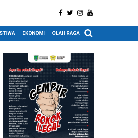
ISTIWA
EKONOMI
OLAH RAGA