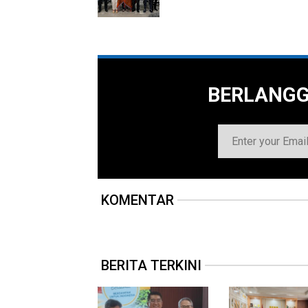
BERLANG
KOMENTAR
BERITA TERKINI