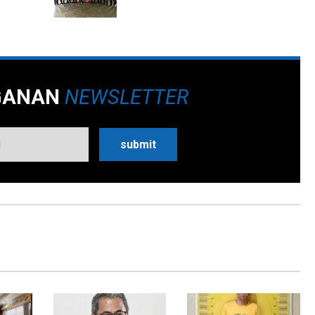
GANAN
NEWSLETTER