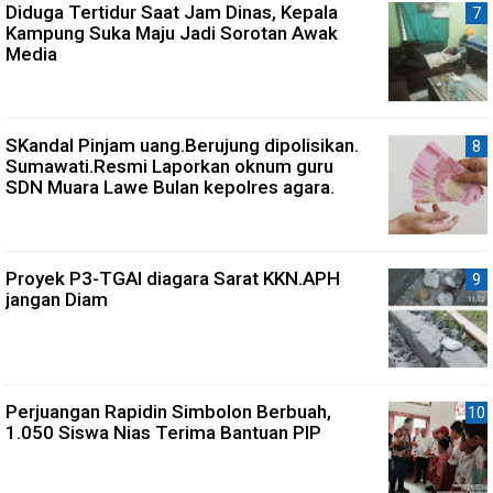
Diduga Tertidur Saat Jam Dinas, Kepala
Kampung Suka Maju Jadi Sorotan Awak
Media
SKandal Pinjam uang.Berujung dipolisikan.
Sumawati.Resmi Laporkan oknum guru
SDN Muara Lawe Bulan kepolres agara.
Proyek P3-TGAI diagara Sarat KKN.APH
jangan Diam
Perjuangan Rapidin Simbolon Berbuah,
1.050 Siswa Nias Terima Bantuan PIP