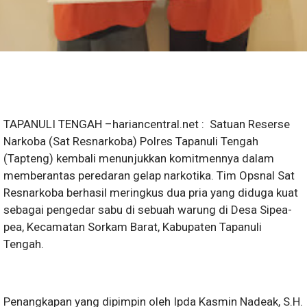
TAPANULI TENGAH –hariancentral.net : Satuan Reserse
Narkoba (Sat Resnarkoba) Polres Tapanuli Tengah
(Tapteng) kembali menunjukkan komitmennya dalam
memberantas peredaran gelap narkotika. Tim Opsnal Sat
Resnarkoba berhasil meringkus dua pria yang diduga kuat
sebagai pengedar sabu di sebuah warung di Desa Sipea-
pea, Kecamatan Sorkam Barat, Kabupaten Tapanuli
Tengah.
Penangkapan yang dipimpin oleh Ipda Kasmin Nadeak, S.H.