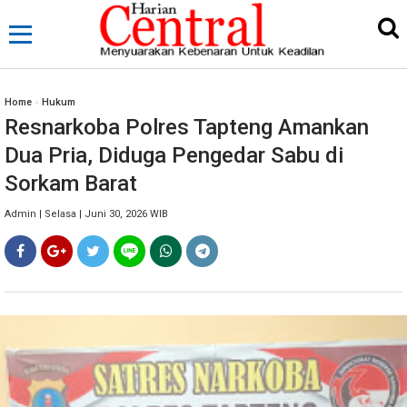
Home
»
Hukum
Resnarkoba Polres Tapteng Amankan
Dua Pria, Diduga Pengedar Sabu di
Sorkam Barat
Admin | Selasa | Juni 30, 2026 WIB