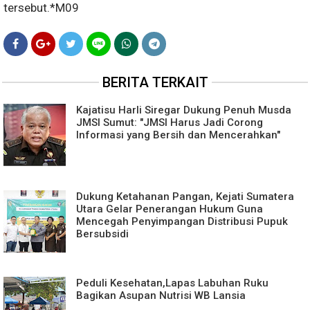
tersebut.*M09
BERITA TERKAIT
Kajatisu Harli Siregar Dukung Penuh Musda
JMSI Sumut: "JMSI Harus Jadi Corong
Informasi yang Bersih dan Mencerahkan"
Dukung Ketahanan Pangan, Kejati Sumatera
Utara Gelar Penerangan Hukum Guna
Mencegah Penyimpangan Distribusi Pupuk
Bersubsidi
Peduli Kesehatan,Lapas Labuhan Ruku
Bagikan Asupan Nutrisi WB Lansia