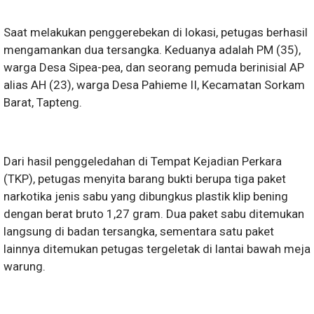
Saat melakukan penggerebekan di lokasi, petugas berhasil
mengamankan dua tersangka. Keduanya adalah PM (35),
warga Desa Sipea-pea, dan seorang pemuda berinisial AP
alias AH (23), warga Desa Pahieme II, Kecamatan Sorkam
Barat, Tapteng.
Dari hasil penggeledahan di Tempat Kejadian Perkara
(TKP), petugas menyita barang bukti berupa tiga paket
narkotika jenis sabu yang dibungkus plastik klip bening
dengan berat bruto 1,27 gram. Dua paket sabu ditemukan
langsung di badan tersangka, sementara satu paket
lainnya ditemukan petugas tergeletak di lantai bawah meja
warung.