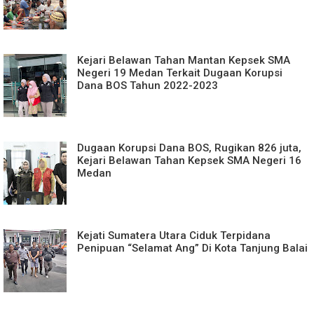
Kejari Belawan Tahan Mantan Kepsek SMA
Negeri 19 Medan Terkait Dugaan Korupsi
Dana BOS Tahun 2022-2023
Dugaan Korupsi Dana BOS, Rugikan 826 juta,
Kejari Belawan Tahan Kepsek SMA Negeri 16
Medan
Kejati Sumatera Utara Ciduk Terpidana
Penipuan “Selamat Ang” Di Kota Tanjung Balai