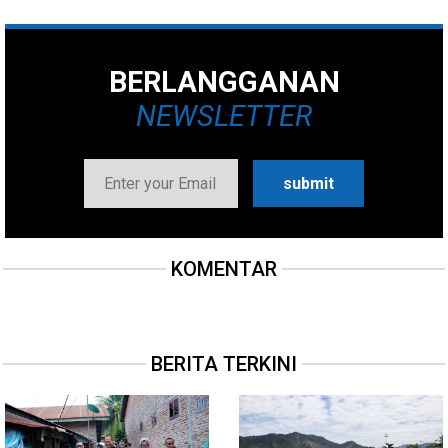
BERLANGGANAN
NEWSLETTER
KOMENTAR
BERITA TERKINI