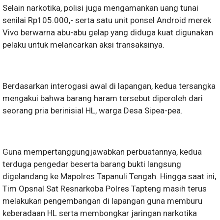
Selain narkotika, polisi juga mengamankan uang tunai
senilai Rp105.000,- serta satu unit ponsel Android merek
Vivo berwarna abu-abu gelap yang diduga kuat digunakan
pelaku untuk melancarkan aksi transaksinya.
Berdasarkan interogasi awal di lapangan, kedua tersangka
mengakui bahwa barang haram tersebut diperoleh dari
seorang pria berinisial HL, warga Desa Sipea-pea.
Guna mempertanggungjawabkan perbuatannya, kedua
terduga pengedar beserta barang bukti langsung
digelandang ke Mapolres Tapanuli Tengah. Hingga saat ini,
Tim Opsnal Sat Resnarkoba Polres Tapteng masih terus
melakukan pengembangan di lapangan guna memburu
keberadaan HL serta membongkar jaringan narkotika