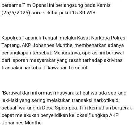
bersama Tim Opsnal ini berlangsung pada Kamis
(25/6/2026) sore sekitar pukul 15.30 WIB.
Kapolres Tapanuli Tengah melalui Kasat Narkoba Polres
Tapteng, AKP Johannes Munthe, membenarkan adanya
penangkapan tersebut. Menurutnya, operasi ini berawal
dari laporan masyarakat yang resah terhadap aktivitas
transaksi narkoba di kawasan tersebut.
"Berawal dari informasi masyarakat bahwa ada seorang
laki-laki yang sering melakukan transaksi narkotika di
sebuah warung di Desa Sipea-pea. Tim kemudian bergerak
cepat melakukan penyelidikan ke lokasi," ungkap AKP
Johannes Munthe.