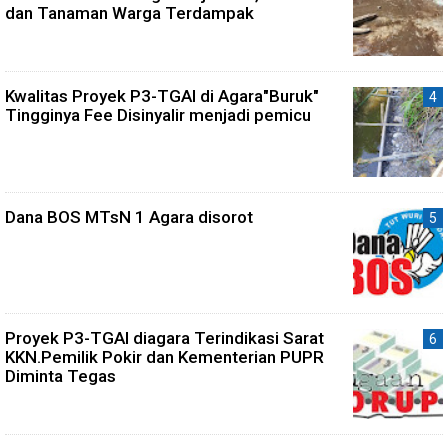
dan Tanaman Warga Terdampak
Kwalitas Proyek P3-TGAI di Agara"Buruk"
Tingginya Fee Disinyalir menjadi pemicu
Dana BOS MTsN 1 Agara disorot
Proyek P3-TGAI diagara Terindikasi Sarat
KKN.Pemilik Pokir dan Kementerian PUPR
Diminta Tegas