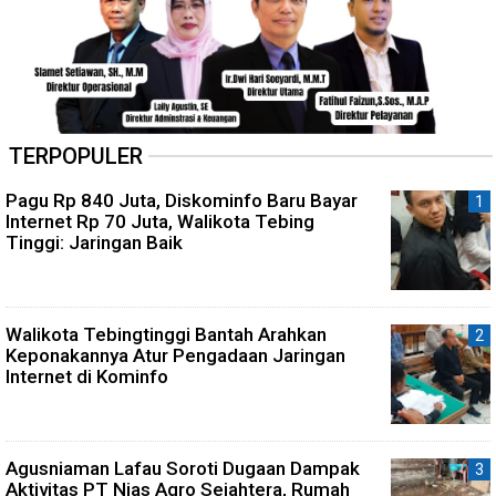
TERPOPULER
Pagu Rp 840 Juta, Diskominfo Baru Bayar
Internet Rp 70 Juta, Walikota Tebing
Tinggi: Jaringan Baik
Walikota Tebingtinggi Bantah Arahkan
Keponakannya Atur Pengadaan Jaringan
Internet di Kominfo
Agusniaman Lafau Soroti Dugaan Dampak
Aktivitas PT Nias Agro Sejahtera, Rumah