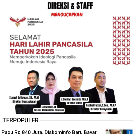
TERPOPULER
Pagu Rp 840 Juta, Diskominfo Baru Bayar