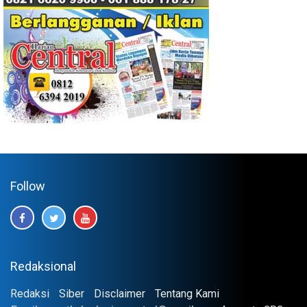
Follow
Redaksional
Redaksi
Siber
Disclaimer
Tentang Kami