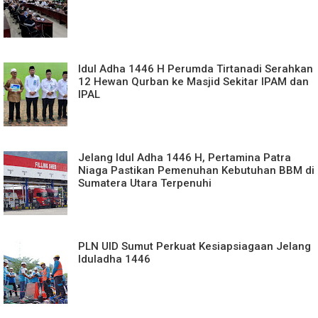
Idul Adha 1446 H Perumda Tirtanadi Serahkan
12 Hewan Qurban ke Masjid Sekitar IPAM dan
IPAL
Jelang Idul Adha 1446 H, Pertamina Patra
Niaga Pastikan Pemenuhan Kebutuhan BBM di
Sumatera Utara Terpenuhi
PLN UID Sumut Perkuat Kesiapsiagaan Jelang
Iduladha 1446