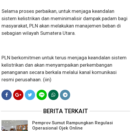
Selama proses perbaikan, untuk menjaga keandalan
sistem kelistrikan dan meminimalisir dampak padam bagi
masyarakat, PLN akan melakukan manajemen beban di
sebagian wilayah Sumatera Utara.
PLN berkomitmen untuk terus menjaga keandalan sistem
kelistrikan dan akan menyampaikan perkembangan
penanganan secara berkala melalui kanal komunikasi
resmi perusahaan. (iin)
BERITA TERKAIT
Pemprov Sumut Rampungkan Regulasi
Operasional Ojek Online