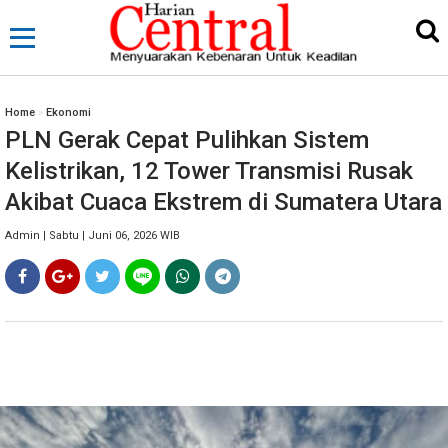
Home
»
Ekonomi
PLN Gerak Cepat Pulihkan Sistem
Kelistrikan, 12 Tower Transmisi Rusak
Akibat Cuaca Ekstrem di Sumatera Utara
Admin | Sabtu | Juni 06, 2026 WIB