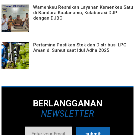
Wamenkeu Resmikan Layanan Kemenkeu Satu
di Bandara Kualanamu, Kolaborasi DJP
dengan DJBC
Pertamina Pastikan Stok dan Distribusi LPG
Aman di Sumut saat Idul Adha 2025
BERLANGGANAN
NEWSLETTER