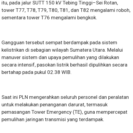
itu, pada jalur SUTT 150 kV Tebing Tinggi–Sei Rotan,
tower T77, T78, T79, T80, T81, dan T82 mengalami roboh,
sementara tower T76 mengalami bengkok.
Gangguan tersebut sempat berdampak pada sistem
kelistrikan di sebagian wilayah Sumatera Utara. Melalui
manuver sistem dan upaya pemulihan yang dilakukan
secara intensif, pasokan listrik berhasil dipulihkan secara
bertahap pada pukul 02.38 WIB.
Saat ini PLN mengerahkan seluruh personel dan peralatan
untuk melakukan penanganan darurat, termasuk
pemasangan Tower Emergency (TE), guna mempercepat
pemulihan jaringan transmisi yang terdampak.