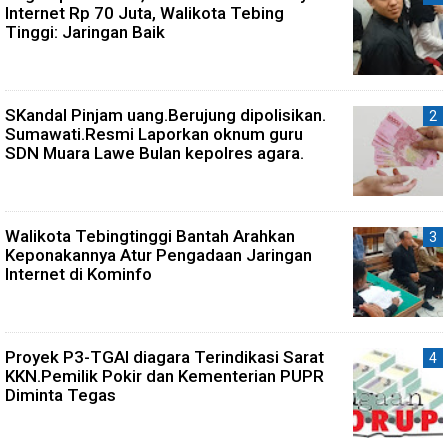
Internet Rp 70 Juta, Walikota Tebing
Tinggi: Jaringan Baik
SKandal Pinjam uang.Berujung dipolisikan.
Sumawati.Resmi Laporkan oknum guru
SDN Muara Lawe Bulan kepolres agara.
Walikota Tebingtinggi Bantah Arahkan
Keponakannya Atur Pengadaan Jaringan
Internet di Kominfo
Proyek P3-TGAI diagara Terindikasi Sarat
KKN.Pemilik Pokir dan Kementerian PUPR
Diminta Tegas