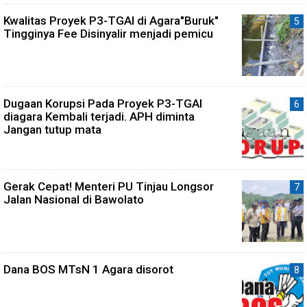
Kwalitas Proyek P3-TGAI di Agara"Buruk"
Tingginya Fee Disinyalir menjadi pemicu
Dugaan Korupsi Pada Proyek P3-TGAI
diagara Kembali terjadi. APH diminta
Jangan tutup mata
Gerak Cepat! Menteri PU Tinjau Longsor
Jalan Nasional di Bawolato
Dana BOS MTsN 1 Agara disorot