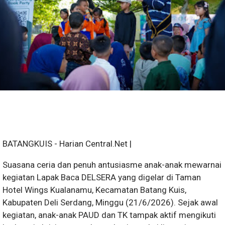
BATANGKUIS - Harian Central.Net |
Suasana ceria dan penuh antusiasme anak-anak mewarnai
kegiatan Lapak Baca DELSERA yang digelar di Taman
Hotel Wings Kualanamu, Kecamatan Batang Kuis,
Kabupaten Deli Serdang, Minggu (21/6/2026). Sejak awal
kegiatan, anak-anak PAUD dan TK tampak aktif mengikuti