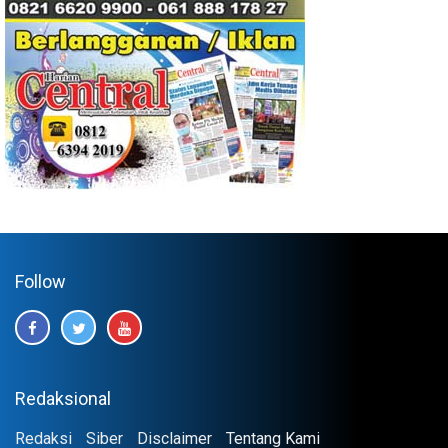
Follow
Redaksional
Redaksi
Siber
Disclaimer
Tentang Kami