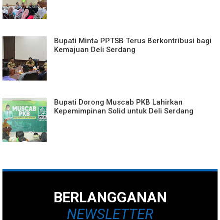
Bupati Minta PPTSB Terus Berkontribusi bagi
Kemajuan Deli Serdang
Bupati Dorong Muscab PKB Lahirkan
Kepemimpinan Solid untuk Deli Serdang
BERLANGGANAN
NEWSLETTER