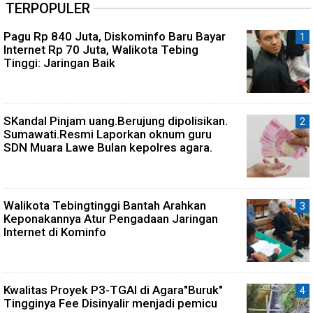
TERPOPULER
Pagu Rp 840 Juta, Diskominfo Baru Bayar
Internet Rp 70 Juta, Walikota Tebing
Tinggi: Jaringan Baik
SKandal Pinjam uang.Berujung dipolisikan.
Sumawati.Resmi Laporkan oknum guru
SDN Muara Lawe Bulan kepolres agara.
Walikota Tebingtinggi Bantah Arahkan
Keponakannya Atur Pengadaan Jaringan
Internet di Kominfo
Kwalitas Proyek P3-TGAI di Agara"Buruk"
Tingginya Fee Disinyalir menjadi pemicu