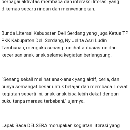
berbagai aktivitas membaca dan interaksi literasi yang
dikemas secara ringan dan menyenangkan.
Bunda Literasi Kabupaten Deli Serdang yang juga Ketua TP
PKK Kabupaten Deli Serdang, Ny Jelita Asri Ludin
Tambunan, mengaku senang melihat antusiasme dan
keceriaan anak-anak selama kegiatan berlangsung.
“Senang sekali melihat anak-anak yang aktif, ceria, dan
punya semangat besar untuk belajar dan membaca. Lewat
kegiatan seperti ini, anak-anak bisa lebih dekat dengan
buku tanpa merasa terbebani,” ujarnya.
Lapak Baca DELSERA merupakan kegiatan literasi yang