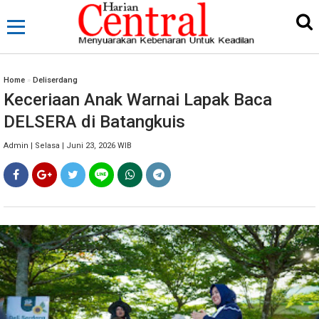
Home
»
Deliserdang
Keceriaan Anak Warnai Lapak Baca
DELSERA di Batangkuis
Admin | Selasa | Juni 23, 2026 WIB