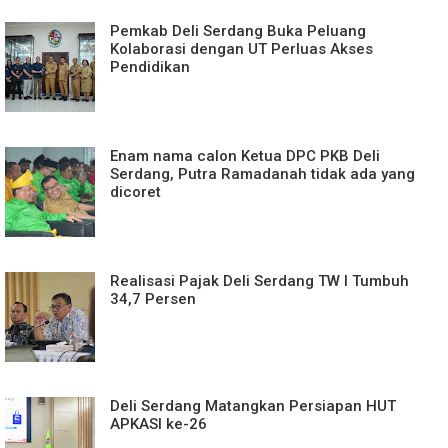
Pemkab Deli Serdang Buka Peluang
Kolaborasi dengan UT Perluas Akses
Pendidikan
Enam nama calon Ketua DPC PKB Deli
Serdang, Putra Ramadanah tidak ada yang
dicoret
Realisasi Pajak Deli Serdang TW I Tumbuh
34,7 Persen
Deli Serdang Matangkan Persiapan HUT
APKASI ke-26