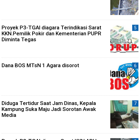
Proyek P3-TGAI diagara Terindikasi Sarat
KKN.Pemilik Pokir dan Kementerian PUPR
Diminta Tegas
Dana BOS MTsN 1 Agara disorot
Diduga Tertidur Saat Jam Dinas, Kepala
Kampung Suka Maju Jadi Sorotan Awak
Media