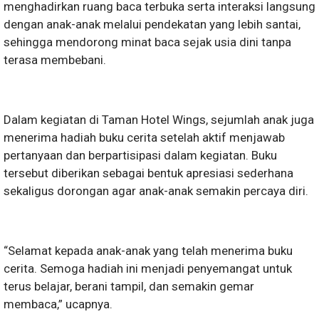
menghadirkan ruang baca terbuka serta interaksi langsung
dengan anak-anak melalui pendekatan yang lebih santai,
sehingga mendorong minat baca sejak usia dini tanpa
terasa membebani.
Dalam kegiatan di Taman Hotel Wings, sejumlah anak juga
menerima hadiah buku cerita setelah aktif menjawab
pertanyaan dan berpartisipasi dalam kegiatan. Buku
tersebut diberikan sebagai bentuk apresiasi sederhana
sekaligus dorongan agar anak-anak semakin percaya diri.
“Selamat kepada anak-anak yang telah menerima buku
cerita. Semoga hadiah ini menjadi penyemangat untuk
terus belajar, berani tampil, dan semakin gemar
membaca,” ucapnya.