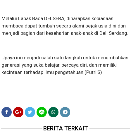
Melalui Lapak Baca DELSERA, diharapkan kebiasaan
membaca dapat tumbuh secara alami sejak usia dini dan
menjadi bagian dari keseharian anak-anak di Deli Serdang.
Upaya ini menjadi salah satu langkah untuk menumbuhkan
generasi yang suka belajar, percaya diri, dan memiliki
kecintaan terhadap ilmu pengetahuan.(Putri'S)
BERITA TERKAIT