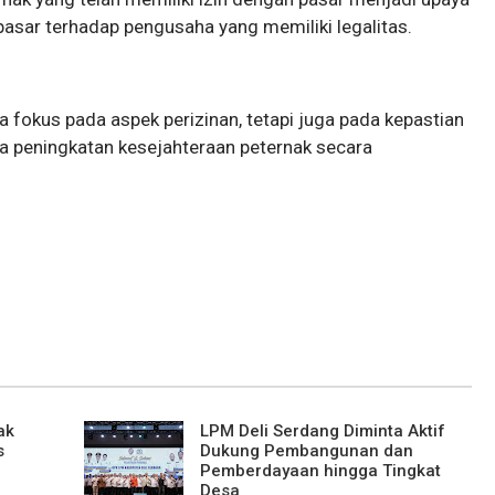
sar terhadap pengusaha yang memiliki legalitas.
 fokus pada aspek perizinan, tetapi juga pada kepastian
a peningkatan kesejahteraan peternak secara
ak
LPM Deli Serdang Diminta Aktif
s
Dukung Pembangunan dan
Pemberdayaan hingga Tingkat
Desa