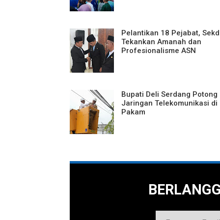
Pelantikan 18 Pejabat, Sek
Tekankan Amanah dan
Profesionalisme ASN
Bupati Deli Serdang Potong
Jaringan Telekomunikasi di
Pakam
BERLANG