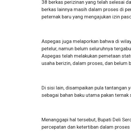
38 berkas perizinan yang telah selesai 
berkas lainnya masih dalam proses di per
peternak baru yang mengajukan izin pa
Aspegas juga melaporkan bahwa di wilay
petelur, namun belum seluruhnya tergab
Aspegas telah melakukan pemetaan stat
usaha berizin, dalam proses, dan belum b
Di sisi lain, disampaikan pula tantangan
sebagai bahan baku utama pakan ternak s
Menanggapi hal tersebut, Bupati Deli Se
percepatan dan ketertiban dalam proses 