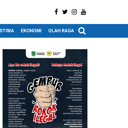
ISTIWA
EKONOMI
OLAH RAGA