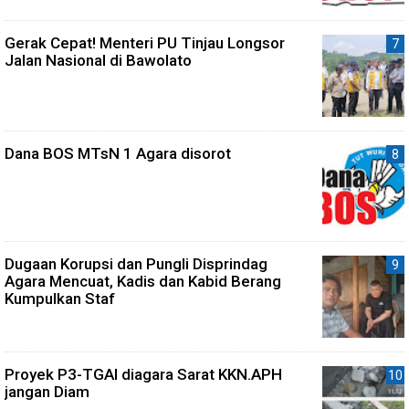
Gerak Cepat! Menteri PU Tinjau Longsor
Jalan Nasional di Bawolato
Dana BOS MTsN 1 Agara disorot
Dugaan Korupsi dan Pungli Disprindag
Agara Mencuat, Kadis dan Kabid Berang
Kumpulkan Staf
Proyek P3-TGAI diagara Sarat KKN.APH
jangan Diam