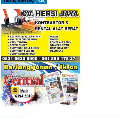
Tulang Bawang
(1438)