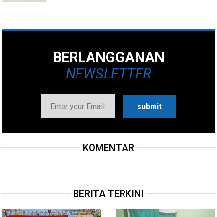
BERLANGGANAN
NEWSLETTER
KOMENTAR
BERITA TERKINI