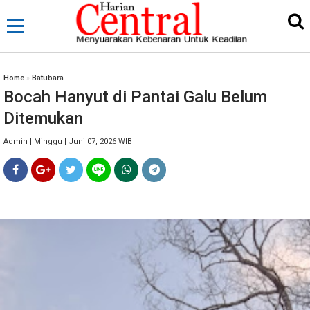
Home
»
Batubara
Bocah Hanyut di Pantai Galu Belum
Ditemukan
Admin | Minggu | Juni 07, 2026 WIB