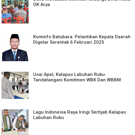
OK Arya
Kominfo Batubara: Pelantikan Kepala Daerah
Digelar Serentak 6 Februari 2025
Usai Apel, Kalapas Labuhan Ruku
Tandatangani Komitmen WBK Dan WBBM
Lagu Indonesia Raya Iringi Sertijab Kalapas
Labuhan Ruku