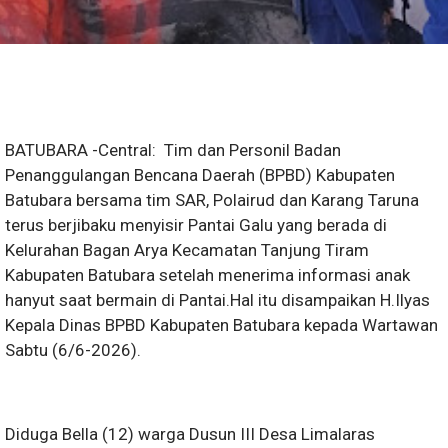
BATUBARA -Central: Tim dan Personil Badan
Penanggulangan Bencana Daerah (BPBD) Kabupaten
Batubara bersama tim SAR, Polairud dan Karang Taruna
terus berjibaku menyisir Pantai Galu yang berada di
Kelurahan Bagan Arya Kecamatan Tanjung Tiram
Kabupaten Batubara setelah menerima informasi anak
hanyut saat bermain di Pantai.Hal itu disampaikan H.Ilyas
Kepala Dinas BPBD Kabupaten Batubara kepada Wartawan
Sabtu (6/6-2026).
Diduga Bella (12) warga Dusun III Desa Limalaras