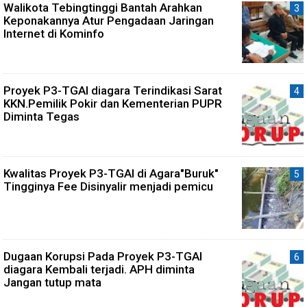
Walikota Tebingtinggi Bantah Arahkan
Keponakannya Atur Pengadaan Jaringan
Internet di Kominfo
Proyek P3-TGAI diagara Terindikasi Sarat
KKN.Pemilik Pokir dan Kementerian PUPR
Diminta Tegas
Kwalitas Proyek P3-TGAI di Agara"Buruk"
Tingginya Fee Disinyalir menjadi pemicu
Dugaan Korupsi Pada Proyek P3-TGAI
diagara Kembali terjadi. APH diminta
Jangan tutup mata