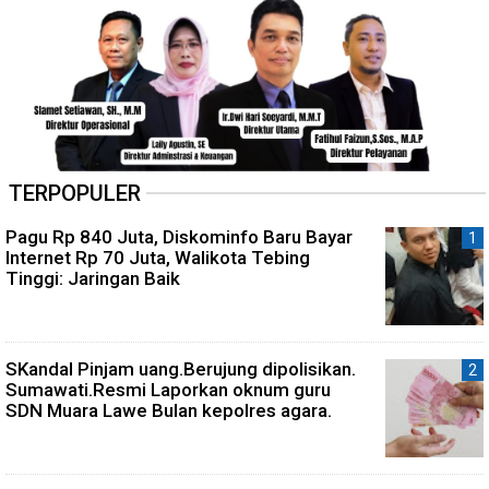
TERPOPULER
Pagu Rp 840 Juta, Diskominfo Baru Bayar
Internet Rp 70 Juta, Walikota Tebing
Tinggi: Jaringan Baik
SKandal Pinjam uang.Berujung dipolisikan.
Sumawati.Resmi Laporkan oknum guru
SDN Muara Lawe Bulan kepolres agara.