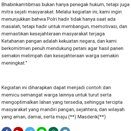
Bhabinkamtibmas bukan hanya penegak hukum, tetapi juga
mitra sejati masyarakat. Melalui kegiatan ini, kami ingin
menunjukkan bahwa Polri hadir tidak hanya saat ada
masalah, tetapi hadir untuk membangun, memotivasi, dan
memastikan kesejahteraan masyarakat terjaga.
Ketahanan pangan adalah kekuatan negara, dan kami
berkomitmen penuh mendukung petani agar hasil panen
semakin melimpah dan kesejahteraan warga semakin
meningkat."
Kegiatan ini diharapkan dapat menjadi contoh dan
memicu semangat warga lainnya untuk turut serta
mengoptimalkan lahan yang tersedia, sehingga tercipta
masyarakat yang mandiri pangan, sejahtera, dan wilayah
yang aman, damai, serta maju.(**) Masderik(**)