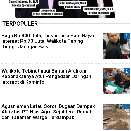
TERPOPULER
Pagu Rp 840 Juta, Diskominfo Baru Bayar
Internet Rp 70 Juta, Walikota Tebing
Tinggi: Jaringan Baik
Walikota Tebingtinggi Bantah Arahkan
Keponakannya Atur Pengadaan Jaringan
Internet di Kominfo
Agusniaman Lafau Soroti Dugaan Dampak
Aktivitas PT Nias Agro Sejahtera, Rumah
dan Tanaman Warga Terdampak