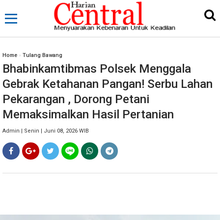
Home
»
Tulang Bawang
Bhabinkamtibmas Polsek Menggala
Gebrak Ketahanan Pangan! Serbu Lahan
Pekarangan , Dorong Petani
Memaksimalkan Hasil Pertanian
Admin | Senin | Juni 08, 2026 WIB