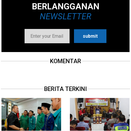
BERLANGGANAN
NEWSLETTER
KOMENTAR
BERITA TERKINI