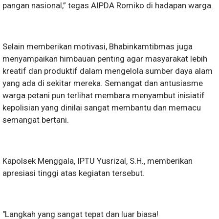
pangan nasional,” tegas AIPDA Romiko di hadapan warga.
Selain memberikan motivasi, Bhabinkamtibmas juga
menyampaikan himbauan penting agar masyarakat lebih
kreatif dan produktif dalam mengelola sumber daya alam
yang ada di sekitar mereka. Semangat dan antusiasme
warga petani pun terlihat membara menyambut inisiatif
kepolisian yang dinilai sangat membantu dan memacu
semangat bertani.
Kapolsek Menggala, IPTU Yusrizal, S.H., memberikan
apresiasi tinggi atas kegiatan tersebut.
"Langkah yang sangat tepat dan luar biasa!