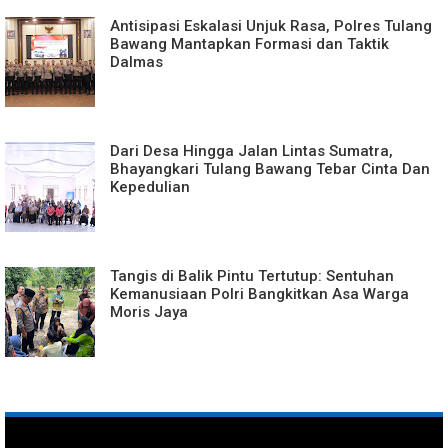
Antisipasi Eskalasi Unjuk Rasa, Polres Tulang
Bawang Mantapkan Formasi dan Taktik
Dalmas
Dari Desa Hingga Jalan Lintas Sumatra,
Bhayangkari Tulang Bawang Tebar Cinta Dan
Kepedulian
Tangis di Balik Pintu Tertutup: Sentuhan
Kemanusiaan Polri Bangkitkan Asa Warga
Moris Jaya