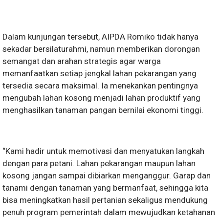
Dalam kunjungan tersebut, AIPDA Romiko tidak hanya
sekadar bersilaturahmi, namun memberikan dorongan
semangat dan arahan strategis agar warga
memanfaatkan setiap jengkal lahan pekarangan yang
tersedia secara maksimal. Ia menekankan pentingnya
mengubah lahan kosong menjadi lahan produktif yang
menghasilkan tanaman pangan bernilai ekonomi tinggi.
“Kami hadir untuk memotivasi dan menyatukan langkah
dengan para petani. Lahan pekarangan maupun lahan
kosong jangan sampai dibiarkan menganggur. Garap dan
tanami dengan tanaman yang bermanfaat, sehingga kita
bisa meningkatkan hasil pertanian sekaligus mendukung
penuh program pemerintah dalam mewujudkan ketahanan