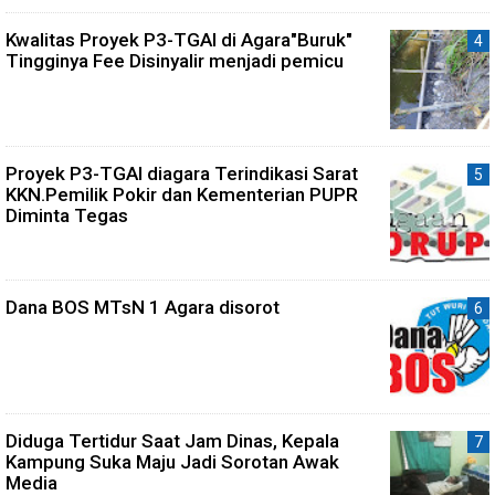
Kwalitas Proyek P3-TGAI di Agara"Buruk"
Tingginya Fee Disinyalir menjadi pemicu
Proyek P3-TGAI diagara Terindikasi Sarat
KKN.Pemilik Pokir dan Kementerian PUPR
Diminta Tegas
Dana BOS MTsN 1 Agara disorot
Diduga Tertidur Saat Jam Dinas, Kepala
Kampung Suka Maju Jadi Sorotan Awak
Media