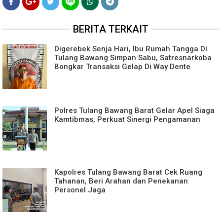
BERITA TERKAIT
Digerebek Senja Hari, Ibu Rumah Tangga Di
Tulang Bawang Simpan Sabu, Satresnarkoba
Bongkar Transaksi Gelap Di Way Dente
Polres Tulang Bawang Barat Gelar Apel Siaga
Kamtibmas, Perkuat Sinergi Pengamanan
Kapolres Tulang Bawang Barat Cek Ruang
Tahanan, Beri Arahan dan Penekanan
Personel Jaga