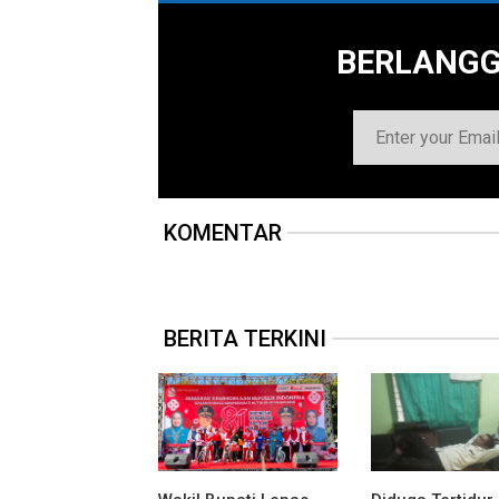
BERLANG
KOMENTAR
BERITA TERKINI