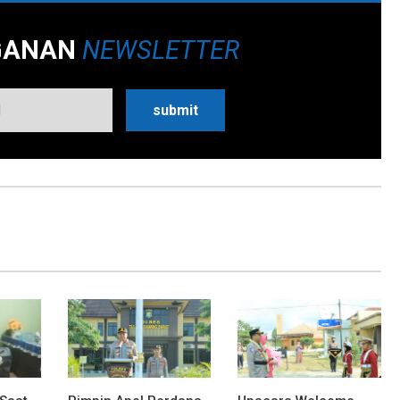
GANAN
NEWSLETTER