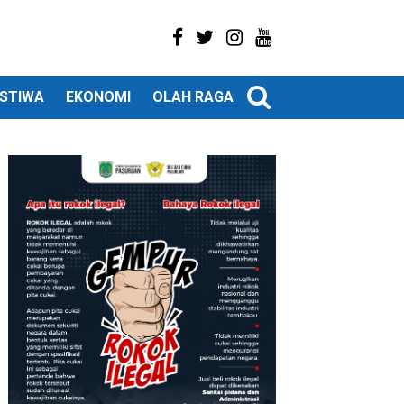
ISTIWA
EKONOMI
OLAH RAGA