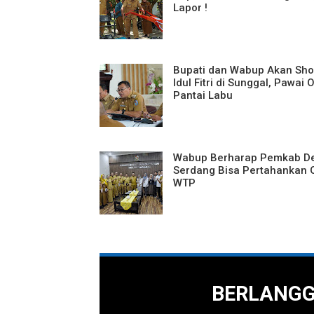
Lapor !
Bupati dan Wabup Akan Sho
Idul Fitri di Sunggal, Pawai 
Pantai Labu
Wabup Berharap Pemkab De
Serdang Bisa Pertahankan 
WTP
BERLANG