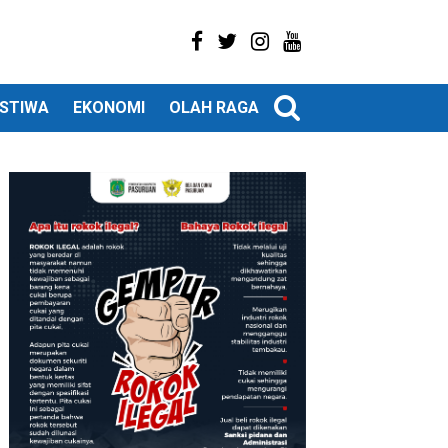
ISTIWA
EKONOMI
OLAH RAGA