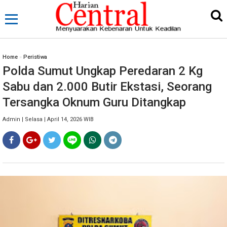
Home
»
Peristiwa
Polda Sumut Ungkap Peredaran 2 Kg
Sabu dan 2.000 Butir Ekstasi, Seorang
Tersangka Oknum Guru Ditangkap
Admin | Selasa | April 14, 2026 WIB