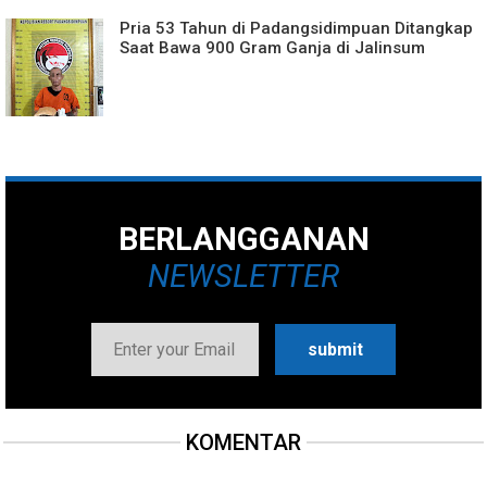
Pria 53 Tahun di Padangsidimpuan Ditangkap
Saat Bawa 900 Gram Ganja di Jalinsum
BERLANGGANAN
NEWSLETTER
KOMENTAR