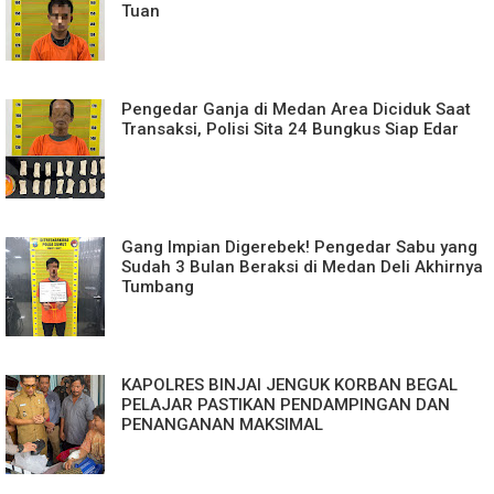
Tuan
Pengedar Ganja di Medan Area Diciduk Saat
Transaksi, Polisi Sita 24 Bungkus Siap Edar
Gang Impian Digerebek! Pengedar Sabu yang
Sudah 3 Bulan Beraksi di Medan Deli Akhirnya
Tumbang
KAPOLRES BINJAI JENGUK KORBAN BEGAL
PELAJAR PASTIKAN PENDAMPINGAN DAN
PENANGANAN MAKSIMAL