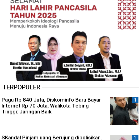
TERPOPULER
Pagu Rp 840 Juta, Diskominfo Baru Bayar
Internet Rp 70 Juta, Walikota Tebing
Tinggi: Jaringan Baik
SKandal Pinjam uang.Berujung dipolisikan.