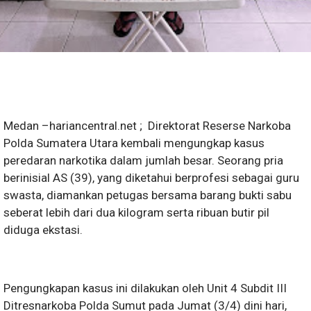
Medan –hariancentral.net ; Direktorat Reserse Narkoba
Polda Sumatera Utara kembali mengungkap kasus
peredaran narkotika dalam jumlah besar. Seorang pria
berinisial AS (39), yang diketahui berprofesi sebagai guru
swasta, diamankan petugas bersama barang bukti sabu
seberat lebih dari dua kilogram serta ribuan butir pil
diduga ekstasi.
Pengungkapan kasus ini dilakukan oleh Unit 4 Subdit III
Ditresnarkoba Polda Sumut pada Jumat (3/4) dini hari,