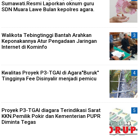
Sumawati.Resmi Laporkan oknum guru
SDN Muara Lawe Bulan kepolres agara.
Walikota Tebingtinggi Bantah Arahkan
Keponakannya Atur Pengadaan Jaringan
Internet di Kominfo
Kwalitas Proyek P3-TGAI di Agara"Buruk"
Tingginya Fee Disinyalir menjadi pemicu
Proyek P3-TGAI diagara Terindikasi Sarat
KKN.Pemilik Pokir dan Kementerian PUPR
Diminta Tegas