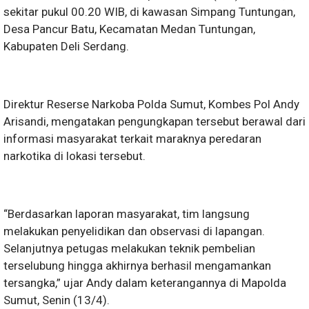
sekitar pukul 00.20 WIB, di kawasan Simpang Tuntungan,
Desa Pancur Batu, Kecamatan Medan Tuntungan,
Kabupaten Deli Serdang.
Direktur Reserse Narkoba Polda Sumut, Kombes Pol Andy
Arisandi, mengatakan pengungkapan tersebut berawal dari
informasi masyarakat terkait maraknya peredaran
narkotika di lokasi tersebut.
“Berdasarkan laporan masyarakat, tim langsung
melakukan penyelidikan dan observasi di lapangan.
Selanjutnya petugas melakukan teknik pembelian
terselubung hingga akhirnya berhasil mengamankan
tersangka,” ujar Andy dalam keterangannya di Mapolda
Sumut, Senin (13/4).