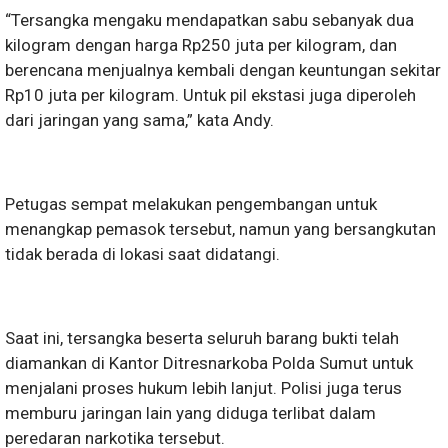
“Tersangka mengaku mendapatkan sabu sebanyak dua
kilogram dengan harga Rp250 juta per kilogram, dan
berencana menjualnya kembali dengan keuntungan sekitar
Rp10 juta per kilogram. Untuk pil ekstasi juga diperoleh
dari jaringan yang sama,” kata Andy.
Petugas sempat melakukan pengembangan untuk
menangkap pemasok tersebut, namun yang bersangkutan
tidak berada di lokasi saat didatangi.
Saat ini, tersangka beserta seluruh barang bukti telah
diamankan di Kantor Ditresnarkoba Polda Sumut untuk
menjalani proses hukum lebih lanjut. Polisi juga terus
memburu jaringan lain yang diduga terlibat dalam
peredaran narkotika tersebut.