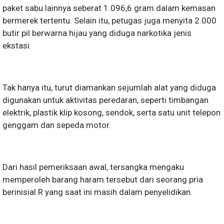
paket sabu lainnya seberat 1.096,6 gram dalam kemasan
bermerek tertentu. Selain itu, petugas juga menyita 2.000
butir pil berwarna hijau yang diduga narkotika jenis
ekstasi.
Tak hanya itu, turut diamankan sejumlah alat yang diduga
digunakan untuk aktivitas peredaran, seperti timbangan
elektrik, plastik klip kosong, sendok, serta satu unit telepon
genggam dan sepeda motor.
Dari hasil pemeriksaan awal, tersangka mengaku
memperoleh barang haram tersebut dari seorang pria
berinisial R yang saat ini masih dalam penyelidikan.