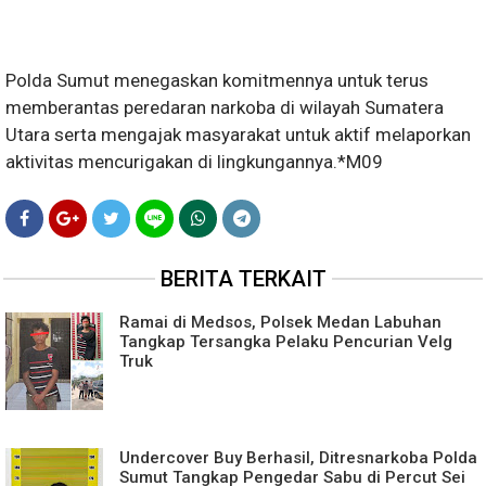
Polda Sumut menegaskan komitmennya untuk terus
memberantas peredaran narkoba di wilayah Sumatera
Utara serta mengajak masyarakat untuk aktif melaporkan
aktivitas mencurigakan di lingkungannya.*M09
BERITA TERKAIT
Ramai di Medsos, Polsek Medan Labuhan
Tangkap Tersangka Pelaku Pencurian Velg
Truk
Undercover Buy Berhasil, Ditresnarkoba Polda
Sumut Tangkap Pengedar Sabu di Percut Sei