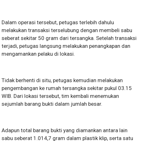
Dalam operasi tersebut, petugas terlebih dahulu
melakukan transaksi terselubung dengan membeli sabu
seberat sekitar 50 gram dari tersangka. Setelah transaksi
terjadi, petugas langsung melakukan penangkapan dan
mengamankan pelaku di lokasi.
Tidak berhenti di situ, petugas kemudian melakukan
pengembangan ke rumah tersangka sekitar pukul 03.15
WIB. Dari lokasi tersebut, tim kembali menemukan
sejumlah barang bukti dalam jumlah besar.
Adapun total barang bukti yang diamankan antara lain
sabu seberat 1.014,7 gram dalam plastik klip, serta satu