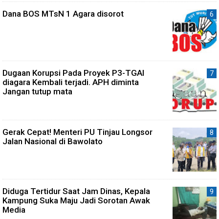
Dana BOS MTsN 1 Agara disorot
Dugaan Korupsi Pada Proyek P3-TGAI
diagara Kembali terjadi. APH diminta
Jangan tutup mata
Gerak Cepat! Menteri PU Tinjau Longsor
Jalan Nasional di Bawolato
Diduga Tertidur Saat Jam Dinas, Kepala
Kampung Suka Maju Jadi Sorotan Awak
Media