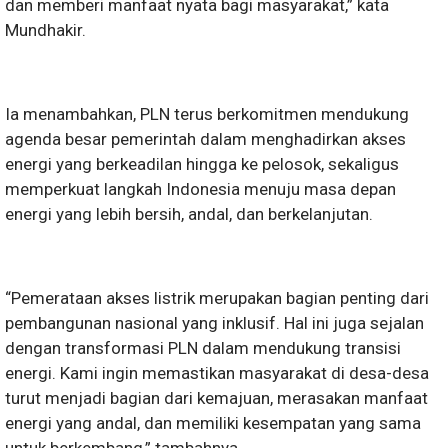
dan memberi manfaat nyata bagi masyarakat,” kata
Mundhakir.
Ia menambahkan, PLN terus berkomitmen mendukung
agenda besar pemerintah dalam menghadirkan akses
energi yang berkeadilan hingga ke pelosok, sekaligus
memperkuat langkah Indonesia menuju masa depan
energi yang lebih bersih, andal, dan berkelanjutan.
“Pemerataan akses listrik merupakan bagian penting dari
pembangunan nasional yang inklusif. Hal ini juga sejalan
dengan transformasi PLN dalam mendukung transisi
energi. Kami ingin memastikan masyarakat di desa-desa
turut menjadi bagian dari kemajuan, merasakan manfaat
energi yang andal, dan memiliki kesempatan yang sama
untuk berkembang,” tambahnya.