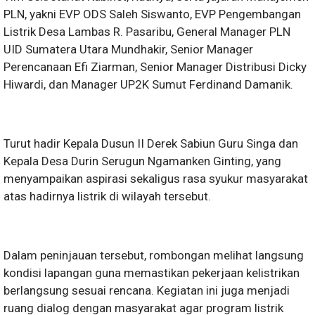
PLN, yakni EVP ODS Saleh Siswanto, EVP Pengembangan
Listrik Desa Lambas R. Pasaribu, General Manager PLN
UID Sumatera Utara Mundhakir, Senior Manager
Perencanaan Efi Ziarman, Senior Manager Distribusi Dicky
Hiwardi, dan Manager UP2K Sumut Ferdinand Damanik.
Turut hadir Kepala Dusun II Derek Sabiun Guru Singa dan
Kepala Desa Durin Serugun Ngamanken Ginting, yang
menyampaikan aspirasi sekaligus rasa syukur masyarakat
atas hadirnya listrik di wilayah tersebut.
Dalam peninjauan tersebut, rombongan melihat langsung
kondisi lapangan guna memastikan pekerjaan kelistrikan
berlangsung sesuai rencana. Kegiatan ini juga menjadi
ruang dialog dengan masyarakat agar program listrik