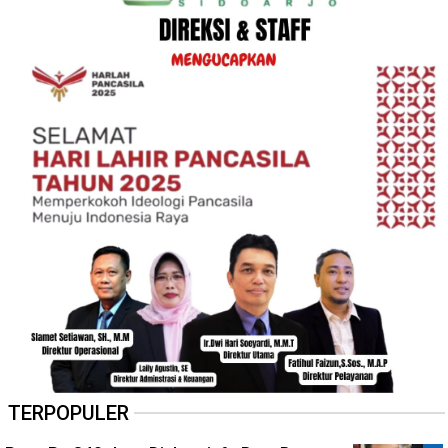
TERPOPULER