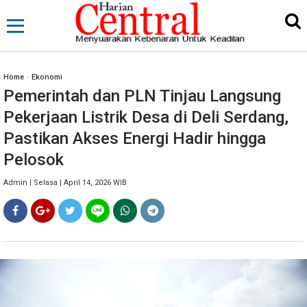
Home
»
Ekonomi
Pemerintah dan PLN Tinjau Langsung
Pekerjaan Listrik Desa di Deli Serdang,
Pastikan Akses Energi Hadir hingga
Pelosok
Admin | Selasa | April 14, 2026 WIB