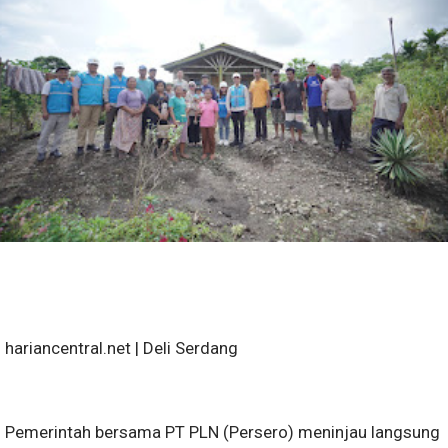
hariancentral.net | Deli Serdang
Pemerintah bersama PT PLN (Persero) meninjau langsung