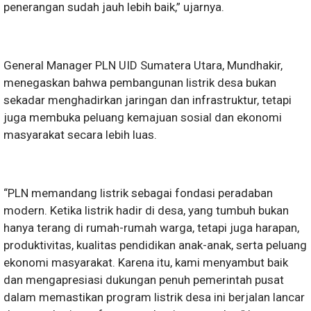
penerangan sudah jauh lebih baik,” ujarnya.
General Manager PLN UID Sumatera Utara, Mundhakir,
menegaskan bahwa pembangunan listrik desa bukan
sekadar menghadirkan jaringan dan infrastruktur, tetapi
juga membuka peluang kemajuan sosial dan ekonomi
masyarakat secara lebih luas.
“PLN memandang listrik sebagai fondasi peradaban
modern. Ketika listrik hadir di desa, yang tumbuh bukan
hanya terang di rumah-rumah warga, tetapi juga harapan,
produktivitas, kualitas pendidikan anak-anak, serta peluang
ekonomi masyarakat. Karena itu, kami menyambut baik
dan mengapresiasi dukungan penuh pemerintah pusat
dalam memastikan program listrik desa ini berjalan lancar