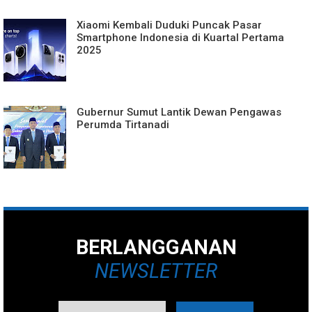
Xiaomi Kembali Duduki Puncak Pasar
Smartphone Indonesia di Kuartal Pertama
2025
Gubernur Sumut Lantik Dewan Pengawas
Perumda Tirtanadi
BERLANGGANAN
NEWSLETTER