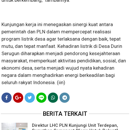
Kunjungan kerja ini menegaskan sinergi kuat antara
pemerintah dan PLN dalam mempercepat realisasi
program listrik desa agar terlaksana dengan baik, tepat
mutu, dan tepat manfaat. Kehadiran listrik di Desa Durin
Serugun diharapkan menjadi pendorong kesejahteraan
masyarakat, memperkuat aktivitas pendidikan, sosial, dan
ekonomi desa, serta menjadi wujud nyata kehadiran
negara dalam menghadirkan energi berkeadilan bagi
seluruh rakyat Indonesia. (iin)
BERITA TERKAIT
Direktur LHC PLN Kunjungi Unit Terdepan,