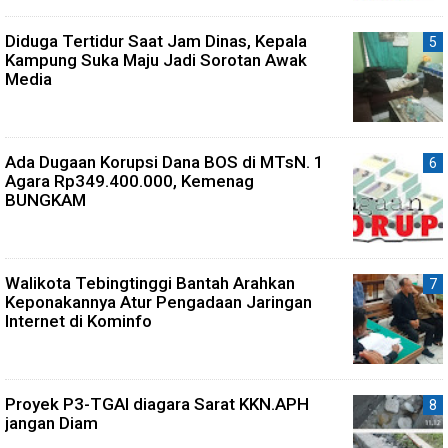
Diduga Tertidur Saat Jam Dinas, Kepala
Kampung Suka Maju Jadi Sorotan Awak
Media
Ada Dugaan Korupsi Dana BOS di MTsN. 1
Agara Rp349.400.000, Kemenag
BUNGKAM
Walikota Tebingtinggi Bantah Arahkan
Keponakannya Atur Pengadaan Jaringan
Internet di Kominfo
Proyek P3-TGAI diagara Sarat KKN.APH
jangan Diam