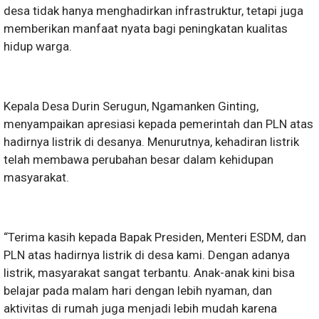
desa tidak hanya menghadirkan infrastruktur, tetapi juga
memberikan manfaat nyata bagi peningkatan kualitas
hidup warga.
Kepala Desa Durin Serugun, Ngamanken Ginting,
menyampaikan apresiasi kepada pemerintah dan PLN atas
hadirnya listrik di desanya. Menurutnya, kehadiran listrik
telah membawa perubahan besar dalam kehidupan
masyarakat.
“Terima kasih kepada Bapak Presiden, Menteri ESDM, dan
PLN atas hadirnya listrik di desa kami. Dengan adanya
listrik, masyarakat sangat terbantu. Anak-anak kini bisa
belajar pada malam hari dengan lebih nyaman, dan
aktivitas di rumah juga menjadi lebih mudah karena