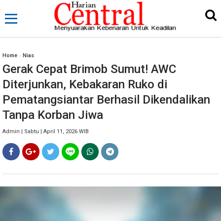
Home
»
Nias
Gerak Cepat Brimob Sumut! AWC
Diterjunkan, Kebakaran Ruko di
Pematangsiantar Berhasil Dikendalikan
Tanpa Korban Jiwa
Admin | Sabtu | April 11, 2026 WIB