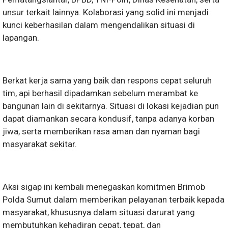
unsur terkait lainnya. Kolaborasi yang solid ini menjadi
kunci keberhasilan dalam mengendalikan situasi di
lapangan.
Berkat kerja sama yang baik dan respons cepat seluruh
tim, api berhasil dipadamkan sebelum merambat ke
bangunan lain di sekitarnya. Situasi di lokasi kejadian pun
dapat diamankan secara kondusif, tanpa adanya korban
jiwa, serta memberikan rasa aman dan nyaman bagi
masyarakat sekitar.
Aksi sigap ini kembali menegaskan komitmen Brimob
Polda Sumut dalam memberikan pelayanan terbaik kepada
masyarakat, khususnya dalam situasi darurat yang
membutuhkan kehadiran cepat, tepat, dan