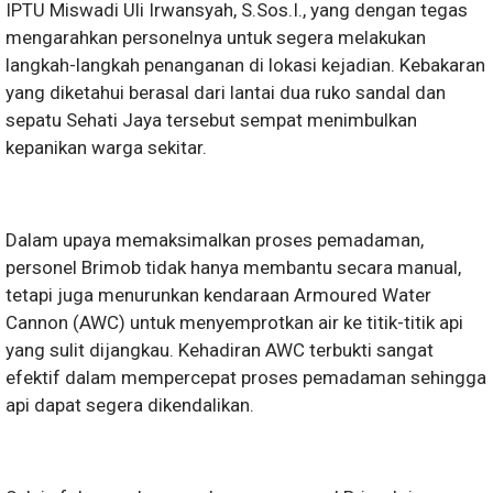
IPTU Miswadi Uli Irwansyah, S.Sos.I., yang dengan tegas
mengarahkan personelnya untuk segera melakukan
langkah-langkah penanganan di lokasi kejadian. Kebakaran
yang diketahui berasal dari lantai dua ruko sandal dan
sepatu Sehati Jaya tersebut sempat menimbulkan
kepanikan warga sekitar.
Dalam upaya memaksimalkan proses pemadaman,
personel Brimob tidak hanya membantu secara manual,
tetapi juga menurunkan kendaraan Armoured Water
Cannon (AWC) untuk menyemprotkan air ke titik-titik api
yang sulit dijangkau. Kehadiran AWC terbukti sangat
efektif dalam mempercepat proses pemadaman sehingga
api dapat segera dikendalikan.