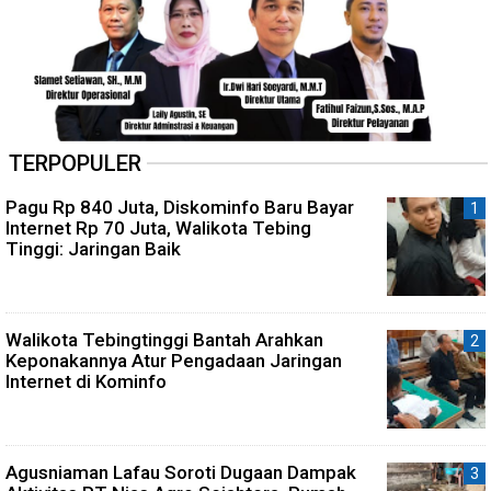
TERPOPULER
Pagu Rp 840 Juta, Diskominfo Baru Bayar
Internet Rp 70 Juta, Walikota Tebing
Tinggi: Jaringan Baik
Walikota Tebingtinggi Bantah Arahkan
Keponakannya Atur Pengadaan Jaringan
Internet di Kominfo
Agusniaman Lafau Soroti Dugaan Dampak