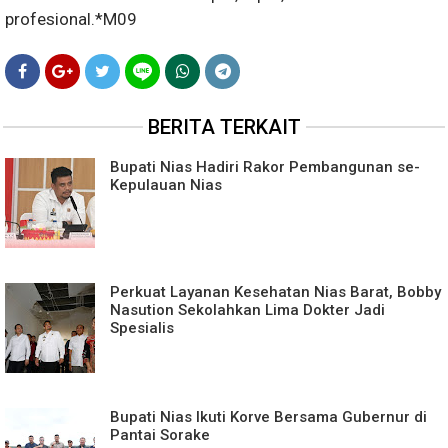
profesional.*M09
BERITA TERKAIT
Bupati Nias Hadiri Rakor Pembangunan se-
Kepulauan Nias
Perkuat Layanan Kesehatan Nias Barat, Bobby
Nasution Sekolahkan Lima Dokter Jadi
Spesialis
Bupati Nias Ikuti Korve Bersama Gubernur di
Pantai Sorake