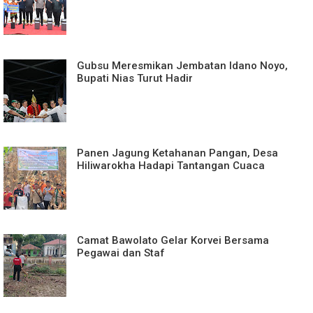
Gubsu Meresmikan Jembatan Idano Noyo,
Bupati Nias Turut Hadir
Panen Jagung Ketahanan Pangan, Desa
Hiliwarokha Hadapi Tantangan Cuaca
Camat Bawolato Gelar Korvei Bersama
Pegawai dan Staf