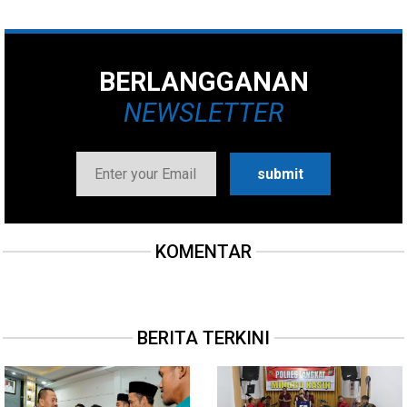
BERLANGGANAN
NEWSLETTER
KOMENTAR
BERITA TERKINI