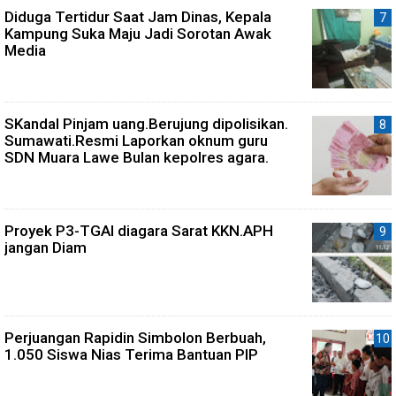
Diduga Tertidur Saat Jam Dinas, Kepala
Kampung Suka Maju Jadi Sorotan Awak
Media
SKandal Pinjam uang.Berujung dipolisikan.
Sumawati.Resmi Laporkan oknum guru
SDN Muara Lawe Bulan kepolres agara.
Proyek P3-TGAI diagara Sarat KKN.APH
jangan Diam
Perjuangan Rapidin Simbolon Berbuah,
1.050 Siswa Nias Terima Bantuan PIP