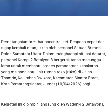
Pematangsiantar – hariancentral.net: Respons cepat dan
sigap kembali ditunjukkan oleh personel Satuan Brimob
Polda Sumatera Utara. Dalam menghadapi situasi darurat,
personel Kompi 2 Batalyon B bergerak tanpa menunggu
lama untuk membantu proses pemadaman kebakaran
yang melanda satu unit rumah toko (ruko) di Jalan
Thamrin, Kelurahan Dwikora, Kecamatan Siantar Barat,
Kota Pematangsiantar, Jumat (10/04/2026) pagi.
Kegiatan ini dipimpin langsung oleh Wadanki 2 Batalyon B,