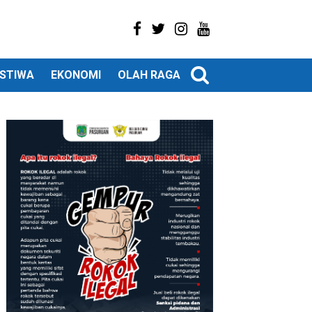
ISTIWA
EKONOMI
OLAH RAGA