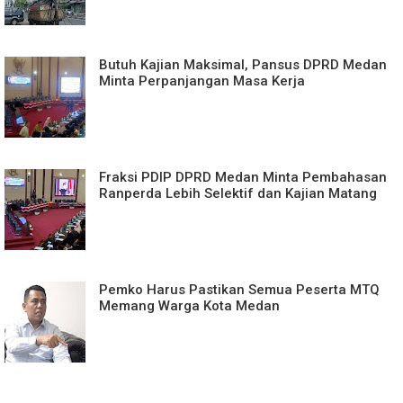
Butuh Kajian Maksimal, Pansus DPRD Medan
Minta Perpanjangan Masa Kerja
Fraksi PDIP DPRD Medan Minta Pembahasan
Ranperda Lebih Selektif dan Kajian Matang
Pemko Harus Pastikan Semua Peserta MTQ
Memang Warga Kota Medan