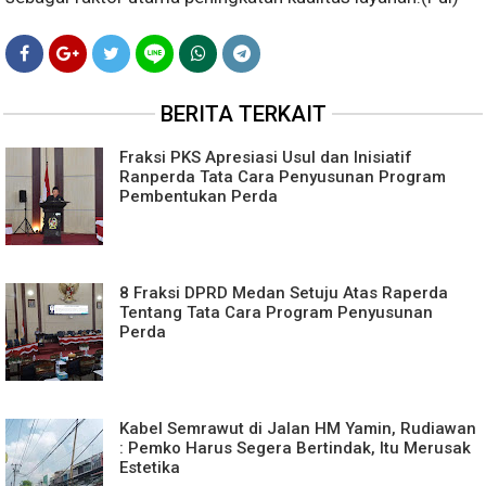
BERITA TERKAIT
Fraksi PKS Apresiasi Usul dan Inisiatif
Ranperda Tata Cara Penyusunan Program
Pembentukan Perda
8 Fraksi DPRD Medan Setuju Atas Raperda
Tentang Tata Cara Program Penyusunan
Perda
Kabel Semrawut di Jalan HM Yamin, Rudiawan
: Pemko Harus Segera Bertindak, Itu Merusak
Estetika