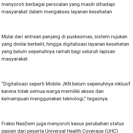
menyoroti berbagai persoalan yang masih dihadapi
masyarakat dalam mengakses layanan kesehatan.
Mulai dari antrean panjang di puskesmas, sistem rujukan
yang dinilai berbelit, hingga digitalisasi layanan kesehatan
yang belum sepenuhnya ramah bagi seluruh lapisan
masyarakat.
“Digitalisasi seperti Mobile JKN belum sepenuhnya inklusif
karena tidak semua warga memiliki akses dan
kemampuan menggunakan teknologi,” tegasnya.
Fraksi NasDem juga menyoroti kasus perubahan status
pasien dari peserta Universal Health Coverage (UHC)