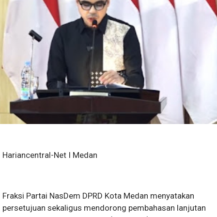
Hariancentral-Net I Medan
Fraksi Partai NasDem DPRD Kota Medan menyatakan
persetujuan sekaligus mendorong pembahasan lanjutan