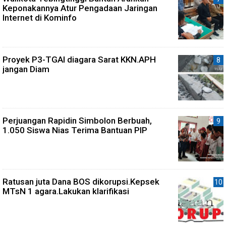
Keponakannya Atur Pengadaan Jaringan
Internet di Kominfo
Proyek P3-TGAI diagara Sarat KKN.APH
jangan Diam
Perjuangan Rapidin Simbolon Berbuah,
1.050 Siswa Nias Terima Bantuan PIP
Ratusan juta Dana BOS dikorupsi.Kepsek
MTsN 1 agara.Lakukan klarifikasi