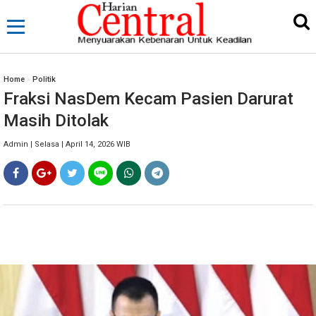
Home
»
Politik
Fraksi NasDem Kecam Pasien Darurat
Masih Ditolak
Admin | Selasa | April 14, 2026 WIB