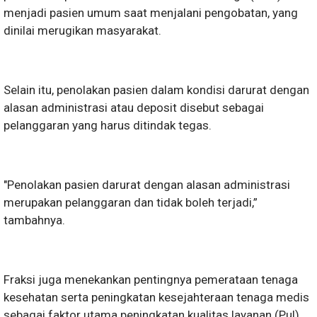
menjadi pasien umum saat menjalani pengobatan, yang
dinilai merugikan masyarakat.
Selain itu, penolakan pasien dalam kondisi darurat dengan
alasan administrasi atau deposit disebut sebagai
pelanggaran yang harus ditindak tegas.
"Penolakan pasien darurat dengan alasan administrasi
merupakan pelanggaran dan tidak boleh terjadi,”
tambahnya.
Fraksi juga menekankan pentingnya pemerataan tenaga
kesehatan serta peningkatan kesejahteraan tenaga medis
sebagai faktor utama peningkatan kualitas layanan.(Pul)