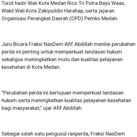
Turut hadir Wali Kota Medan Rico Tri Putra Bayu Waas,
Wakil Wali Kota Zakiyuddin Harahap, serta jajaran
Organisasi Perangkat Daerah (OPD) Pemko Medan.
Juru Bicara Fraksi NasDem Afif Abdillah menilai perubahan
perda ini penting untuk memperkuat landasan hukum
sekaligus meningkatkan mutu dan kualitas pelayanan
kesehatan di Kota Medan.
“Perubahan perda ini bertujuan memperkuat landasan
hukum serta meningkatkan kualitas pelayanan kesehatan
bagi masyarakat,” ujar Afif Abdillah.
Sebagai salah satu pengusul ranperda, Fraksi NasDem