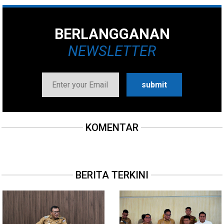
BERLANGGANAN
NEWSLETTER
KOMENTAR
BERITA TERKINI