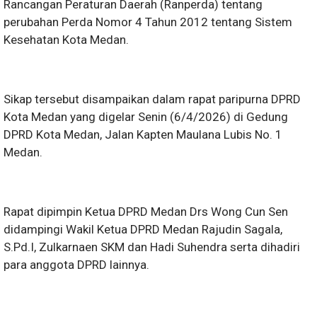
Rancangan Peraturan Daerah (Ranperda) tentang
perubahan Perda Nomor 4 Tahun 2012 tentang Sistem
Kesehatan Kota Medan.
Sikap tersebut disampaikan dalam rapat paripurna DPRD
Kota Medan yang digelar Senin (6/4/2026) di Gedung
DPRD Kota Medan, Jalan Kapten Maulana Lubis No. 1
Medan.
Rapat dipimpin Ketua DPRD Medan Drs Wong Cun Sen
didampingi Wakil Ketua DPRD Medan Rajudin Sagala,
S.Pd.I, Zulkarnaen SKM dan Hadi Suhendra serta dihadiri
para anggota DPRD lainnya.