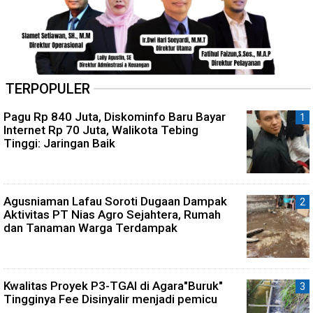
TERPOPULER
Pagu Rp 840 Juta, Diskominfo Baru Bayar
Internet Rp 70 Juta, Walikota Tebing
Tinggi: Jaringan Baik
Agusniaman Lafau Soroti Dugaan Dampak
Aktivitas PT Nias Agro Sejahtera, Rumah
dan Tanaman Warga Terdampak
Kwalitas Proyek P3-TGAI di Agara"Buruk"
Tingginya Fee Disinyalir menjadi pemicu