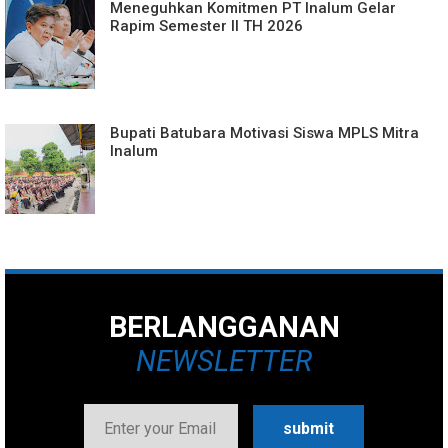
Meneguhkan Komitmen PT Inalum Gelar
Rapim Semester II TH 2026
Bupati Batubara Motivasi Siswa MPLS Mitra
Inalum
BERLANGGANAN
NEWSLETTER