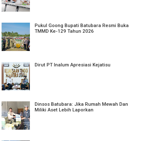
Pukul Goong Bupati Batubara Resmi Buka
TMMD Ke-129 Tahun 2026
Dirut PT Inalum Apresiasi Kejatisu
Dinsos Batubara: Jika Rumah Mewah Dan
Miliki Aset Lebih Laporkan