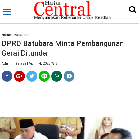
Home
»
Batubara
DPRD Batubara Minta Pembangunan
Gerai Ditunda
Admin | Selasa | April 14, 2026 WIB