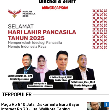
TERPOPULER
Pagu Rp 840 Juta, Diskominfo Baru Bayar
Internet Rp 70 Juta, Walikota Tebing