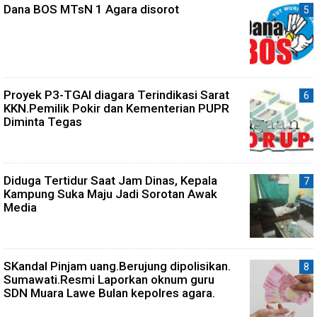
Dana BOS MTsN 1 Agara disorot
Proyek P3-TGAI diagara Terindikasi Sarat
KKN.Pemilik Pokir dan Kementerian PUPR
Diminta Tegas
Diduga Tertidur Saat Jam Dinas, Kepala
Kampung Suka Maju Jadi Sorotan Awak
Media
SKandal Pinjam uang.Berujung dipolisikan.
Sumawati.Resmi Laporkan oknum guru
SDN Muara Lawe Bulan kepolres agara.