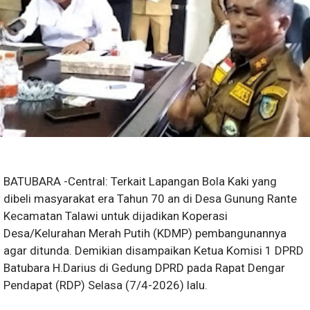
BATUBARA -Central: Terkait Lapangan Bola Kaki yang
dibeli masyarakat era Tahun 70 an di Desa Gunung Rante
Kecamatan Talawi untuk dijadikan Koperasi
Desa/Kelurahan Merah Putih (KDMP) pembangunannya
agar ditunda. Demikian disampaikan Ketua Komisi 1 DPRD
Batubara H.Darius di Gedung DPRD pada Rapat Dengar
Pendapat (RDP) Selasa (7/4-2026) lalu.