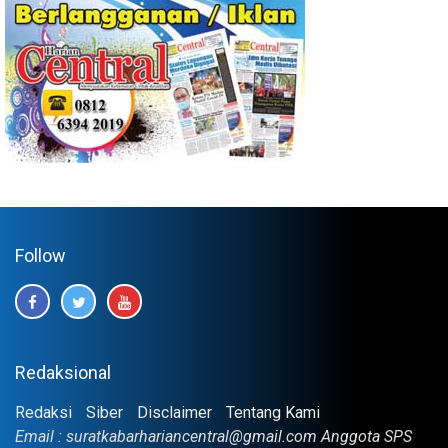
Follow
Redaksional
Redaksi
Siber
Disclaimer
Tentang Kami
Email : suratkabarhariancentral@gmail.com Anggota SPS