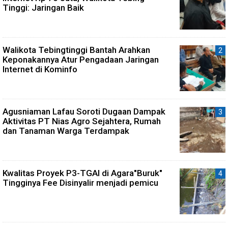
Tinggi: Jaringan Baik
Walikota Tebingtinggi Bantah Arahkan
Keponakannya Atur Pengadaan Jaringan
Internet di Kominfo
Agusniaman Lafau Soroti Dugaan Dampak
Aktivitas PT Nias Agro Sejahtera, Rumah
dan Tanaman Warga Terdampak
Kwalitas Proyek P3-TGAI di Agara"Buruk"
Tingginya Fee Disinyalir menjadi pemicu