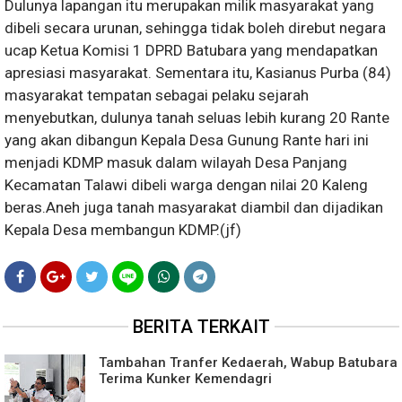
Dulunya lapangan itu merupakan milik masyarakat yang
dibeli secara urunan, sehingga tidak boleh direbut negara
ucap Ketua Komisi 1 DPRD Batubara yang mendapatkan
apresiasi masyarakat. Sementara itu, Kasianus Purba (84)
masyarakat tempatan sebagai pelaku sejarah
menyebutkan, dulunya tanah seluas lebih kurang 20 Rante
yang akan dibangun Kepala Desa Gunung Rante hari ini
menjadi KDMP masuk dalam wilayah Desa Panjang
Kecamatan Talawi dibeli warga dengan nilai 20 Kaleng
beras.Aneh juga tanah masyarakat diambil dan dijadikan
Kepala Desa membangun KDMP.(jf)
BERITA TERKAIT
Tambahan Tranfer Kedaerah, Wabup Batubara
Terima Kunker Kemendagri