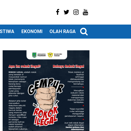
ISTIWA
EKONOMI
OLAH RAGA