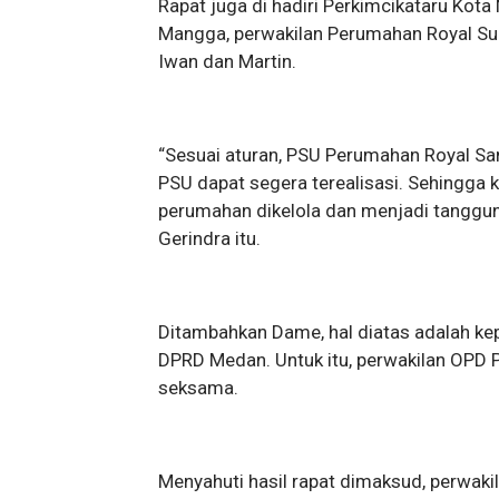
Rapat juga di hadiri Perkimcikataru Kot
Mangga, perwakilan Perumahan Royal Su
Iwan dan Martin.
“Sesuai aturan, PSU Perumahan Royal Sa
PSU dapat segera terealisasi. Sehingga
perumahan dikelola dan menjadi tanggu
Gerindra itu.
Ditambahkan Dame, hal diatas adalah k
DPRD Medan. Untuk itu, perwakilan OPD
seksama.
Menyahuti hasil rapat dimaksud, perwa