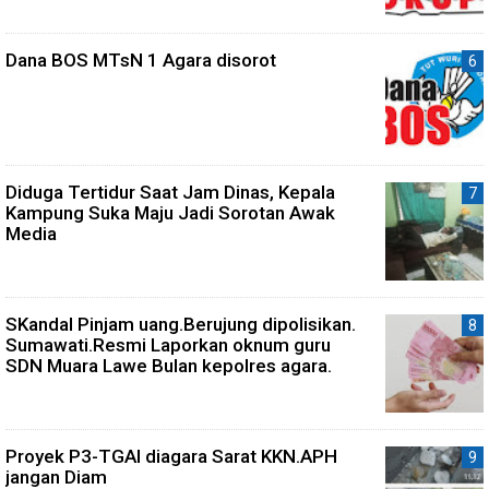
Dana BOS MTsN 1 Agara disorot
Diduga Tertidur Saat Jam Dinas, Kepala
Kampung Suka Maju Jadi Sorotan Awak
Media
SKandal Pinjam uang.Berujung dipolisikan.
Sumawati.Resmi Laporkan oknum guru
SDN Muara Lawe Bulan kepolres agara.
Proyek P3-TGAI diagara Sarat KKN.APH
jangan Diam