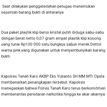
Saat dilakukan penggeledahan petugas menemukan
sejumlah barang bukti di antaranya
Dua paket plastik klip berisi kristal putih diduga sabu-sabu
dengan berat netto 0,07 gram empat plastik klip kosong
uang tunai Rp100 000 satu bungkus sabun merek Dettol
warna pink yang digunakan untuk menyembunyikan barang
bukti.
Kapolres Tanah Karo AKBP Eko Yulianto SH MM MTr Opsla
membenarkan penangkapan tersebut. Kapolres
menegaskan bahwa Polres Tanah Karo terus berkomitmen
memberantas peredaran narkotika hingga ke akar-akarnya.