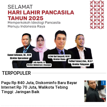
TERPOPULER
Pagu Rp 840 Juta, Diskominfo Baru Bayar
Internet Rp 70 Juta, Walikota Tebing
Tinggi: Jaringan Baik