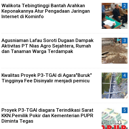
Walikota Tebingtinggi Bantah Arahkan
Keponakannya Atur Pengadaan Jaringan
Internet di Kominfo
Agusniaman Lafau Soroti Dugaan Dampak
Aktivitas PT Nias Agro Sejahtera, Rumah
dan Tanaman Warga Terdampak
Kwalitas Proyek P3-TGAI di Agara"Buruk"
Tingginya Fee Disinyalir menjadi pemicu
Proyek P3-TGAI diagara Terindikasi Sarat
KKN.Pemilik Pokir dan Kementerian PUPR
Diminta Tegas