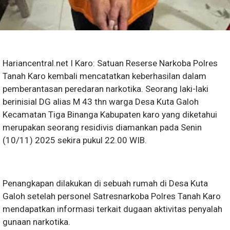
Hariancentral.net I Karo: Satuan Reserse Narkoba Polres
Tanah Karo kembali mencatatkan keberhasilan dalam
pemberantasan peredaran narkotika. Seorang laki-laki
berinisial DG alias M 43 thn warga Desa Kuta Galoh
Kecamatan Tiga Binanga Kabupaten karo yang diketahui
merupakan seorang residivis diamankan pada Senin
(10/11) 2025 sekira pukul 22.00 WIB.
Penangkapan dilakukan di sebuah rumah di Desa Kuta
Galoh setelah personel Satresnarkoba Polres Tanah Karo
mendapatkan informasi terkait dugaan aktivitas penyalah
gunaan narkotika.