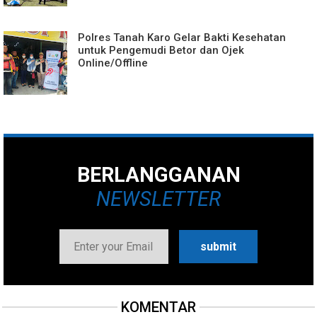
Polres Tanah Karo Gelar Bakti Kesehatan
untuk Pengemudi Betor dan Ojek
Online/Offline
BERLANGGANAN
NEWSLETTER
KOMENTAR