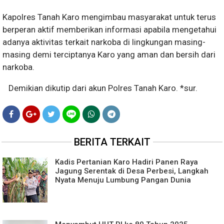
Kapolres Tanah Karo mengimbau masyarakat untuk terus
berperan aktif memberikan informasi apabila mengetahui
adanya aktivitas terkait narkoba di lingkungan masing-
masing demi terciptanya Karo yang aman dan bersih dari
narkoba.
Demikian dikutip dari akun Polres Tanah Karo. *sur.
BERITA TERKAIT
Kadis Pertanian Karo Hadiri Panen Raya
Jagung Serentak di Desa Perbesi, Langkah
Nyata Menuju Lumbung Pangan Dunia