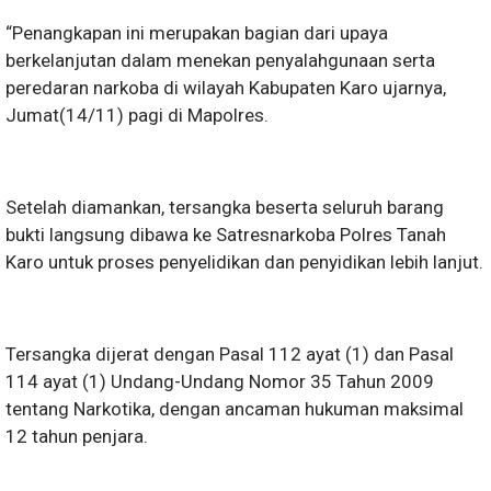
“Penangkapan ini merupakan bagian dari upaya
berkelanjutan dalam menekan penyalahgunaan serta
peredaran narkoba di wilayah Kabupaten Karo ujarnya,
Jumat(14/11) pagi di Mapolres.
Setelah diamankan, tersangka beserta seluruh barang
bukti langsung dibawa ke Satresnarkoba Polres Tanah
Karo untuk proses penyelidikan dan penyidikan lebih lanjut.
Tersangka dijerat dengan Pasal 112 ayat (1) dan Pasal
114 ayat (1) Undang-Undang Nomor 35 Tahun 2009
tentang Narkotika, dengan ancaman hukuman maksimal
12 tahun penjara.