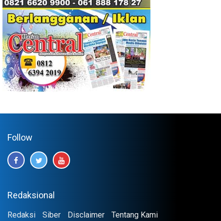
Follow
Redaksional
Redaksi
Siber
Disclaimer
Tentang Kami