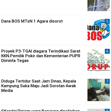
Dana BOS MTsN 1 Agara disorot
Proyek P3-TGAI diagara Terindikasi Sarat
KKN.Pemilik Pokir dan Kementerian PUPR
Diminta Tegas
Diduga Tertidur Saat Jam Dinas, Kepala
Kampung Suka Maju Jadi Sorotan Awak
Media