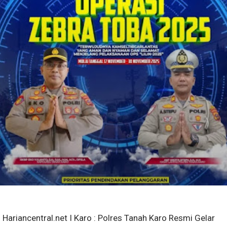
Hariancentral.net I Karo : Polres Tanah Karo Resmi Gelar