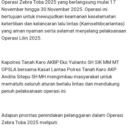
Operasi Zebra Toba 2025 yang berlangsung mulai 17
November hingga 30 November 2025. Operasi ini
bertujuan untuk mewujudkan keamanan keselamatan
ketertiban dan kelancaran lalu lintas (Kamseltibcarlantas)
yang aman nyaman serta selamat menjelang pelaksanaan
Operasi Lilin 2025.
Kapolres Tanah Karo AKBP Eko Yulianto SH SIK MM MT
OPSLA bersama Kasat Lantas Polres Tanah Karo AKP
Andita Sitepu SH MH mengimbau masyarakat untuk
mematuhi seluruh aturan berlalu lintas dan mendukung
penuh pelaksanaan operasi ini.
Adapun prioritas penindakan pelanggaran dalam Operasi
Zebra Toba 2025 meliputi: