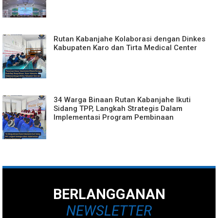
Rutan Kabanjahe Kolaborasi dengan Dinkes
Kabupaten Karo dan Tirta Medical Center
34 Warga Binaan Rutan Kabanjahe Ikuti
Sidang TPP, Langkah Strategis Dalam
Implementasi Program Pembinaan
BERLANGGANAN
NEWSLETTER