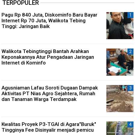
TERPOPULER
Pagu Rp 840 Juta, Diskominfo Baru Bayar
Internet Rp 70 Juta, Walikota Tebing
Tinggi: Jaringan Baik
Walikota Tebingtinggi Bantah Arahkan
Keponakannya Atur Pengadaan Jaringan
Internet di Kominfo
Agusniaman Lafau Soroti Dugaan Dampak
Aktivitas PT Nias Agro Sejahtera, Rumah
dan Tanaman Warga Terdampak
Kwalitas Proyek P3-TGAI di Agara"Buruk"
Tingginya Fee Disinyalir menjadi pemicu