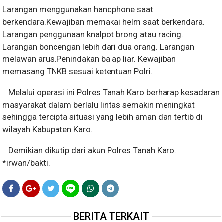
Larangan menggunakan handphone saat
berkendara.Kewajiban memakai helm saat berkendara.
Larangan penggunaan knalpot brong atau racing.
Larangan boncengan lebih dari dua orang. Larangan
melawan arus.Penindakan balap liar. Kewajiban
memasang TNKB sesuai ketentuan Polri.
Melalui operasi ini Polres Tanah Karo berharap kesadaran
masyarakat dalam berlalu lintas semakin meningkat
sehingga tercipta situasi yang lebih aman dan tertib di
wilayah Kabupaten Karo.
Demikian dikutip dari akun Polres Tanah Karo.
*irwan/bakti.
BERITA TERKAIT