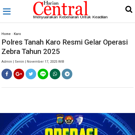
Home
»
Karo
Polres Tanah Karo Resmi Gelar Operasi
Zebra Tahun 2025
Admin | Senin | November 17, 2025 WIB