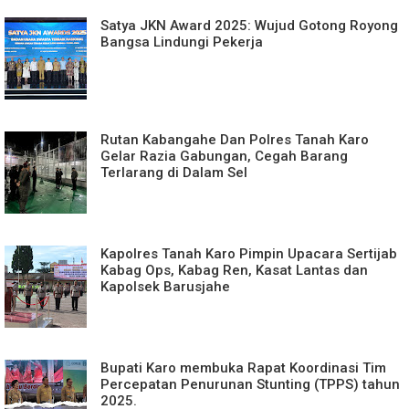
Satya JKN Award 2025: Wujud Gotong Royong
Bangsa Lindungi Pekerja
Rutan Kabangahe Dan Polres Tanah Karo
Gelar Razia Gabungan, Cegah Barang
Terlarang di Dalam Sel
Kapolres Tanah Karo Pimpin Upacara Sertijab
Kabag Ops, Kabag Ren, Kasat Lantas dan
Kapolsek Barusjahe
Bupati Karo membuka Rapat Koordinasi Tim
Percepatan Penurunan Stunting (TPPS) tahun
2025.