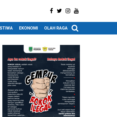
ISTIWA
EKONOMI
OLAH RAGA