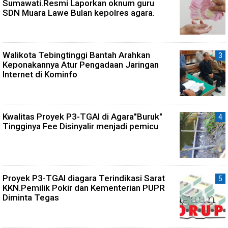
Sumawati.Resmi Laporkan oknum guru
SDN Muara Lawe Bulan kepolres agara.
Walikota Tebingtinggi Bantah Arahkan
Keponakannya Atur Pengadaan Jaringan
Internet di Kominfo
Kwalitas Proyek P3-TGAI di Agara"Buruk"
Tingginya Fee Disinyalir menjadi pemicu
Proyek P3-TGAI diagara Terindikasi Sarat
KKN.Pemilik Pokir dan Kementerian PUPR
Diminta Tegas