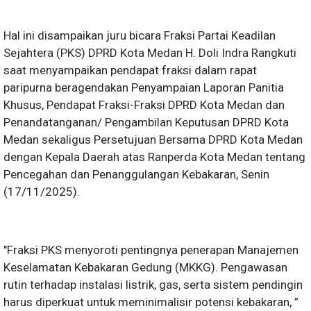
Hal ini disampaikan juru bicara Fraksi Partai Keadilan
Sejahtera (PKS) DPRD Kota Medan H. Doli Indra Rangkuti
saat menyampaikan pendapat fraksi dalam rapat
paripurna beragendakan Penyampaian Laporan Panitia
Khusus, Pendapat Fraksi-Fraksi DPRD Kota Medan dan
Penandatanganan/ Pengambilan Keputusan DPRD Kota
Medan sekaligus Persetujuan Bersama DPRD Kota Medan
dengan Kepala Daerah atas Ranperda Kota Medan tentang
Pencegahan dan Penanggulangan Kebakaran, Senin
(17/11/2025).
"Fraksi PKS menyoroti pentingnya penerapan Manajemen
Keselamatan Kebakaran Gedung (MKKG). Pengawasan
rutin terhadap instalasi listrik, gas, serta sistem pendingin
harus diperkuat untuk meminimalisir potensi kebakaran, ”