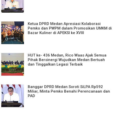
Ketua DPRD Medan Apresiasi Kolaborasi
Pemko dan PWPM dalam Promosikan UMKM di
Bazar Kuliner di APEKSI ke XVIII
HUT ke- 436 Medan, Rico Waas Ajak Semua
Pihak Bersinergi Wujudkan Medan Bertuah
dan Tinggalkan Legasi Terbaik
Banggar DPRD Medan Soroti SiLPA Rp592
Miliar, Minta Pemko Benahi Perencanaan dan
PAD