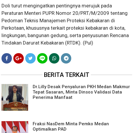
Doli turut mengingatkan pentingnya merujuk pada
Peraturan Menteri PUPR Nomor 20/PRT/M/2009 tentang
Pedoman Teknis Manajemen Proteksi Kebakaran di
Perkotaan, khususnya terkait proteksi kebakaran di kota,
lingkungan, bangunan gedung, serta penyusunan Rencana
Tindakan Darurat Kebakaran (RTDK). (Pul)
BERITA TERKAIT
Dr.Lilly Desak Penyaluran PKH Medan Makmur
Tepat Sasaran, Minta Dinsos Validasi Data
Penerima Manfaat
Fraksi NasDem Minta Pemko Medan
Optimalkan PAD