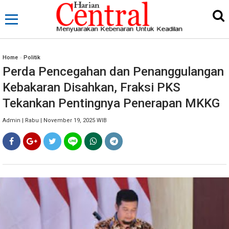
Home
»
Politik
Perda Pencegahan dan Penanggulangan
Kebakaran Disahkan, Fraksi PKS
Tekankan Pentingnya Penerapan MKKG
Admin | Rabu | November 19, 2025 WIB