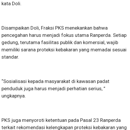
kata Doli.
Disampaikan Doli, Fraksi PKS menekankan bahwa
pencegahan harus menjadi fokus utama Ranperda. Setiap
gedung, terutama fasilitas publik dan komersial, wajib
memiliki sarana proteksi kebakaran yang memadai sesuai
standar.
“Sosialisasi kepada masyarakat di kawasan padat
penduduk juga harus menjadi perhatian serius, ”
ungkapnya.
PKS juga menyoroti ketentuan pada Pasal 23 Ranperda
terkait rekomendasi kelengkapan proteksi kebakaran yang