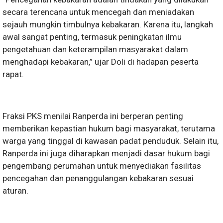
secara terencana untuk mencegah dan meniadakan
sejauh mungkin timbulnya kebakaran. Karena itu, langkah
awal sangat penting, termasuk peningkatan ilmu
pengetahuan dan keterampilan masyarakat dalam
menghadapi kebakaran,” ujar Doli di hadapan peserta
rapat.
Fraksi PKS menilai Ranperda ini berperan penting
memberikan kepastian hukum bagi masyarakat, terutama
warga yang tinggal di kawasan padat penduduk. Selain itu,
Ranperda ini juga diharapkan menjadi dasar hukum bagi
pengembang perumahan untuk menyediakan fasilitas
pencegahan dan penanggulangan kebakaran sesuai
aturan.