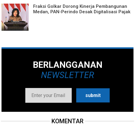
Fraksi Golkar Dorong Kinerja Pembangunan
Medan, PAN-Perindo Desak Digitalisasi Pajak
BERLANGGANAN
NEWSLETTER
KOMENTAR