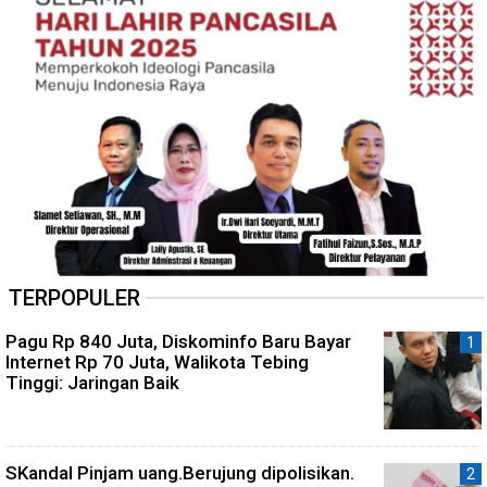
TERPOPULER
Pagu Rp 840 Juta, Diskominfo Baru Bayar
Internet Rp 70 Juta, Walikota Tebing
Tinggi: Jaringan Baik
SKandal Pinjam uang.Berujung dipolisikan.