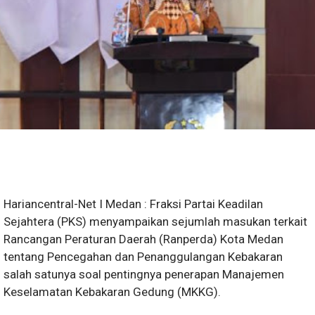
Hariancentral-Net I Medan : Fraksi Partai Keadilan
Sejahtera (PKS) menyampaikan sejumlah masukan terkait
Rancangan Peraturan Daerah (Ranperda) Kota Medan
tentang Pencegahan dan Penanggulangan Kebakaran
salah satunya soal pentingnya penerapan Manajemen
Keselamatan Kebakaran Gedung (MKKG).