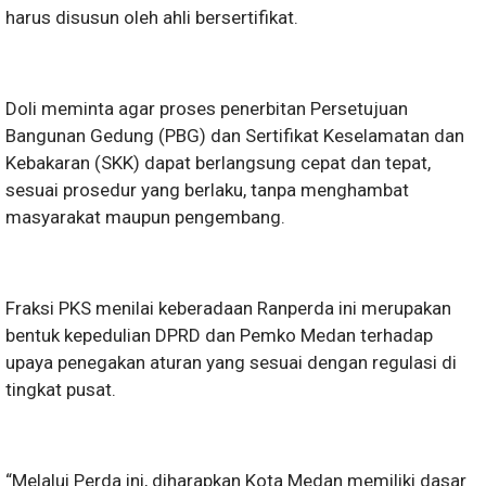
harus disusun oleh ahli bersertifikat.
Doli meminta agar proses penerbitan Persetujuan
Bangunan Gedung (PBG) dan Sertifikat Keselamatan dan
Kebakaran (SKK) dapat berlangsung cepat dan tepat,
sesuai prosedur yang berlaku, tanpa menghambat
masyarakat maupun pengembang.
Fraksi PKS menilai keberadaan Ranperda ini merupakan
bentuk kepedulian DPRD dan Pemko Medan terhadap
upaya penegakan aturan yang sesuai dengan regulasi di
tingkat pusat.
“Melalui Perda ini, diharapkan Kota Medan memiliki dasar