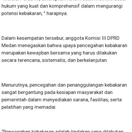
hukum yang kuat dan komprehensif dalam mengurangi
potensi kebakaran, ” harapnya.
Dalam kesempatan tersebur, anggota Komisi III DPRD
Medan menegaskan bahwa upaya pencegahan kebakaran
merupakan kewajiban bersama yang harus dilakukan
secara terencana, sistematis, dan berkelanjutan.
Menurutnya, pencegahan dan penanggulangan kebakaran
sangat bergantung pada kesiapan masyarakat dan
pemerintah dalam menyediakan sarana, fasilitas, serta
pelatihan yang memadai.
“Pencegahan kebakaran adalah tindakan yang dilakukan