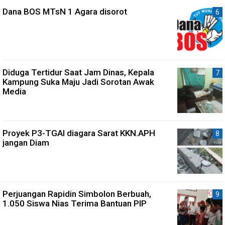
Dana BOS MTsN 1 Agara disorot
Diduga Tertidur Saat Jam Dinas, Kepala
Kampung Suka Maju Jadi Sorotan Awak
Media
Proyek P3-TGAI diagara Sarat KKN.APH
jangan Diam
Perjuangan Rapidin Simbolon Berbuah,
1.050 Siswa Nias Terima Bantuan PIP