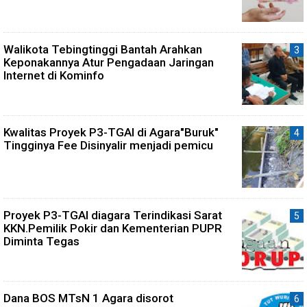
Walikota Tebingtinggi Bantah Arahkan
Keponakannya Atur Pengadaan Jaringan
Internet di Kominfo
Kwalitas Proyek P3-TGAI di Agara"Buruk"
Tingginya Fee Disinyalir menjadi pemicu
Proyek P3-TGAI diagara Terindikasi Sarat
KKN.Pemilik Pokir dan Kementerian PUPR
Diminta Tegas
Dana BOS MTsN 1 Agara disorot