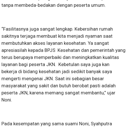
tanpa membeda-bedakan dengan peserta umum.
“Fasilitasnya juga sangat lengkap. Kebersihan rumah
sakitnya terjaga membuat kita menjadi nyaman saat
membutuhkan akses layanan kesehatan. Ya sangat
apresiasilah kepada BPJS Kesehatan dan pemerintah yang
terus berupaya memperbaiki dan meningkatkan kualitas
layanan bagi peserta JKN. Kebetulan saya juga kan
bekerja di bidang kesehatan jadi sedikit banyak saya
mengerti mengenai JKN. Saat ini sebagian besar
masyarakat yang sakit dan butuh berobat pasti adalah
peserta JKN, karena memang sangat membantu,” ujar
Noni.
Pada kesempatan yang sama suami Noni, Syahputra