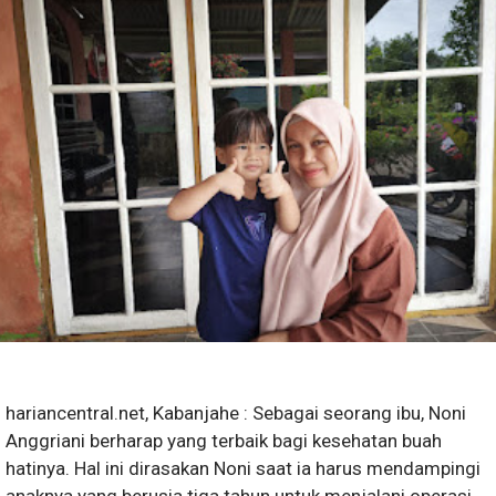
hariancentral.net, Kabanjahe : Sebagai seorang ibu, Noni
Anggriani berharap yang terbaik bagi kesehatan buah
hatinya. Hal ini dirasakan Noni saat ia harus mendampingi