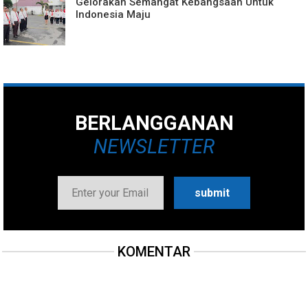
Gelorakan Semangat Kebangsaan Untuk
Indonesia Maju
BERLANGGANAN
NEWSLETTER
KOMENTAR