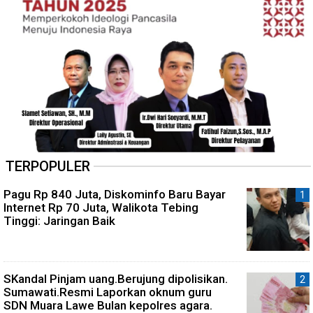
TERPOPULER
Pagu Rp 840 Juta, Diskominfo Baru Bayar
Internet Rp 70 Juta, Walikota Tebing
Tinggi: Jaringan Baik
SKandal Pinjam uang.Berujung dipolisikan.
Sumawati.Resmi Laporkan oknum guru
SDN Muara Lawe Bulan kepolres agara.