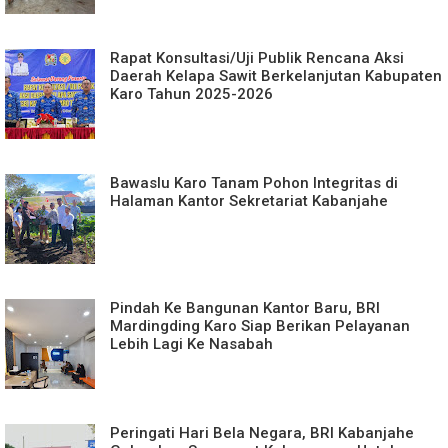
Rapat Konsultasi/Uji Publik Rencana Aksi
Daerah Kelapa Sawit Berkelanjutan Kabupaten
Karo Tahun 2025-2026
Bawaslu Karo Tanam Pohon Integritas di
Halaman Kantor Sekretariat Kabanjahe
Pindah Ke Bangunan Kantor Baru, BRI
Mardingding Karo Siap Berikan Pelayanan
Lebih Lagi Ke Nasabah
Peringati Hari Bela Negara, BRI Kabanjahe