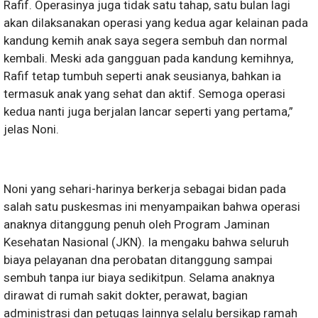
Rafif. Operasinya juga tidak satu tahap, satu bulan lagi
akan dilaksanakan operasi yang kedua agar kelainan pada
kandung kemih anak saya segera sembuh dan normal
kembali. Meski ada gangguan pada kandung kemihnya,
Rafif tetap tumbuh seperti anak seusianya, bahkan ia
termasuk anak yang sehat dan aktif. Semoga operasi
kedua nanti juga berjalan lancar seperti yang pertama,”
jelas Noni.
Noni yang sehari-harinya berkerja sebagai bidan pada
salah satu puskesmas ini menyampaikan bahwa operasi
anaknya ditanggung penuh oleh Program Jaminan
Kesehatan Nasional (JKN). Ia mengaku bahwa seluruh
biaya pelayanan dna perobatan ditanggung sampai
sembuh tanpa iur biaya sedikitpun. Selama anaknya
dirawat di rumah sakit dokter, perawat, bagian
administrasi dan petugas lainnya selalu bersikap ramah