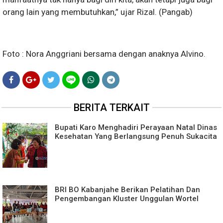
orang lain yang membutuhkan,” ujar Rizal. (Pangab)
Foto : Nora Anggriani bersama dengan anaknya Alvino.
BERITA TERKAIT
Bupati Karo Menghadiri Perayaan Natal Dinas
Kesehatan Yang Berlangsung Penuh Sukacita
BRI BO Kabanjahe Berikan Pelatihan Dan
Pengembangan Kluster Unggulan Wortel