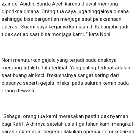
Zainoel Abidin, Banda Aceh karena diawal memang
diperiksa disana. Orang tua saya juga tinggalnya disana,
sehingga bisa bergantian menjaga saat pelaksanaan
operasi. Suami saya kerjanya kan jauh di Kabanjahe jadi
tidak setiap saat bisa menjaga kami, ” kata Noni.
Noni menuturkan gejala yang terjadi pada anaknya
memang tidak terlalu terlihat. Yang paling terlihat adalah
saat buang air kecil frekuensinya sangat sering dari
biasanya seperti gejala infeksi pada saluran kemih pada
orang dewasa.
“Sebagai orang tua kami merasakan pasti tidak nyaman
bagi Rafif. Akhirnya setelah usia tiga tahun kami mengikuti
saran dokter agar segera dilakukan operasi demi kebaikan