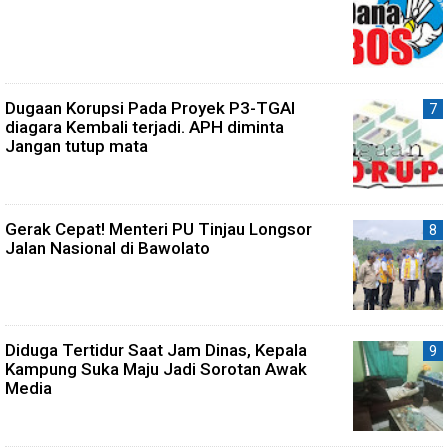
Dugaan Korupsi Pada Proyek P3-TGAI
diagara Kembali terjadi. APH diminta
Jangan tutup mata
Gerak Cepat! Menteri PU Tinjau Longsor
Jalan Nasional di Bawolato
Diduga Tertidur Saat Jam Dinas, Kepala
Kampung Suka Maju Jadi Sorotan Awak
Media