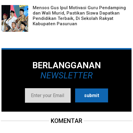
Mensos Gus Ipul Motivasi Guru Pendamping
dan Wali Murid, Pastikan Siswa Dapatkan
Pendidikan Terbaik, Di Sekolah Rakyat
Kabupaten Pasuruan
BERLANGGANAN
NEWSLETTER
KOMENTAR