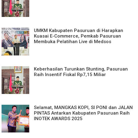
UMKM Kabupaten Pasuruan di Harapkan
Kuasai E-Commerce, Pemkab Pasuruan
Membuka Pelatihan Live di Medsos
Keberhasilan Turunkan Stunting, Pasuruan
Raih Insentif Fiskal Rp7,15 Miliar
Selamat, MANGKAS KOPI, SI PONI dan JALAN
PINTAS Antarkan Kabupaten Pasuruan Raih
INOTEK AWARDS 2025