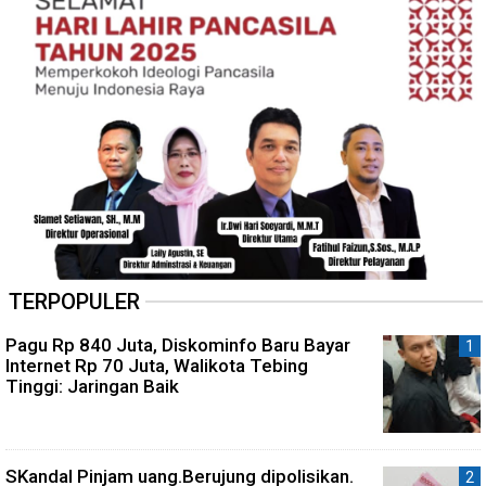
TERPOPULER
Pagu Rp 840 Juta, Diskominfo Baru Bayar
Internet Rp 70 Juta, Walikota Tebing
Tinggi: Jaringan Baik
SKandal Pinjam uang.Berujung dipolisikan.