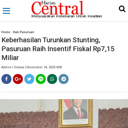
Home
»
Kab.Pasuruan
Keberhasilan Turunkan Stunting,
Pasuruan Raih Insentif Fiskal Rp7,15
Miliar
Admin | Selasa | November 18, 2025 WIB