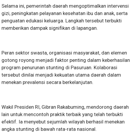
Selama ini, pemerintah daerah mengoptimalkan intervensi
gizi, peningkatan pelayanan kesehatan ibu dan anak, serta
penguatan edukasi keluarga. Langkah tersebut terbukti
memberikan dampak signifikan di lapangan.
Peran sektor swasta, organisasi masyarakat, dan elemen
gotong royong menjadi faktor penting dalam keberhasilan
program penurunan stunting di Pasuruan. Kolaborasi
tersebut dinilai menjadi kekuatan utama daerah dalam
menekan prevalensi secara berkelanjutan.
Wakil Presiden RI, Gibran Rakabuming, mendorong daerah
lain untuk mencontoh praktik terbaik yang telah terbukti
efektif. Ia menyebut sejumlah wilayah berhasil menekan
angka stunting di bawah rata-rata nasional.