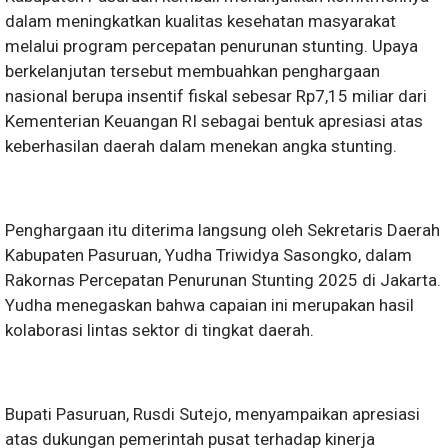
dalam meningkatkan kualitas kesehatan masyarakat
melalui program percepatan penurunan stunting. Upaya
berkelanjutan tersebut membuahkan penghargaan
nasional berupa insentif fiskal sebesar Rp7,15 miliar dari
Kementerian Keuangan RI sebagai bentuk apresiasi atas
keberhasilan daerah dalam menekan angka stunting.
Penghargaan itu diterima langsung oleh Sekretaris Daerah
Kabupaten Pasuruan, Yudha Triwidya Sasongko, dalam
Rakornas Percepatan Penurunan Stunting 2025 di Jakarta.
Yudha menegaskan bahwa capaian ini merupakan hasil
kolaborasi lintas sektor di tingkat daerah.
Bupati Pasuruan, Rusdi Sutejo, menyampaikan apresiasi
atas dukungan pemerintah pusat terhadap kinerja