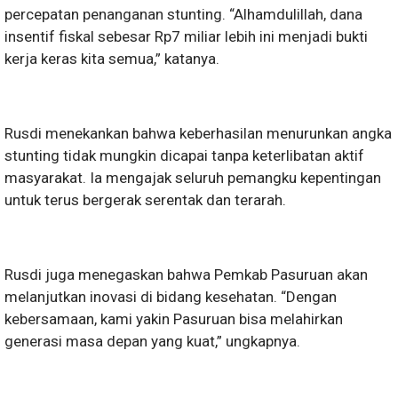
percepatan penanganan stunting. “Alhamdulillah, dana
insentif fiskal sebesar Rp7 miliar lebih ini menjadi bukti
kerja keras kita semua,” katanya.
Rusdi menekankan bahwa keberhasilan menurunkan angka
stunting tidak mungkin dicapai tanpa keterlibatan aktif
masyarakat. Ia mengajak seluruh pemangku kepentingan
untuk terus bergerak serentak dan terarah.
Rusdi juga menegaskan bahwa Pemkab Pasuruan akan
melanjutkan inovasi di bidang kesehatan. “Dengan
kebersamaan, kami yakin Pasuruan bisa melahirkan
generasi masa depan yang kuat,” ungkapnya.