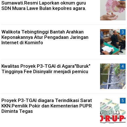
Sumawati.Resmi Laporkan oknum guru
SDN Muara Lawe Bulan kepolres agara.
Walikota Tebingtinggi Bantah Arahkan
Keponakannya Atur Pengadaan Jaringan
Internet di Kominfo
Kwalitas Proyek P3-TGAI di Agara"Buruk"
Tingginya Fee Disinyalir menjadi pemicu
Proyek P3-TGAI diagara Terindikasi Sarat
KKN.Pemilik Pokir dan Kementerian PUPR
Diminta Tegas