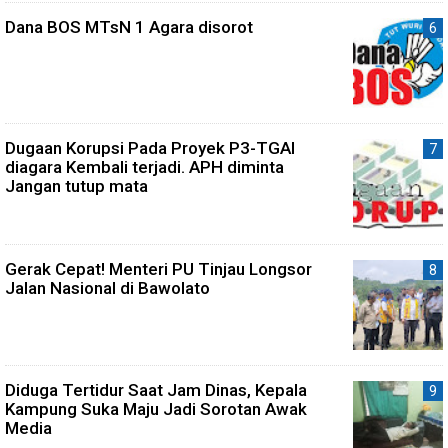
Dana BOS MTsN 1 Agara disorot
Dugaan Korupsi Pada Proyek P3-TGAI
diagara Kembali terjadi. APH diminta
Jangan tutup mata
Gerak Cepat! Menteri PU Tinjau Longsor
Jalan Nasional di Bawolato
Diduga Tertidur Saat Jam Dinas, Kepala
Kampung Suka Maju Jadi Sorotan Awak
Media