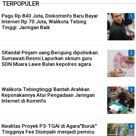
TERPOPULER
Pagu Rp 840 Juta, Diskominfo Baru Bayar
Internet Rp 70 Juta, Walikota Tebing
Tinggi: Jaringan Baik
SKandal Pinjam uang.Berujung dipolisikan.
Sumawati.Resmi Laporkan oknum guru
SDN Muara Lawe Bulan kepolres agara.
Walikota Tebingtinggi Bantah Arahkan
Keponakannya Atur Pengadaan Jaringan
Internet di Kominfo
Kwalitas Proyek P3-TGAI di Agara"Buruk"
Tingginya Fee Disinyalir menjadi pemicu