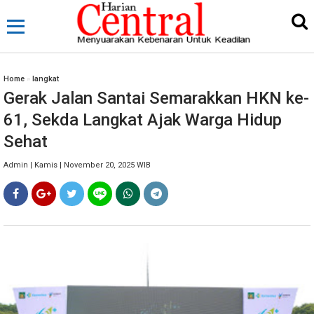
Home
»
langkat
Gerak Jalan Santai Semarakkan HKN ke-
61, Sekda Langkat Ajak Warga Hidup
Sehat
Admin | Kamis | November 20, 2025 WIB