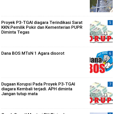
Proyek P3-TGAI diagara Terindikasi Sarat
KKN.Pemilik Pokir dan Kementerian PUPR
Diminta Tegas
Dana BOS MTsN 1 Agara disorot
Dugaan Korupsi Pada Proyek P3-TGAI
diagara Kembali terjadi. APH diminta
Jangan tutup mata