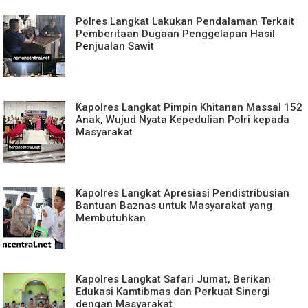
Polres Langkat Lakukan Pendalaman Terkait
Pemberitaan Dugaan Penggelapan Hasil
Penjualan Sawit
Kapolres Langkat Pimpin Khitanan Massal 152
Anak, Wujud Nyata Kepedulian Polri kepada
Masyarakat
Kapolres Langkat Apresiasi Pendistribusian
Bantuan Baznas untuk Masyarakat yang
Membutuhkan
Kapolres Langkat Safari Jumat, Berikan
Edukasi Kamtibmas dan Perkuat Sinergi
dengan Masyarakat