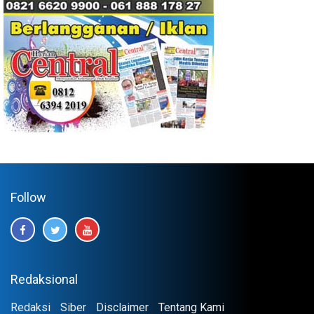
Follow
Redaksional
Redaksi
Siber
Disclaimer
Tentang Kami