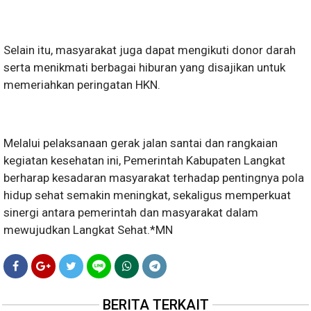
Selain itu, masyarakat juga dapat mengikuti donor darah
serta menikmati berbagai hiburan yang disajikan untuk
memeriahkan peringatan HKN.
Melalui pelaksanaan gerak jalan santai dan rangkaian
kegiatan kesehatan ini, Pemerintah Kabupaten Langkat
berharap kesadaran masyarakat terhadap pentingnya pola
hidup sehat semakin meningkat, sekaligus memperkuat
sinergi antara pemerintah dan masyarakat dalam
mewujudkan Langkat Sehat.*MN
BERITA TERKAIT