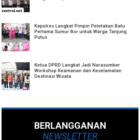
Kapolres Langkat Pimpin Peletakan Batu
Pertama Sumur Bor untuk Warga Tanjung
Putus
Ketua DPRD Langkat Jadi Narasumber
Workshop Keamanan dan Keselamatan
Destinasi Wisata
BERLANGGANAN
NEWSLETTER