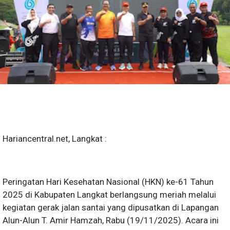
Hariancentral.net, Langkat :
Peringatan Hari Kesehatan Nasional (HKN) ke-61 Tahun
2025 di Kabupaten Langkat berlangsung meriah melalui
kegiatan gerak jalan santai yang dipusatkan di Lapangan
Alun-Alun T. Amir Hamzah, Rabu (19/11/2025). Acara ini