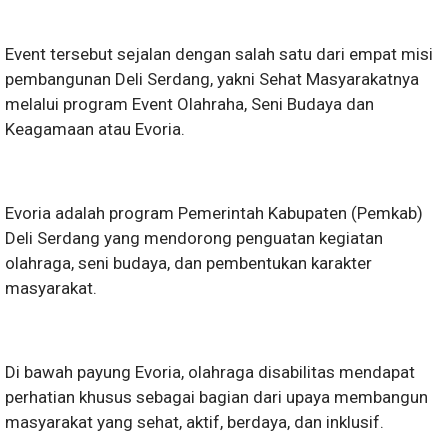
Event tersebut sejalan dengan salah satu dari empat misi
pembangunan Deli Serdang, yakni Sehat Masyarakatnya
melalui program Event Olahraha, Seni Budaya dan
Keagamaan atau Evoria.
Evoria adalah program Pemerintah Kabupaten (Pemkab)
Deli Serdang yang mendorong penguatan kegiatan
olahraga, seni budaya, dan pembentukan karakter
masyarakat.
Di bawah payung Evoria, olahraga disabilitas mendapat
perhatian khusus sebagai bagian dari upaya membangun
masyarakat yang sehat, aktif, berdaya, dan inklusif.