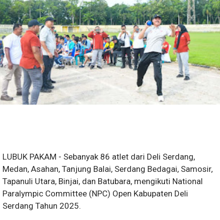
LUBUK PAKAM - Sebanyak 86 atlet dari Deli Serdang,
Medan, Asahan, Tanjung Balai, Serdang Bedagai, Samosir,
Tapanuli Utara, Binjai, dan Batubara, mengikuti National
Paralympic Committee (NPC) Open Kabupaten Deli
Serdang Tahun 2025.