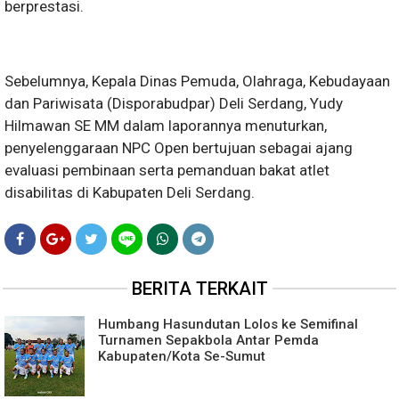
berprestasi.
Sebelumnya, Kepala Dinas Pemuda, Olahraga, Kebudayaan
dan Pariwisata (Disporabudpar) Deli Serdang, Yudy
Hilmawan SE MM dalam laporannya menuturkan,
penyelenggaraan NPC Open bertujuan sebagai ajang
evaluasi pembinaan serta pemanduan bakat atlet
disabilitas di Kabupaten Deli Serdang.
BERITA TERKAIT
Humbang Hasundutan Lolos ke Semifinal
Turnamen Sepakbola Antar Pemda
Kabupaten/Kota Se-Sumut