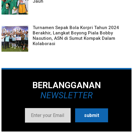
Jauh
Turnamen Sepak Bola Korpri Tahun 2024
Berakhir, Langkat Boyong Piala Bobby
Nasution, ASN di Sumut Kompak Dalam
Kolaborasi
BERLANGGANAN
NEWSLETTER