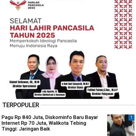
TERPOPULER
Pagu Rp 840 Juta, Diskominfo Baru Bayar
Internet Rp 70 Juta, Walikota Tebing
Tinggi: Jaringan Baik