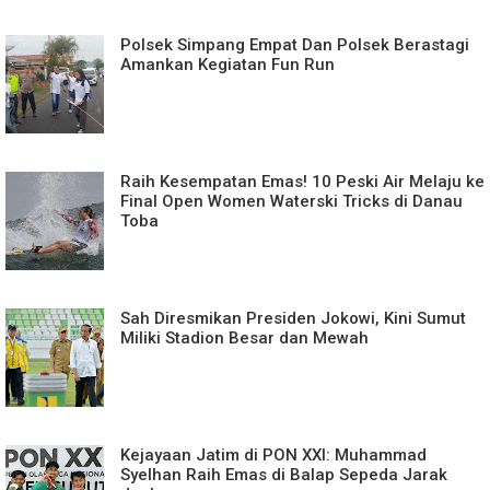
Polsek Simpang Empat Dan Polsek Berastagi
Amankan Kegiatan Fun Run
Raih Kesempatan Emas! 10 Peski Air Melaju ke
Final Open Women Waterski Tricks di Danau
Toba
Sah Diresmikan Presiden Jokowi, Kini Sumut
Miliki Stadion Besar dan Mewah
Kejayaan Jatim di PON XXI: Muhammad
Syelhan Raih Emas di Balap Sepeda Jarak