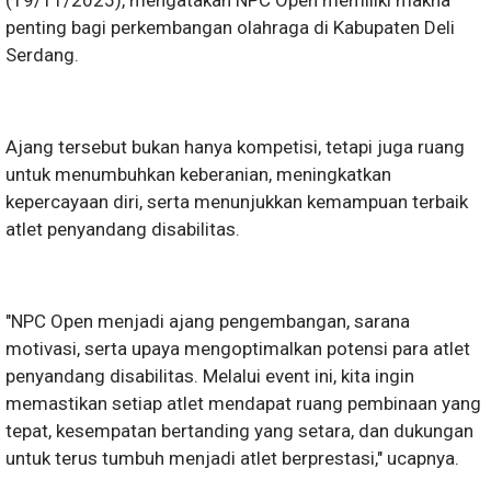
(19/11/2025), mengatakan NPC Open memiliki makna
penting bagi perkembangan olahraga di Kabupaten Deli
Serdang.
Ajang tersebut bukan hanya kompetisi, tetapi juga ruang
untuk menumbuhkan keberanian, meningkatkan
kepercayaan diri, serta menunjukkan kemampuan terbaik
atlet penyandang disabilitas.
"NPC Open menjadi ajang pengembangan, sarana
motivasi, serta upaya mengoptimalkan potensi para atlet
penyandang disabilitas. Melalui event ini, kita ingin
memastikan setiap atlet mendapat ruang pembinaan yang
tepat, kesempatan bertanding yang setara, dan dukungan
untuk terus tumbuh menjadi atlet berprestasi," ucapnya.