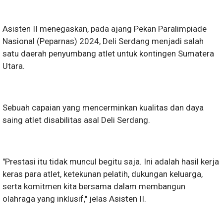
Asisten II menegaskan, pada ajang Pekan Paralimpiade
Nasional (Peparnas) 2024, Deli Serdang menjadi salah
satu daerah penyumbang atlet untuk kontingen Sumatera
Utara.
Sebuah capaian yang mencerminkan kualitas dan daya
saing atlet disabilitas asal Deli Serdang.
"Prestasi itu tidak muncul begitu saja. Ini adalah hasil kerja
keras para atlet, ketekunan pelatih, dukungan keluarga,
serta komitmen kita bersama dalam membangun
olahraga yang inklusif," jelas Asisten II.