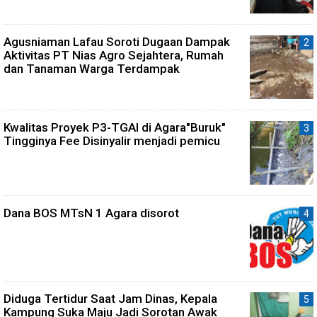
Agusniaman Lafau Soroti Dugaan Dampak
Aktivitas PT Nias Agro Sejahtera, Rumah
dan Tanaman Warga Terdampak
Kwalitas Proyek P3-TGAI di Agara"Buruk"
Tingginya Fee Disinyalir menjadi pemicu
Dana BOS MTsN 1 Agara disorot
Diduga Tertidur Saat Jam Dinas, Kepala
Kampung Suka Maju Jadi Sorotan Awak