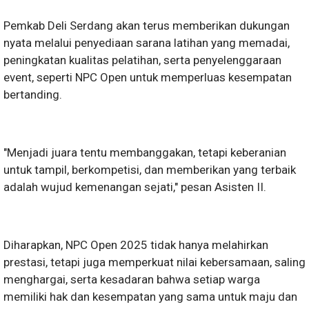
Pemkab Deli Serdang akan terus memberikan dukungan
nyata melalui penyediaan sarana latihan yang memadai,
peningkatan kualitas pelatihan, serta penyelenggaraan
event, seperti NPC Open untuk memperluas kesempatan
bertanding.
"Menjadi juara tentu membanggakan, tetapi keberanian
untuk tampil, berkompetisi, dan memberikan yang terbaik
adalah wujud kemenangan sejati," pesan Asisten II.
Diharapkan, NPC Open 2025 tidak hanya melahirkan
prestasi, tetapi juga memperkuat nilai kebersamaan, saling
menghargai, serta kesadaran bahwa setiap warga
memiliki hak dan kesempatan yang sama untuk maju dan