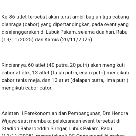
Ke-86 atlet tersebut akan turut ambil bagian tiga cabang
olahraga (cabor) yang dipertandingkan, pada event yang
diselenggarakan di Lubuk Pakam, selama dua hari, Rabu
(19/11/2025) dan Kamis (20/11/2025).
Rinciannya, 60 atlet (40 putra, 20 putri) akan mengikuti
cabor atletik, 13 atlet (tujuh putra, enam putri) mengikuti
cabor tenis meja, dan 13 atlet (delapan putra, lima putri)
mengikuti cabor cator.
Asisten II Perekonomian dan Pembangunan, Drs Hendra
Wijaya saat membuka pelaksanaan event tersebut di
Stadion Baharoeddin Siregar, Lubuk Pakam, Rabu