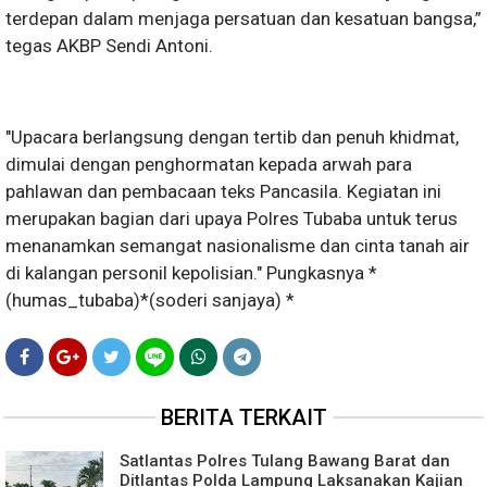
terdepan dalam menjaga persatuan dan kesatuan bangsa,”
tegas AKBP Sendi Antoni.
"Upacara berlangsung dengan tertib dan penuh khidmat,
dimulai dengan penghormatan kepada arwah para
pahlawan dan pembacaan teks Pancasila. Kegiatan ini
merupakan bagian dari upaya Polres Tubaba untuk terus
menanamkan semangat nasionalisme dan cinta tanah air
di kalangan personil kepolisian." Pungkasnya *
(humas_tubaba)*(soderi sanjaya) *
BERITA TERKAIT
Satlantas Polres Tulang Bawang Barat dan
Ditlantas Polda Lampung Laksanakan Kajian