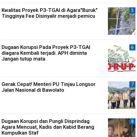
Kwalitas Proyek P3-TGAI di Agara"Buruk"
Tingginya Fee Disinyalir menjadi pemicu
Dugaan Korupsi Pada Proyek P3-TGAI
diagara Kembali terjadi. APH diminta
Jangan tutup mata
Gerak Cepat! Menteri PU Tinjau Longsor
Jalan Nasional di Bawolato
Dugaan Korupsi dan Pungli Disprindag
Agara Mencuat, Kadis dan Kabid Berang
Kumpulkan Staf