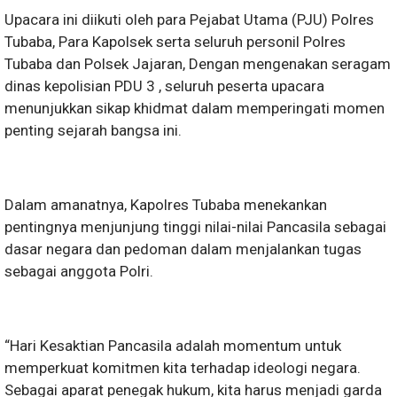
Upacara ini diikuti oleh para Pejabat Utama (PJU) Polres
Tubaba, Para Kapolsek serta seluruh personil Polres
Tubaba dan Polsek Jajaran, Dengan mengenakan seragam
dinas kepolisian PDU 3 , seluruh peserta upacara
menunjukkan sikap khidmat dalam memperingati momen
penting sejarah bangsa ini.
Dalam amanatnya, Kapolres Tubaba menekankan
pentingnya menjunjung tinggi nilai-nilai Pancasila sebagai
dasar negara dan pedoman dalam menjalankan tugas
sebagai anggota Polri.
“Hari Kesaktian Pancasila adalah momentum untuk
memperkuat komitmen kita terhadap ideologi negara.
Sebagai aparat penegak hukum, kita harus menjadi garda