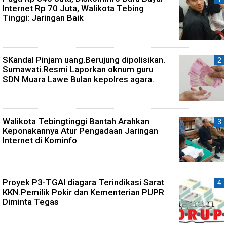
Internet Rp 70 Juta, Walikota Tebing
Tinggi: Jaringan Baik
SKandal Pinjam uang.Berujung dipolisikan.
Sumawati.Resmi Laporkan oknum guru
SDN Muara Lawe Bulan kepolres agara.
Walikota Tebingtinggi Bantah Arahkan
Keponakannya Atur Pengadaan Jaringan
Internet di Kominfo
Proyek P3-TGAI diagara Terindikasi Sarat
KKN.Pemilik Pokir dan Kementerian PUPR
Diminta Tegas