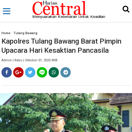
Home
»
Tulang Bawang
Kapolres Tulang Bawang Barat Pimpin
Upacara Hari Kesaktian Pancasila
Admin | Rabu | Oktober 01, 2025 WIB