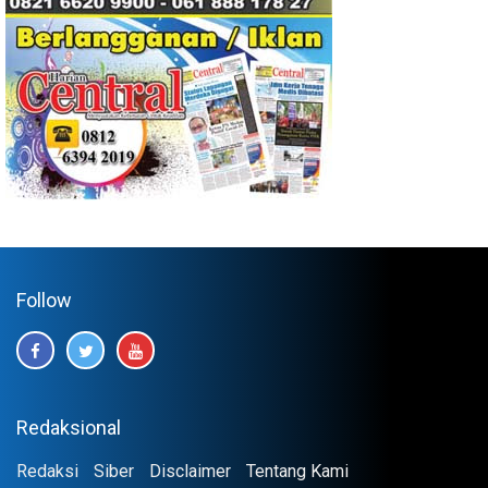
Follow
Redaksional
Redaksi
Siber
Disclaimer
Tentang Kami