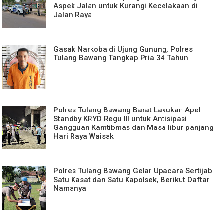
Aspek Jalan untuk Kurangi Kecelakaan di
Jalan Raya
Gasak Narkoba di Ujung Gunung, Polres
Tulang Bawang Tangkap Pria 34 Tahun
Polres Tulang Bawang Barat Lakukan Apel
Standby KRYD Regu llI untuk Antisipasi
Gangguan Kamtibmas dan Masa libur panjang
Hari Raya Waisak
Polres Tulang Bawang Gelar Upacara Sertijab
Satu Kasat dan Satu Kapolsek, Berikut Daftar
Namanya