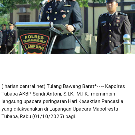
( harian central.net) Tulang Bawang Barat*---- Kapolres
Tubaba AKBP Sendi Antoni, S.I.K., M.I.K, memimpin
langsung upacara peringatan Hari Kesaktian Pancasila
yang dilaksanakan di Lapangan Upacara Mapolresta
Tubaba, Rabu (01/10/2025) pagi.