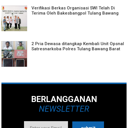
Verifikasi Berkas Organisasi SWI Telah Di
Terima Oleh Bakesbangpol Tulang Bawang
2 Pria Dewasa ditangkap Kembali Unit Opsnal
Satresnarkoba Polres Tulang Bawang Barat
BERLANGGANAN
NEWSLETTER