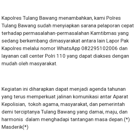
Kapolres Tulang Bawang menambahkan, kami Polres
Tulang Bawang sudah menyiapkan sarana pelaporan cepat
terhadap permasalahan-permasalahan Kamtibmas yang
sedang berkembang dimasyarakat antara lain Lapor Pak
Kapolres melalui nomor WhatsApp 082295102006 dan
layanan call center Polri 110 yang dapat diakses dengan
mudah oleh masyarakat.
Kegiatan ini diharapkan dapat menjadi agenda tahunan
yang terus memperkuat jalinan komunikasi antar Aparat
Kepolisian, tokoh agama, masyarakat, dan pemerintah
demi terciptanya Tulang Bawang yang damai, maju, dan
harmonis dalam menghadapi tantangan masa depan.(*)
Masderik(*)