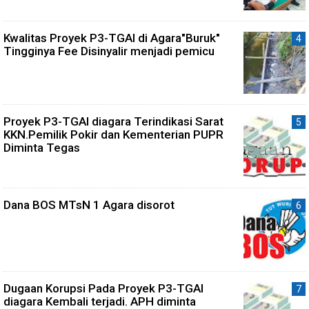
Kwalitas Proyek P3-TGAI di Agara"Buruk"
Tingginya Fee Disinyalir menjadi pemicu
Proyek P3-TGAI diagara Terindikasi Sarat
KKN.Pemilik Pokir dan Kementerian PUPR
Diminta Tegas
Dana BOS MTsN 1 Agara disorot
Dugaan Korupsi Pada Proyek P3-TGAI
diagara Kembali terjadi. APH diminta