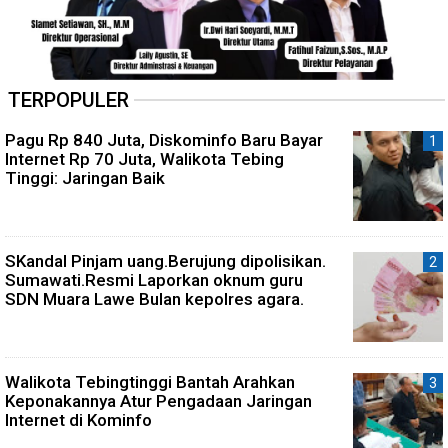
TERPOPULER
Pagu Rp 840 Juta, Diskominfo Baru Bayar
Internet Rp 70 Juta, Walikota Tebing
Tinggi: Jaringan Baik
SKandal Pinjam uang.Berujung dipolisikan.
Sumawati.Resmi Laporkan oknum guru
SDN Muara Lawe Bulan kepolres agara.
Walikota Tebingtinggi Bantah Arahkan
Keponakannya Atur Pengadaan Jaringan
Internet di Kominfo