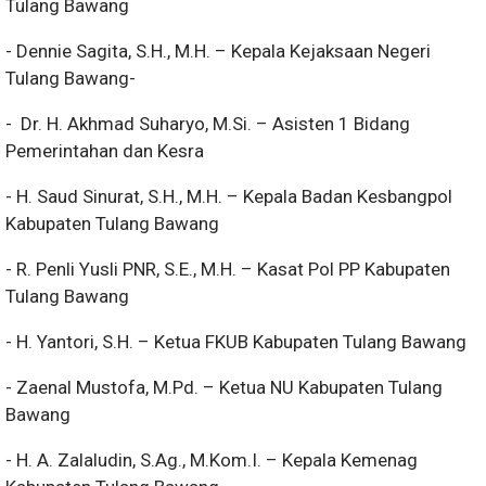
Tulang Bawang
- Dennie Sagita, S.H., M.H. – Kepala Kejaksaan Negeri
Tulang Bawang-
- Dr. H. Akhmad Suharyo, M.Si. – Asisten 1 Bidang
Pemerintahan dan Kesra
- H. Saud Sinurat, S.H., M.H. – Kepala Badan Kesbangpol
Kabupaten Tulang Bawang
- R. Penli Yusli PNR, S.E., M.H. – Kasat Pol PP Kabupaten
Tulang Bawang
- H. Yantori, S.H. – Ketua FKUB Kabupaten Tulang Bawang
- Zaenal Mustofa, M.Pd. – Ketua NU Kabupaten Tulang
Bawang
- H. A. Zalaludin, S.Ag., M.Kom.I. – Kepala Kemenag