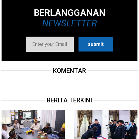
BERLANGGANAN
NEWSLETTER
KOMENTAR
BERITA TERKINI