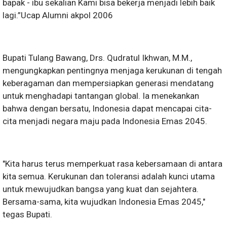
bapak - ibu sekalian Kami bisa bekerja menjadi lebih baik
lagi.”Ucap Alumni akpol 2006
Bupati Tulang Bawang, Drs. Qudratul Ikhwan, M.M.,
mengungkapkan pentingnya menjaga kerukunan di tengah
keberagaman dan mempersiapkan generasi mendatang
untuk menghadapi tantangan global. Ia menekankan
bahwa dengan bersatu, Indonesia dapat mencapai cita-
cita menjadi negara maju pada Indonesia Emas 2045.
"Kita harus terus memperkuat rasa kebersamaan di antara
kita semua. Kerukunan dan toleransi adalah kunci utama
untuk mewujudkan bangsa yang kuat dan sejahtera.
Bersama-sama, kita wujudkan Indonesia Emas 2045,"
tegas Bupati.