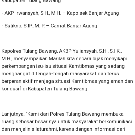
Kabupaten Tulang Bawang
- AKP Irwansyah, S.H., M.H. – Kapolsek Banjar Agung
- Sutikno, S.IP., M.IP. – Camat Banjar Agung
Kapolres Tulang Bawang, AKBP Yuliansyah, S.H., S.I.K.,
M.H., menyampaikan Marilah kita secara bijak menyikapi
perkembangan isu-isu situasi Kamtibmas yang sedang
menghangat ditengah-tengah masyarakat dan terus
berperan aktif menjaga situasi Kamtibmas yang aman dan
kondusif di Kabupaten Tulang Bawang.
Lanjutnya, “Kami dari Polres Tulang Bawang membuka
ruang sebesar besar nya untuk masyarakat berkomunikasi
dan menjalin silaturahmi, karena dengan informasi dari