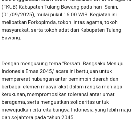
(FKUB) Kabupaten Tulang Bawang pada hari Senin,
(01/09/2025), mulai pukul 16.00 WIB. Kegiatan ini
melibatkan Forkopimda, tokoh lintas agama, tokoh
masyarakat, serta tokoh adat dari Kabupaten Tulang
Bawang.
Dengan mengusung tema "Bersatu Bangsaku Menuju
Indonesia Emas 2045," acara ini bertujuan untuk
mempererat hubungan antar pemimpin daerah dan
berbagai elemen masyarakat dalam rangka menjaga
kerukunan, mempromosikan toleransi antar umat
beragama, serta menguatkan solidaritas untuk
mewujudkan cita-cita bangsa Indonesia yang lebih maju
dan sejahtera pada tahun 2045.