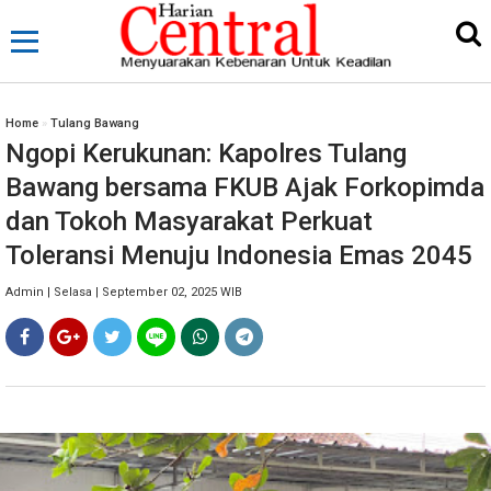
Home
»
Tulang Bawang
Ngopi Kerukunan: Kapolres Tulang
Bawang bersama FKUB Ajak Forkopimda
dan Tokoh Masyarakat Perkuat
Toleransi Menuju Indonesia Emas 2045
Admin | Selasa | September 02, 2025 WIB