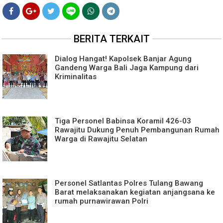
BERITA TERKAIT
Dialog Hangat! Kapolsek Banjar Agung
Gandeng Warga Bali Jaga Kampung dari
Kriminalitas
Tiga Personel Babinsa Koramil 426-03
Rawajitu Dukung Penuh Pembangunan Rumah
Warga di Rawajitu Selatan
Personel Satlantas Polres Tulang Bawang
Barat melaksanakan kegiatan anjangsana ke
rumah purnawirawan Polri