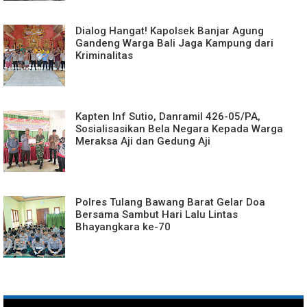
Dialog Hangat! Kapolsek Banjar Agung
Gandeng Warga Bali Jaga Kampung dari
Kriminalitas
Kapten Inf Sutio, Danramil 426-05/PA,
Sosialisasikan Bela Negara Kepada Warga
Meraksa Aji dan Gedung Aji
Polres Tulang Bawang Barat Gelar Doa
Bersama Sambut Hari Lalu Lintas
Bhayangkara ke-70