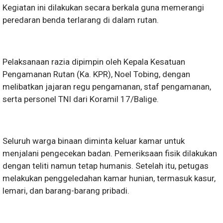
Kegiatan ini dilakukan secara berkala guna memerangi
peredaran benda terlarang di dalam rutan.
Pelaksanaan razia dipimpin oleh Kepala Kesatuan
Pengamanan Rutan (Ka. KPR), Noel Tobing, dengan
melibatkan jajaran regu pengamanan, staf pengamanan,
serta personel TNI dari Koramil 17/Balige.
Seluruh warga binaan diminta keluar kamar untuk
menjalani pengecekan badan. Pemeriksaan fisik dilakukan
dengan teliti namun tetap humanis. Setelah itu, petugas
melakukan penggeledahan kamar hunian, termasuk kasur,
lemari, dan barang-barang pribadi.