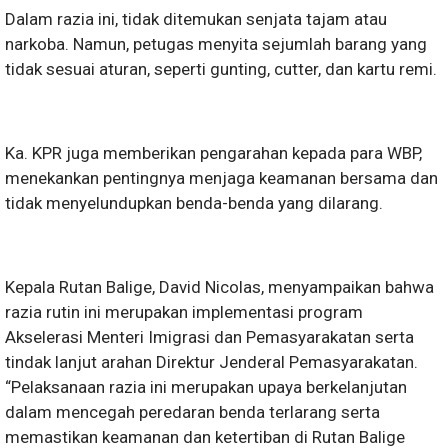
Dalam razia ini, tidak ditemukan senjata tajam atau
narkoba. Namun, petugas menyita sejumlah barang yang
tidak sesuai aturan, seperti gunting, cutter, dan kartu remi.
Ka. KPR juga memberikan pengarahan kepada para WBP,
menekankan pentingnya menjaga keamanan bersama dan
tidak menyelundupkan benda-benda yang dilarang.
Kepala Rutan Balige, David Nicolas, menyampaikan bahwa
razia rutin ini merupakan implementasi program
Akselerasi Menteri Imigrasi dan Pemasyarakatan serta
tindak lanjut arahan Direktur Jenderal Pemasyarakatan.
“Pelaksanaan razia ini merupakan upaya berkelanjutan
dalam mencegah peredaran benda terlarang serta
memastikan keamanan dan ketertiban di Rutan Balige