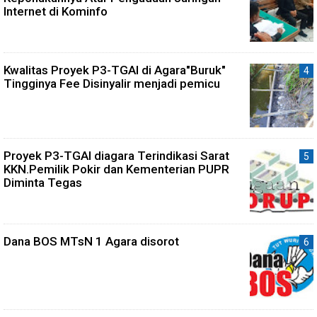
Internet di Kominfo
Kwalitas Proyek P3-TGAI di Agara"Buruk"
Tingginya Fee Disinyalir menjadi pemicu
Proyek P3-TGAI diagara Terindikasi Sarat
KKN.Pemilik Pokir dan Kementerian PUPR
Diminta Tegas
Dana BOS MTsN 1 Agara disorot