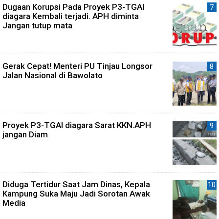
Dugaan Korupsi Pada Proyek P3-TGAI
diagara Kembali terjadi. APH diminta
Jangan tutup mata
Gerak Cepat! Menteri PU Tinjau Longsor
Jalan Nasional di Bawolato
Proyek P3-TGAI diagara Sarat KKN.APH
jangan Diam
Diduga Tertidur Saat Jam Dinas, Kepala
Kampung Suka Maju Jadi Sorotan Awak
Media