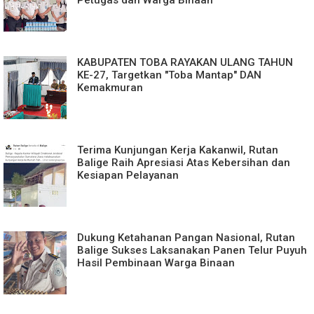
Petugas dan Warga Binaan
KABUPATEN TOBA RAYAKAN ULANG TAHUN
KE-27, Targetkan "Toba Mantap" DAN
Kemakmuran
Terima Kunjungan Kerja Kakanwil, Rutan
Balige Raih Apresiasi Atas Kebersihan dan
Kesiapan Pelayanan
Dukung Ketahanan Pangan Nasional, Rutan
Balige Sukses Laksanakan Panen Telur Puyuh
Hasil Pembinaan Warga Binaan