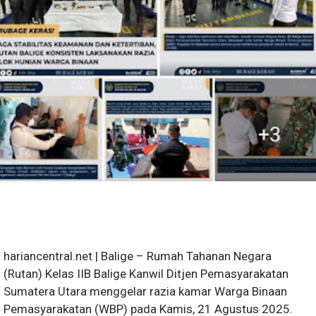
hariancentral.net | Balige – Rumah Tahanan Negara
(Rutan) Kelas IIB Balige Kanwil Ditjen Pemasyarakatan
Sumatera Utara menggelar razia kamar Warga Binaan
Pemasyarakatan (WBP) pada Kamis, 21 Agustus 2025.