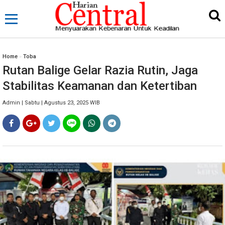
Home
»
Toba
Rutan Balige Gelar Razia Rutin, Jaga
Stabilitas Keamanan dan Ketertiban
Admin | Sabtu | Agustus 23, 2025 WIB