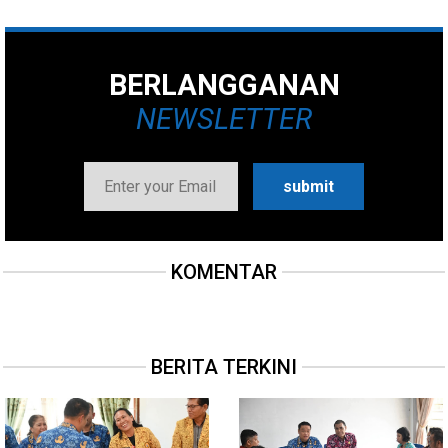
BERLANGGANAN
NEWSLETTER
KOMENTAR
BERITA TERKINI