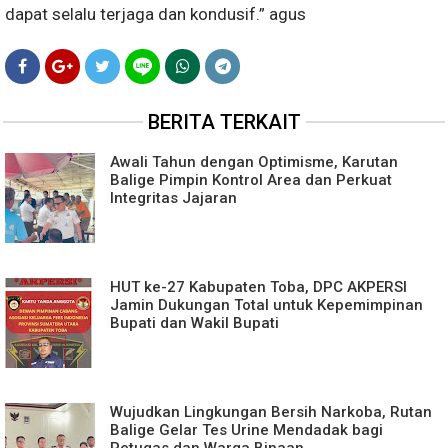
dapat selalu terjaga dan kondusif.” agus
BERITA TERKAIT
Awali Tahun dengan Optimisme, Karutan
Balige Pimpin Kontrol Area dan Perkuat
Integritas Jajaran
HUT ke-27 Kabupaten Toba, DPC AKPERSI
Jamin Dukungan Total untuk Kepemimpinan
Bupati dan Wakil Bupati
Wujudkan Lingkungan Bersih Narkoba, Rutan
Balige Gelar Tes Urine Mendadak bagi