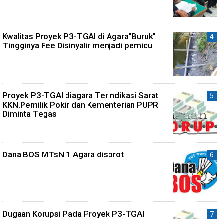
Kwalitas Proyek P3-TGAI di Agara"Buruk"
Tingginya Fee Disinyalir menjadi pemicu
Proyek P3-TGAI diagara Terindikasi Sarat
KKN.Pemilik Pokir dan Kementerian PUPR
Diminta Tegas
Dana BOS MTsN 1 Agara disorot
Dugaan Korupsi Pada Proyek P3-TGAI