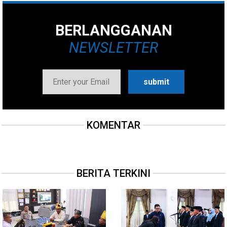
BERLANGGANAN
NEWSLETTER
KOMENTAR
BERITA TERKINI