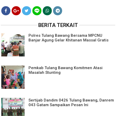
BERITA TERKAIT
Polres Tulang Bawang Bersama MPCNU
Banjar Agung Gelar Khitanan Massal Gratis
Pemkab Tulang Bawang Komitmen Atasi
Masalah Stunting
Sertijab Dandim 0426 Tulang Bawang, Danrem
043 Gatam Sampaikan Pesan Ini