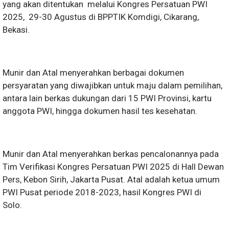
yang akan ditentukan melalui Kongres Persatuan PWI
2025, 29-30 Agustus di BPPTIK Komdigi, Cikarang,
Bekasi.
Munir dan Atal menyerahkan berbagai dokumen
persyaratan yang diwajibkan untuk maju dalam pemilihan,
antara lain berkas dukungan dari 15 PWI Provinsi, kartu
anggota PWI, hingga dokumen hasil tes kesehatan.
Munir dan Atal menyerahkan berkas pencalonannya pada
Tim Verifikasi Kongres Persatuan PWI 2025 di Hall Dewan
Pers, Kebon Sirih, Jakarta Pusat. Atal adalah ketua umum
PWI Pusat periode 2018-2023, hasil Kongres PWI di
Solo.