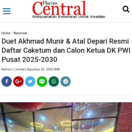
Home
»
Nasional
Duet Akhmad Munir & Atal Depari Resmi
Daftar Caketum dan Calon Ketua DK PWI
Pusat 2025-2030
Admin | Jumat | Agustus 22, 2025 WIB