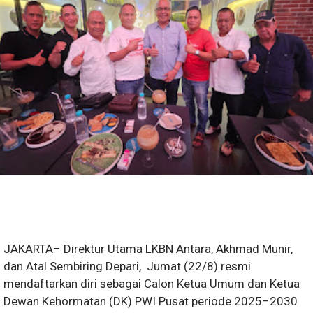
JAKARTA– Direktur Utama LKBN Antara, Akhmad Munir,
dan Atal Sembiring Depari, Jumat (22/8) resmi
mendaftarkan diri sebagai Calon Ketua Umum dan Ketua
Dewan Kehormatan (DK) PWI Pusat periode 2025–2030