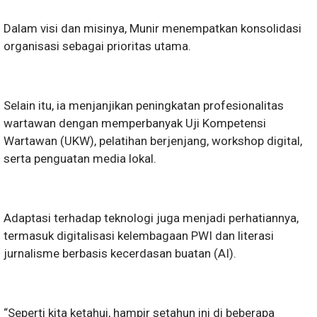
Dalam visi dan misinya, Munir menempatkan konsolidasi
organisasi sebagai prioritas utama.
Selain itu, ia menjanjikan peningkatan profesionalitas
wartawan dengan memperbanyak Uji Kompetensi
Wartawan (UKW), pelatihan berjenjang, workshop digital,
serta penguatan media lokal.
Adaptasi terhadap teknologi juga menjadi perhatiannya,
termasuk digitalisasi kelembagaan PWI dan literasi
jurnalisme berbasis kecerdasan buatan (AI).
“Seperti kita ketahui, hampir setahun ini di beberapa