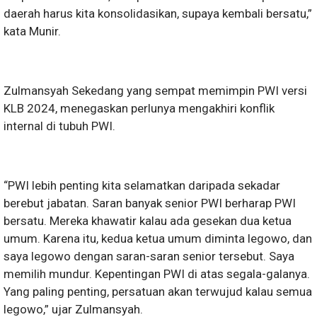
daerah harus kita konsolidasikan, supaya kembali bersatu,”
kata Munir.
Zulmansyah Sekedang yang sempat memimpin PWI versi
KLB 2024, menegaskan perlunya mengakhiri konflik
internal di tubuh PWI.
“PWI lebih penting kita selamatkan daripada sekadar
berebut jabatan. Saran banyak senior PWI berharap PWI
bersatu. Mereka khawatir kalau ada gesekan dua ketua
umum. Karena itu, kedua ketua umum diminta legowo, dan
saya legowo dengan saran-saran senior tersebut. Saya
memilih mundur. Kepentingan PWI di atas segala-galanya.
Yang paling penting, persatuan akan terwujud kalau semua
legowo,” ujar Zulmansyah.