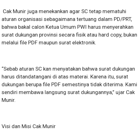
Cak Munir juga menekankan agar SC tetap mematuhi
aturan organisasi sebagaimana tertuang dalam PD/PRT,
bahwa bakal calon Ketua Umum PWI harus menyerahkan
surat dukungan provinsi secara fisik atau hard copy, bukan
melalui file PDF maupun surat elektronik.
“Sebab aturan SC kan menyatakan bahwa surat dukungan
harus ditandatangani di atas materai. Karena itu, surat
dukungan berupa file PDF semestinya tidak diterima. Kami
sendiri membawa langsung surat dukungannya,” ujar Cak
Munir.
Visi dan Misi Cak Munir