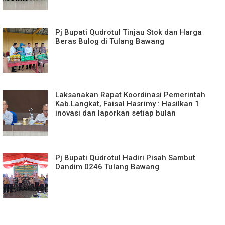
Pj Bupati Qudrotul Tinjau Stok dan Harga
Beras Bulog di Tulang Bawang
Laksanakan Rapat Koordinasi Pemerintah
Kab.Langkat, Faisal Hasrimy : Hasilkan 1
inovasi dan laporkan setiap bulan
Pj Bupati Qudrotul Hadiri Pisah Sambut
Dandim 0246 Tulang Bawang