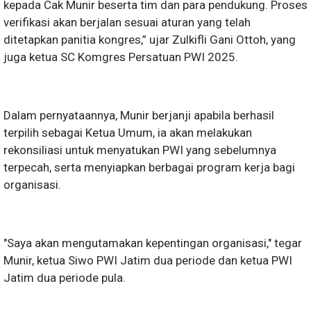
kepada Cak Munir beserta tim dan para pendukung. Proses
verifikasi akan berjalan sesuai aturan yang telah
ditetapkan panitia kongres,” ujar Zulkifli Gani Ottoh, yang
juga ketua SC Komgres Persatuan PWI 2025.
Dalam pernyataannya, Munir berjanji apabila berhasil
terpilih sebagai Ketua Umum, ia akan melakukan
rekonsiliasi untuk menyatukan PWI yang sebelumnya
terpecah, serta menyiapkan berbagai program kerja bagi
organisasi.
"Saya akan mengutamakan kepentingan organisasi," tegar
Munir, ketua Siwo PWI Jatim dua periode dan ketua PWI
Jatim dua periode pula.