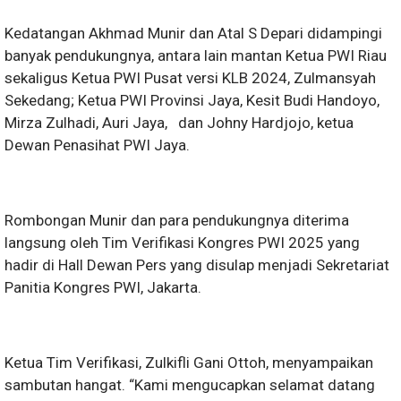
Kedatangan Akhmad Munir dan Atal S Depari didampingi
banyak pendukungnya, antara lain mantan Ketua PWI Riau
sekaligus Ketua PWI Pusat versi KLB 2024, Zulmansyah
Sekedang; Ketua PWI Provinsi Jaya, Kesit Budi Handoyo,
Mirza Zulhadi, Auri Jaya, dan Johny Hardjojo, ketua
Dewan Penasihat PWI Jaya.
Rombongan Munir dan para pendukungnya diterima
langsung oleh Tim Verifikasi Kongres PWI 2025 yang
hadir di Hall Dewan Pers yang disulap menjadi Sekretariat
Panitia Kongres PWI, Jakarta.
Ketua Tim Verifikasi, Zulkifli Gani Ottoh, menyampaikan
sambutan hangat. “Kami mengucapkan selamat datang