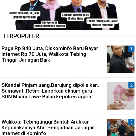
TERPOPULER
Pagu Rp 840 Juta, Diskominfo Baru Bayar
Internet Rp 70 Juta, Walikota Tebing
Tinggi: Jaringan Baik
SKandal Pinjam uang.Berujung dipolisikan.
Sumawati.Resmi Laporkan oknum guru
SDN Muara Lawe Bulan kepolres agara.
Walikota Tebingtinggi Bantah Arahkan
Keponakannya Atur Pengadaan Jaringan
Internet di Kominfo