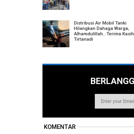
Distribusi Air Mobil Tanki
Hilangkan Dahaga Warga,
Alhamdulillah...Terima Kasih
Tirtanadi
BERLANG
KOMENTAR