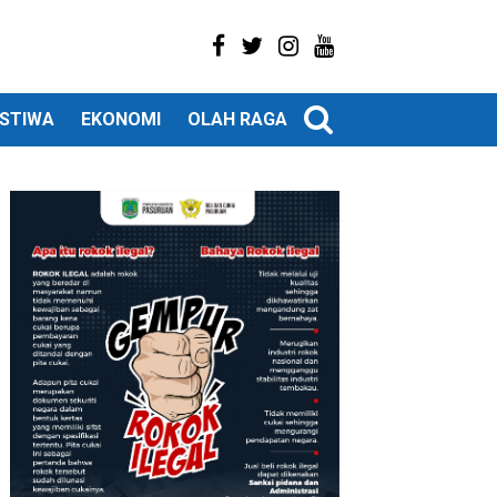
ISTIWA
EKONOMI
OLAH RAGA