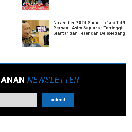
November 2024 Sumut Inflasi 1,49
Persen : Asim Saputra : Tertinggi
Siantar dan Terendah Deliserdang
GANAN
NEWSLETTER