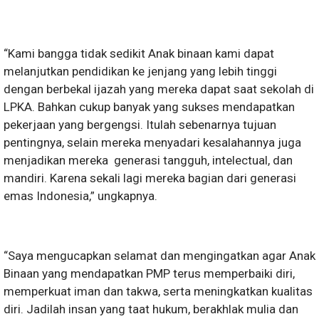
“Kami bangga tidak sedikit Anak binaan kami dapat
melanjutkan pendidikan ke jenjang yang lebih tinggi
dengan berbekal ijazah yang mereka dapat saat sekolah di
LPKA. Bahkan cukup banyak yang sukses mendapatkan
pekerjaan yang bergengsi. Itulah sebenarnya tujuan
pentingnya, selain mereka menyadari kesalahannya juga
menjadikan mereka generasi tangguh, intelectual, dan
mandiri. Karena sekali lagi mereka bagian dari generasi
emas Indonesia,” ungkapnya.
“Saya mengucapkan selamat dan mengingatkan agar Anak
Binaan yang mendapatkan PMP terus memperbaiki diri,
memperkuat iman dan takwa, serta meningkatkan kualitas
diri. Jadilah insan yang taat hukum, berakhlak mulia dan