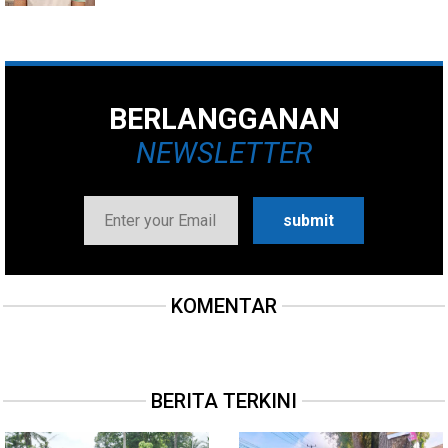
BERLANGGANAN
NEWSLETTER
KOMENTAR
BERITA TERKINI