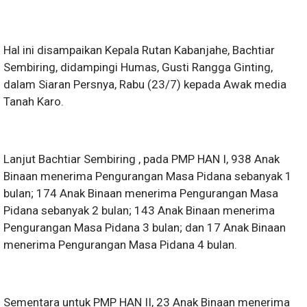
Hal ini disampaikan Kepala Rutan Kabanjahe, Bachtiar
Sembiring, didampingi Humas, Gusti Rangga Ginting,
dalam Siaran Persnya, Rabu (23/7) kepada Awak media
Tanah Karo.
Lanjut Bachtiar Sembiring , pada PMP HAN I, 938 Anak
Binaan menerima Pengurangan Masa Pidana sebanyak 1
bulan; 174 Anak Binaan menerima Pengurangan Masa
Pidana sebanyak 2 bulan; 143 Anak Binaan menerima
Pengurangan Masa Pidana 3 bulan; dan 17 Anak Binaan
menerima Pengurangan Masa Pidana 4 bulan.
Sementara untuk PMP HAN II, 23 Anak Binaan menerima