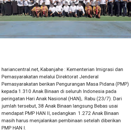
hariancentral.net, Kabanjahe : Kementerian Imigrasi dan
Pemasyarakatan melalui Direktorat Jenderal
Pemasyarakatan berikan Pengurangan Masa Pidana (PMP)
kepada 1.310 Anak Binaan di seluruh Indonesia pada
peringatan Hari Anak Nasional (HAN), Rabu (23/7). Dari
jumlah tersebut, 38 Anak Binaan langsung Bebas usai
mendapat PMP HAN II, sedangkan 1.272 Anak Binaan
masih harus menjalankan pembinaan setelah diberikan
PMP HAN I.