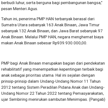
berbudi luhur, serta berguna bagi pembangunan bangsa,”
pesan Menteri Agus.
Tahun ini, penerima PMP HAN terbanyak berasal dari
Sumatra Utara sebanyak 163 Anak Binaan, Jawa Timur
sebanyak 132 Anak Binaan, dan Jawa Barat sebanyak 97
Anak Binaan. Melalui PMP HAN, negara menghemat biaya
makan Anak Binaan sebesar Rp939.930.000,00.
PMP bagi Anak Binaan merupakan bagian dari pendekatan
rehabilitatif yang menempatkan kepentingan terbaik bagi
anak sebagai prioritas utama. Hal ini sejalan dengan
prinsip-prinsip dalam Undang-Undang Nomor 11 Tahun
2012 tentang Sistem Peradilan Pidana Anak dan Undang-
Undang Nomor 22 Tahun 2022 tentang Pemasyarakatan,
ujar Sembiring menirukan sambutan Menimipas. (Pangab)