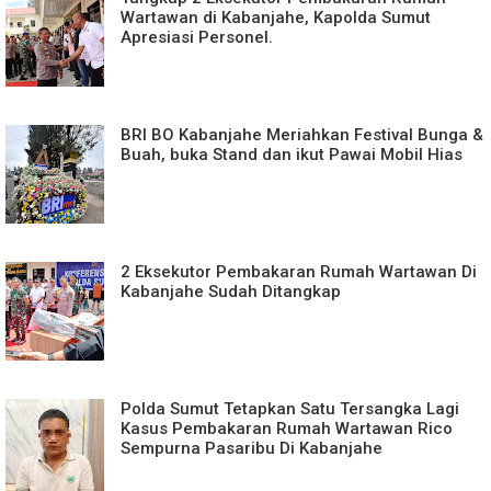
Wartawan di Kabanjahe, Kapolda Sumut
Apresiasi Personel.
BRI BO Kabanjahe Meriahkan Festival Bunga &
Buah, buka Stand dan ikut Pawai Mobil Hias
2 Eksekutor Pembakaran Rumah Wartawan Di
Kabanjahe Sudah Ditangkap
Polda Sumut Tetapkan Satu Tersangka Lagi
Kasus Pembakaran Rumah Wartawan Rico
Sempurna Pasaribu Di Kabanjahe