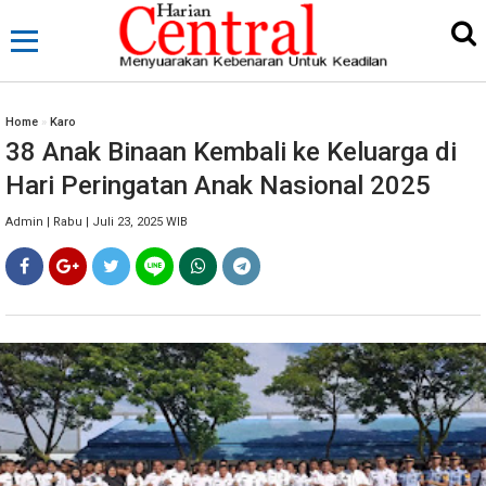
Home
»
Karo
38 Anak Binaan Kembali ke Keluarga di
Hari Peringatan Anak Nasional 2025
Admin | Rabu | Juli 23, 2025 WIB