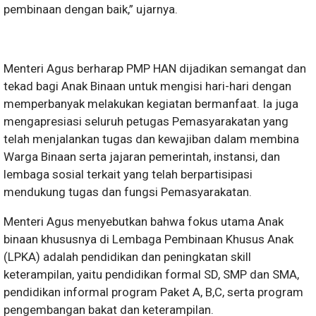
pembinaan dengan baik,” ujarnya.
Menteri Agus berharap PMP HAN dijadikan semangat dan
tekad bagi Anak Binaan untuk mengisi hari-hari dengan
memperbanyak melakukan kegiatan bermanfaat. Ia juga
mengapresiasi seluruh petugas Pemasyarakatan yang
telah menjalankan tugas dan kewajiban dalam membina
Warga Binaan serta jajaran pemerintah, instansi, dan
lembaga sosial terkait yang telah berpartisipasi
mendukung tugas dan fungsi Pemasyarakatan.
Menteri Agus menyebutkan bahwa fokus utama Anak
binaan khususnya di Lembaga Pembinaan Khusus Anak
(LPKA) adalah pendidikan dan peningkatan skill
keterampilan, yaitu pendidikan formal SD, SMP dan SMA,
pendidikan informal program Paket A, B,C, serta program
pengembangan bakat dan keterampilan.