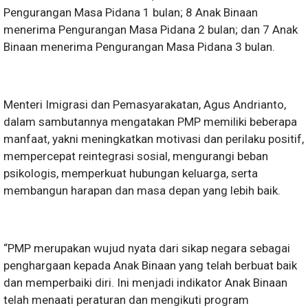
Pengurangan Masa Pidana 1 bulan; 8 Anak Binaan
menerima Pengurangan Masa Pidana 2 bulan; dan 7 Anak
Binaan menerima Pengurangan Masa Pidana 3 bulan.
Menteri Imigrasi dan Pemasyarakatan, Agus Andrianto,
dalam sambutannya mengatakan PMP memiliki beberapa
manfaat, yakni meningkatkan motivasi dan perilaku positif,
mempercepat reintegrasi sosial, mengurangi beban
psikologis, memperkuat hubungan keluarga, serta
membangun harapan dan masa depan yang lebih baik.
“PMP merupakan wujud nyata dari sikap negara sebagai
penghargaan kepada Anak Binaan yang telah berbuat baik
dan memperbaiki diri. Ini menjadi indikator Anak Binaan
telah menaati peraturan dan mengikuti program