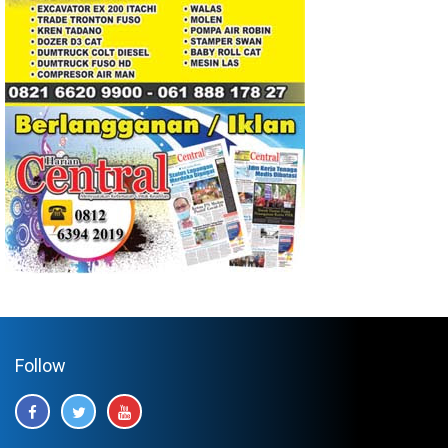
Follow