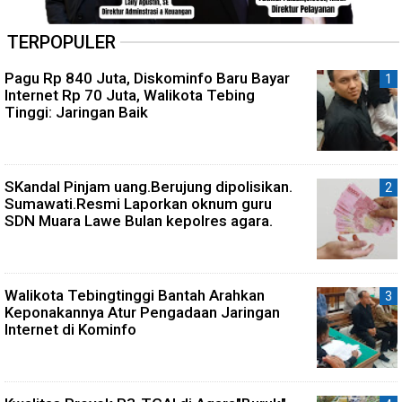
TERPOPULER
Pagu Rp 840 Juta, Diskominfo Baru Bayar
Internet Rp 70 Juta, Walikota Tebing
Tinggi: Jaringan Baik
SKandal Pinjam uang.Berujung dipolisikan.
Sumawati.Resmi Laporkan oknum guru
SDN Muara Lawe Bulan kepolres agara.
Walikota Tebingtinggi Bantah Arahkan
Keponakannya Atur Pengadaan Jaringan
Internet di Kominfo