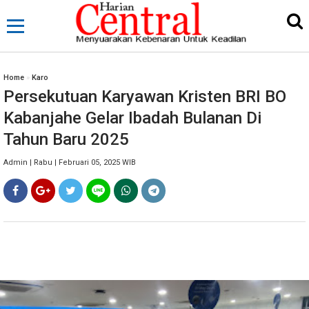
Home
»
Karo
Persekutuan Karyawan Kristen BRI BO
Kabanjahe Gelar Ibadah Bulanan Di
Tahun Baru 2025
Admin | Rabu | Februari 05, 2025 WIB