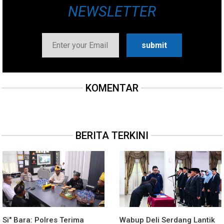
NEWSLETTER
KOMENTAR
BERITA TERKINI
Si" Bara: Polres Terima
Wabup Deli Serdang Lantik