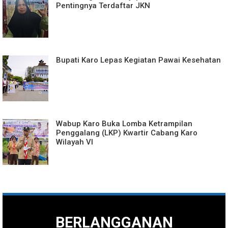
Pentingnya Terdaftar JKN
Bupati Karo Lepas Kegiatan Pawai Kesehatan
Wabup Karo Buka Lomba Ketrampilan
Penggalang (LKP) Kwartir Cabang Karo
Wilayah VI
BERLANGGANAN