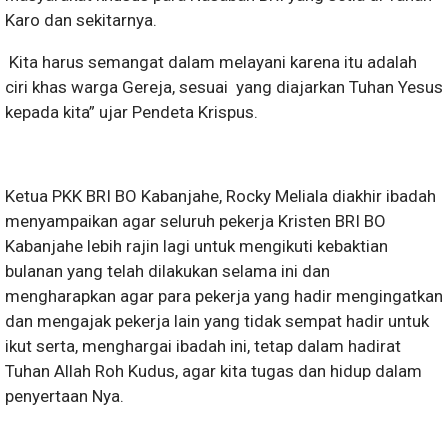
Karo dan sekitarnya.
Kita harus semangat dalam melayani karena itu adalah
ciri khas warga Gereja, sesuai yang diajarkan Tuhan Yesus
kepada kita” ujar Pendeta Krispus.
Ketua PKK BRI BO Kabanjahe, Rocky Meliala diakhir ibadah
menyampaikan agar seluruh pekerja Kristen BRI BO
Kabanjahe lebih rajin lagi untuk mengikuti kebaktian
bulanan yang telah dilakukan selama ini dan
mengharapkan agar para pekerja yang hadir mengingatkan
dan mengajak pekerja lain yang tidak sempat hadir untuk
ikut serta, menghargai ibadah ini, tetap dalam hadirat
Tuhan Allah Roh Kudus, agar kita tugas dan hidup dalam
penyertaan Nya.