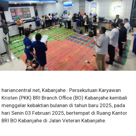
hariancentral net, Kabanjahe : Persekutuan Karyawan
Kristen (PKK) BRI Branch Office (BO) Kabanjahe kembali
menggelar kebaktian bulanan di tahun baru 2025, pada
hari Senin 03 Februari 2025, bertempat di Ruang Kantor
BRI BO Kabanjahe di Jalan Veteran Kabanjahe.