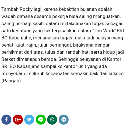
Tambah Rocky lagi, karena kebaktian bulanan adalah
wadah dimana sesame pekerja bisa saling menguatkan,
saling berbagi kasih, dalam melaksanakan tugas sebagai
satu kesatuan yang tak terpisahkan dalam "Tim Work" BRI
BO Kabanjahe, menunaikan tugas mulia jadi pelayan yang
sehat, kuat, rajin, jujur, semangat, bijaksana dengan
berhikmat dari atas, tulus dan rendah hati serta hidup jadi
Berkat dimanapun berada. Sehingga pelayanan di Kantor
BRI BO Kabanjahe sampai ke kantor unit yang ada
menyebar di seluruh kecamatan semakin baik dan sukses.
(Pangab)