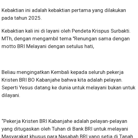
Kebaktian ini adalah kebaktian pertama yang dilakukan
pada tahun 2025.
Kebaktian kali ini di layani oleh Pendeta Krispus Surbakti.
MTh, dengan mengambil tema "Renungan sama dengan
motto BRI Melayani dengan setulus hati,
Beliau mengingatkan Kembali kepada seluruh pekerja
Kristen BRI BO Kabanjahe bahwa kita adalah pelayan.
Seperti Yesus datang ke dunia untuk melayani bukan untuk
dilayani.
“Pekerja Kristen BRI Kabanjahe adalah pelayan-pelayan
yang ditugaskan oleh Tuhan di Bank BRI untuk melayani
Masyarakat khusus para Nasabah BRI yang setia di Tanah