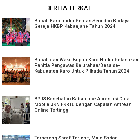
BERITA TERKAIT
Bupati Karo hadiri Pentas Seni dan Budaya
Gereja HKBP Kabanjahe Tahun 2024
Bupati dan Wakil Bupati Karo Hadiri Pelantikan
Panitia Pengawas Kelurahan/Desa se-
Kabupaten Karo Untuk Pilkada Tahun 2024
BPJS Kesehatan Kabanjahe Apresiasi Duta
Mobile JKN FKRTL Dengan Capaian Antrean
Online Tertinggi
Terserang Saraf Terjepit, Mala Sadar