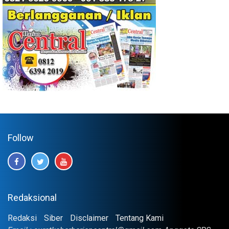
Follow
Redaksional
Redaksi
Siber
Disclaimer
Tentang Kami