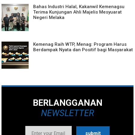
Bahas Industri Halal, Kakanwil Kemenagsu
Terima Kunjungan Ahli Majelis Mesyuarat
Negeri Melaka
Kemenag Raih WTP, Menag: Program Harus
Berdampak Nyata dan Positif bagi Masyarakat
BERLANGGANAN
NEWSLETTER