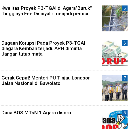
Kwalitas Proyek P3-TGAI di Agara"Buruk"
Tingginya Fee Disinyalir menjadi pemicu
Dugaan Korupsi Pada Proyek P3-TGAI
diagara Kembali terjadi. APH diminta
Jangan tutup mata
Gerak Cepat! Menteri PU Tinjau Longsor
Jalan Nasional di Bawolato
Dana BOS MTsN 1 Agara disorot