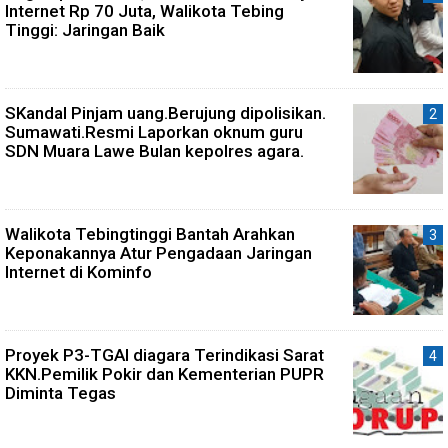
Internet Rp 70 Juta, Walikota Tebing
Tinggi: Jaringan Baik
SKandal Pinjam uang.Berujung dipolisikan.
Sumawati.Resmi Laporkan oknum guru
SDN Muara Lawe Bulan kepolres agara.
Walikota Tebingtinggi Bantah Arahkan
Keponakannya Atur Pengadaan Jaringan
Internet di Kominfo
Proyek P3-TGAI diagara Terindikasi Sarat
KKN.Pemilik Pokir dan Kementerian PUPR
Diminta Tegas