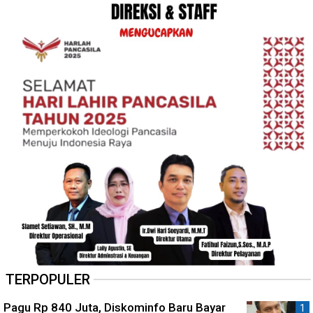
TERPOPULER
Pagu Rp 840 Juta, Diskominfo Baru Bayar