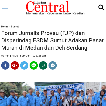
Home
»
Sumut
Forum Jurnalis Provsu (FJP) dan
Disperindag ESDM Sumut Adakan Pasar
Murah di Medan dan Deli Serdang
Admin | Rabu | Februari 19, 2025 WIB