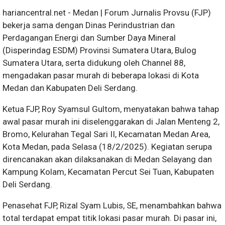
hariancentral.net - Medan | Forum Jurnalis Provsu (FJP)
bekerja sama dengan Dinas Perindustrian dan
Perdagangan Energi dan Sumber Daya Mineral
(Disperindag ESDM) Provinsi Sumatera Utara, Bulog
Sumatera Utara, serta didukung oleh Channel 88,
mengadakan pasar murah di beberapa lokasi di Kota
Medan dan Kabupaten Deli Serdang.
Ketua FJP, Roy Syamsul Gultom, menyatakan bahwa tahap
awal pasar murah ini diselenggarakan di Jalan Menteng 2,
Bromo, Kelurahan Tegal Sari II, Kecamatan Medan Area,
Kota Medan, pada Selasa (18/2/2025). Kegiatan serupa
direncanakan akan dilaksanakan di Medan Selayang dan
Kampung Kolam, Kecamatan Percut Sei Tuan, Kabupaten
Deli Serdang.
Penasehat FJP, Rizal Syam Lubis, SE, menambahkan bahwa
total terdapat empat titik lokasi pasar murah. Di pasar ini,