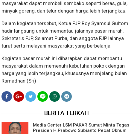
masyarakat dapat membeli sembako seperti beras, gula,
minyak goreng, dan telur dengan harga lebih terjangkau.
Dalam kegiatan tersebut, Ketua FJP Roy Syamsul Gultom
hadir langsung untuk memantau jalannya pasar murah.
Sekretaris FJP, Selamat Purba, dan anggota FJP lainnya
turut serta melayani masyarakat yang berbelanja.
Kegiatan pasar murah ini diharapkan dapat membantu
masyarakat dalam memenuhi kebutuhan pokok dengan
harga yang lebih terjangkau, khususnya menjelang bulan
Ramadhan.(Sri)
BERITA TERKAIT
Media Center LSM PAKAR Sumut Minta Tegas
Presiden H.Prabowo Subianto Pecat Oknum