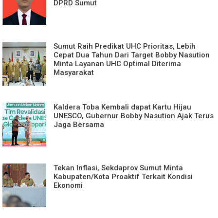
DPRD Sumut
Sumut Raih Predikat UHC Prioritas, Lebih
Cepat Dua Tahun Dari Target Bobby Nasution
Minta Layanan UHC Optimal Diterima
Masyarakat
Kaldera Toba Kembali dapat Kartu Hijau
UNESCO, Gubernur Bobby Nasution Ajak Terus
Jaga Bersama
Tekan Inflasi, Sekdaprov Sumut Minta
Kabupaten/Kota Proaktif Terkait Kondisi
Ekonomi