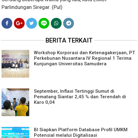
Parlindungan Siregar. (Pul)
BERITA TERKAIT
Workshop Korporasi dan Ketenagakerjaan, PT
Perkebunan Nusantara IV Regional 1 Terima
Kunjungan Universitas Samudera
September, Inflasi Tertinggi Sumut di
Pematang Siantar 2,45 % dan Terendah di
Karo 0,04
BI Siapkan Platform Database Profil UMKM
Potensial melalui Digitalisasi