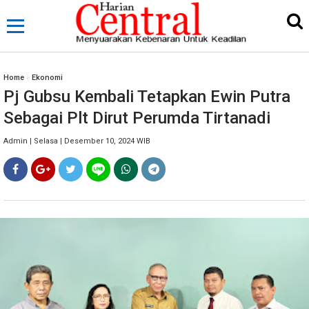
Home
»
Ekonomi
Pj Gubsu Kembali Tetapkan Ewin Putra
Sebagai Plt Dirut Perumda Tirtanadi
Admin | Selasa | Desember 10, 2024 WIB