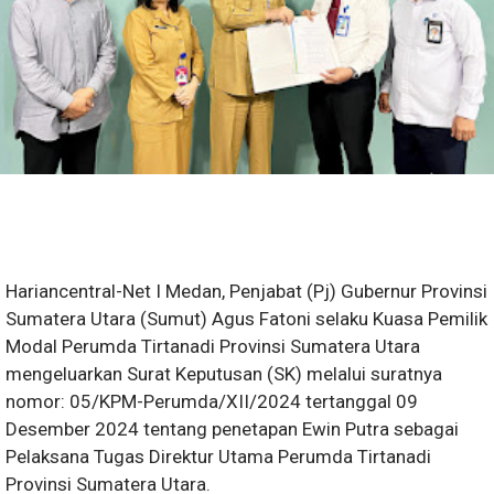
Hariancentral-Net I Medan, Penjabat (Pj) Gubernur Provinsi
Sumatera Utara (Sumut) Agus Fatoni selaku Kuasa Pemilik
Modal Perumda Tirtanadi Provinsi Sumatera Utara
mengeluarkan Surat Keputusan (SK) melalui suratnya
nomor: 05/KPM-Perumda/XII/2024 tertanggal 09
Desember 2024 tentang penetapan Ewin Putra sebagai
Pelaksana Tugas Direktur Utama Perumda Tirtanadi
Provinsi Sumatera Utara.