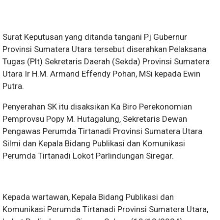
Surat Keputusan yang ditanda tangani Pj Gubernur
Provinsi Sumatera Utara tersebut diserahkan Pelaksana
Tugas (Plt) Sekretaris Daerah (Sekda) Provinsi Sumatera
Utara Ir H.M. Armand Effendy Pohan, MSi kepada Ewin
Putra.
Penyerahan SK itu disaksikan Ka Biro Perekonomian
Pemprovsu Popy M. Hutagalung, Sekretaris Dewan
Pengawas Perumda Tirtanadi Provinsi Sumatera Utara
Silmi dan Kepala Bidang Publikasi dan Komunikasi
Perumda Tirtanadi Lokot Parlindungan Siregar.
Kepada wartawan, Kepala Bidang Publikasi dan
Komunikasi Perumda Tirtanadi Provinsi Sumatera Utara,