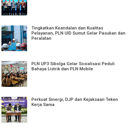
Tingkatkan Keandalan dan Kualitas
Pelayanan, PLN UID Sumut Gelar Pasukan dan
Peralatan
PLN UP3 Sibolga Gelar Sosialisasi Peduli
Bahaya Listrik dan PLN Mobile
Perkuat Sinergi, DJP dan Kejaksaan Teken
Kerja Sama