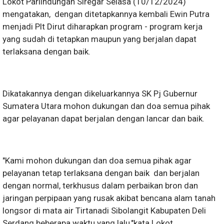
Lokot Parlindungan Siregar Selasa (10/12/2024)
mengatakan, dengan ditetapkannya kembali Ewin Putra
menjadi Plt Dirut diharapkan program - program kerja
yang sudah di tetapkan maupun yang berjalan dapat
terlaksana dengan baik.
Dikatakannya dengan dikeluarkannya SK Pj Gubernur
Sumatera Utara mohon dukungan dan doa semua pihak
agar pelayanan dapat berjalan dengan lancar dan baik.
"Kami mohon dukungan dan doa semua pihak agar
pelayanan tetap terlaksana dengan baik dan berjalan
dengan normal, terkhusus dalam perbaikan bron dan
jaringan perpipaan yang rusak akibat bencana alam tanah
longsor di mata air Tirtanadi Sibolangit Kabupaten Deli
Serdang beberapa waktu yang lalu,"kata Lokot