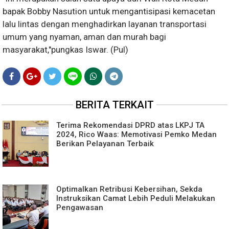
bapak Bobby Nasution untuk mengantisipasi kemacetan
lalu lintas dengan menghadirkan layanan transportasi
umum yang nyaman, aman dan murah bagi
masyarakat,"pungkas Iswar. (Pul)
BERITA TERKAIT
Terima Rekomendasi DPRD atas LKPJ TA
2024, Rico Waas: Memotivasi Pemko Medan
Berikan Pelayanan Terbaik
Optimalkan Retribusi Kebersihan, Sekda
Instruksikan Camat Lebih Peduli Melakukan
Pengawasan