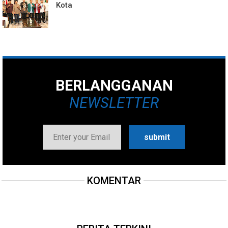
Kota
BERLANGGANAN
NEWSLETTER
KOMENTAR