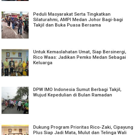
Peduli Masyarakat Serta Tingkatkan
Silaturahmi, AMPI Medan Johor Bagi-bagi
Takjil dan Buka Puasa Bersama
Untuk Kemaslahatan Umat, Siap Bersinergi,
Rico Waas: Jadikan Pemko Medan Sebagai
Keluarga
DPW IMO Indonesia Sumut Berbagi Takjil,
Wujud Kepedulian di Bulan Ramadan
Dukung Program Prioritas Rico-Zaki, Cipayung
Plus Siap Jadi Mata, Mulut dan Telinga Wali