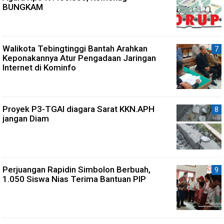
BUNGKAM
Walikota Tebingtinggi Bantah Arahkan
Keponakannya Atur Pengadaan Jaringan
Internet di Kominfo
Proyek P3-TGAI diagara Sarat KKN.APH
jangan Diam
Perjuangan Rapidin Simbolon Berbuah,
1.050 Siswa Nias Terima Bantuan PIP