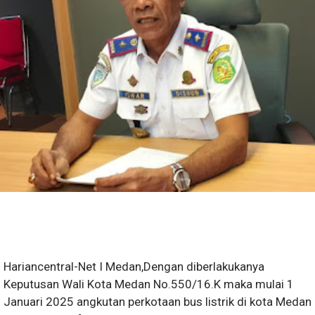
Hariancentral-Net I Medan,Dengan diberlakukanya
Keputusan Wali Kota Medan No.550/16.K maka mulai 1
Januari 2025 angkutan perkotaan bus listrik di kota Medan