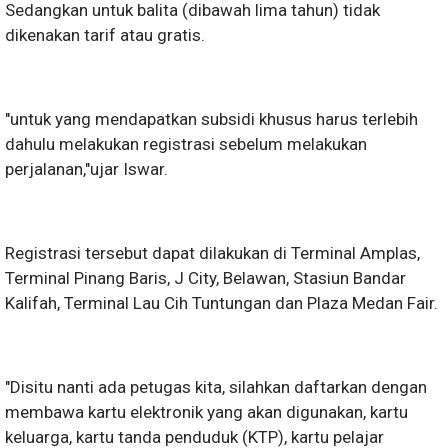
Sedangkan untuk balita (dibawah lima tahun) tidak
dikenakan tarif atau gratis.
"untuk yang mendapatkan subsidi khusus harus terlebih
dahulu melakukan registrasi sebelum melakukan
perjalanan,"ujar Iswar.
Registrasi tersebut dapat dilakukan di Terminal Amplas,
Terminal Pinang Baris, J City, Belawan, Stasiun Bandar
Kalifah, Terminal Lau Cih Tuntungan dan Plaza Medan Fair.
"Disitu nanti ada petugas kita, silahkan daftarkan dengan
membawa kartu elektronik yang akan digunakan, kartu
keluarga, kartu tanda penduduk (KTP), kartu pelajar