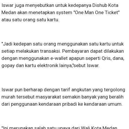
Iswar juga menyebutkan untuk kedepanya Dishub Kota
Medan akan menetapkan system "One Man One Ticket"
atau satu orang satu kartu.
"Jadi kedepan satu orang menggunakan satu kartu untuk
setiap melakukan transaksi. Pembayaran dapat dilakukan
dengan menggunakan e-wallet apapun seperti Qris, dana,
gopay dan kartu elektronik lainya,"sebut Iswar.
Iswar pun berharap dengan tarif angkutan yang tergolong
murah tersebut masyarakat semakin banyak yang beralih
dari penggunaan kendaraan pribadi ke kendaraan umum.
"Ini merupakan salah satu upaya dari Wali Kota Medan