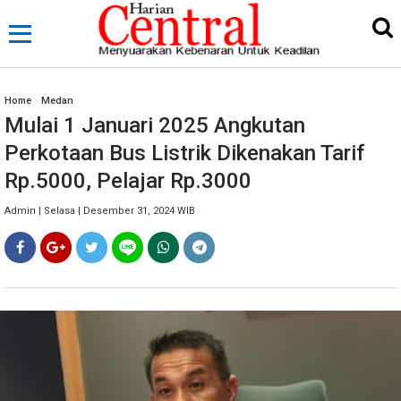
Home
»
Medan
Mulai 1 Januari 2025 Angkutan
Perkotaan Bus Listrik Dikenakan Tarif
Rp.5000, Pelajar Rp.3000
Admin | Selasa | Desember 31, 2024 WIB