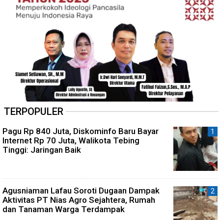
TERPOPULER
Pagu Rp 840 Juta, Diskominfo Baru Bayar
Internet Rp 70 Juta, Walikota Tebing
Tinggi: Jaringan Baik
Agusniaman Lafau Soroti Dugaan Dampak
Aktivitas PT Nias Agro Sejahtera, Rumah
dan Tanaman Warga Terdampak