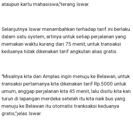
ataupun kartu mahasiswa,"terang Iswar.
Selanjutnya Iswar menambahkan terhadap tarif ini berlaku
dalam satu system, artinya untuk setiap perjalanan yang
memakan waktu kurang dari 75 menit, untuk transaksi
keduanya tidak dikenakan tarif angkutan alias gratis.
"Misalnya kita dari Amplas ingin menuju ke Belawan, untuk
transaksi pertamanya kita dikenakan tarif Rp.5000 untuk
umum, anggap perjalanan kita 45 menit, lalu disitu kita kan
turun di lapangan merdeka setelah itu kita naik bus yang
menuju ke Belawan itu otomatis tranksaksi keduanya
gratis,"jelas Iswar.