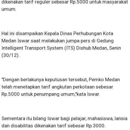
dikenakan tarif reguler sebesar Rp.5000 untuk masyarakat
umum.
Hal ini disampaikan Kepala Dinas Perhubungan Kota
Medan Iswar saat melakukan jumpa pers di Gedung
Intelligent Transport System (ITS) Dishub Medan, Senin
(30/12).
"Dengan berlakunya keputusan tersebut, Pemko Medan
telah menetapkan tarif angkutan perkotaan sebesar
Rp.5000 untuk penumpang umum,"kata Iswar.
Sementara itu bilang Iswar bagi pelajar, mahasiswa, lansia
dan disabilitas dikenakan tarif sebesar Rp.3000.